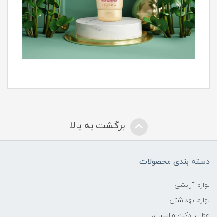
برگشت به بالا
دسته بندی محصولات
لوازم آرایشی
لوازم بهداشتی
عطر ، ادکلن و اسپری