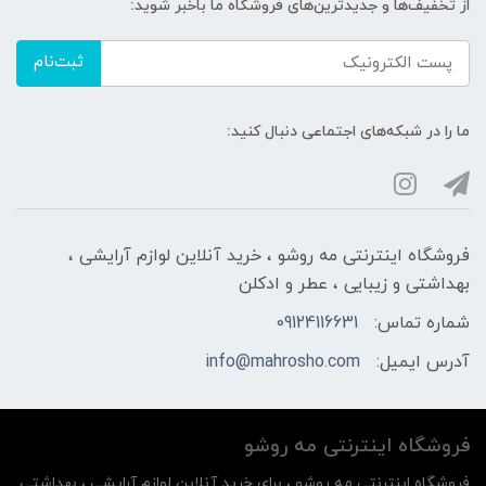
از تخفیف‌ها و جدیدترین‌های فروشگاه ما باخبر شوید:
ثبت‌نام
ما را در شبکه‌های اجتماعی دنبال کنید:
فروشگاه اینترنتی مه‌ رو‌شو ، خرید آنلاین لوازم آرایشی ،
بهداشتی و زیبایی ، عطر و ادکلن
شماره تماس:
09124116631
آدرس ایمیل:
info@mahrosho.com
فروشگاه اینترنتی مه‌ رو‌شو
فروشگاه اینترنتی مه‌ رو‌شو ، برای خرید آنلاین لوازم آرایشی ، بهداشتی