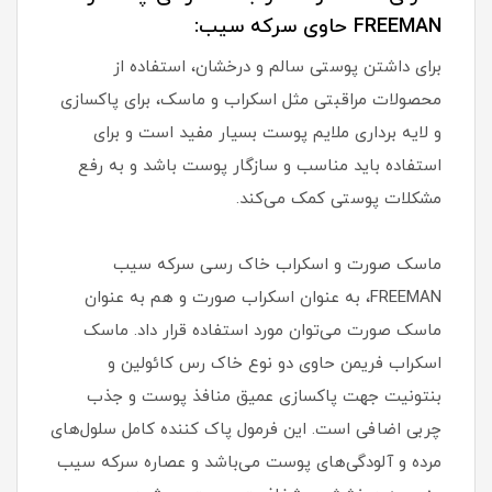
FREEMAN حاوی سرکه سیب:
برای داشتن پوستی سالم و درخشان، استفاده از
محصولات مراقبتی مثل اسکراب و ماسک، برای پاکسازی
و لایه برداری ملایم پوست بسیار مفید است و برای
استفاده باید مناسب و سازگار پوست باشد و به رفع
مشکلات پوستی کمک می‌کند.
ماسک صورت و اسکراب خاک رسی سرکه سیب
FREEMAN، به عنوان اسکراب صورت و هم به عنوان
ماسک صورت می‌توان مورد استفاده قرار داد. ماسک
اسکراب فریمن حاوی دو نوع خاک رس کائولین و
بنتونیت جهت پاکسازی عمیق منافذ پوست و جذب
چربی اضافی است. این فرمول پاک کننده کامل سلول‌های
مرده و آلودگی‌های پوست می‌باشد و عصاره سرکه سیب