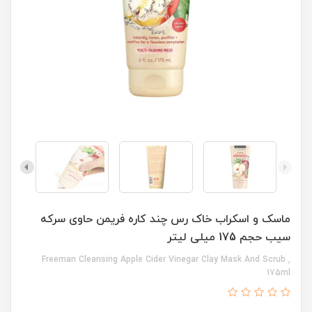
ماسک و اسکراب خاک رس چند کاره فریمن حاوی سرکه
سیب حجم 175 میلی لیتر
Freeman Cleansing Apple Cider Vinegar Clay Mask And Scrub ,
175ml