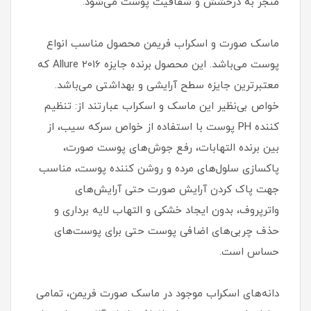
منجر به درخشش و شفافیت پوست می‌شود.
ماسک صورت و اسکراب فریمن محصول مناسب انواع
پوست می‌باشد. این محصول برنده جایزه Allure 2016 که
معتبرترین جایزه سطح آرایشی و بهداشتی می‌باشد.
خواص بی‌نظیر این ماسک و اسکراب عبارتند از: تنظیم
کننده PH پوست با استفاده از خواص سرکه سیب، از
بین برنده التهابات، رفع جوش‌های پوست صورت،
پاکسازی سلول‌های مرده و روشن کننده پوست، مناسب
جهت پاک کردن آرایش صورت حتی آرایش‌های
واترپروف، بدون ایجاد خشکی و التهاب لایه برداری و
حذف چربی‌های اضافی پوست حتی برای پوست‌های
حساس است.
دانه‌های اسکراب موجود در ماسک صورت فریمن، تمامی