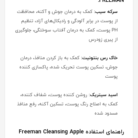
FREEMAN:
سرکه سیب:
کمک به درمان جوش و آکنه، محافظت
از پوست در برابر آلودگی و رادیکال‌های آزاد، تنظیم
PH پوست، کمک به درمان آفتاب سوختگی، جلوگیری
از پیری زودرس
خاک رس بنتونیت:
کمک به باز کردن منافذ، درمان
جوش، تسکین پوست تحریک شده، پاکسازی کننده
پوست
اسید سیتریک:
روشن کننده پوست، شفاف کننده،
کمک به اصلاح رنگ پوست، تسکین آکنه، رفع منافذ
مسدود شده
راهنمای استفاده Freeman Cleansing Apple