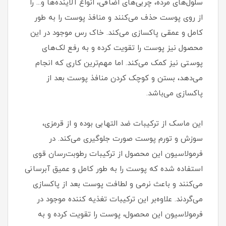
سلول‌های مرده، چربی‌های اضافی، انواع آلاینده‌ها و... را
از روی پوست حذف می‌کنند و منافذ پوست را به طور
کامل و عمقی پاکسازی می‌کند. خاک رس موجود در این
محصول نیز پوست را تقویت کرده و به رفع لک‌های
پوستی نیز کمک می‌کند. اما مهم‌ترین کاری که انجام
می‌دهد، بستن و کوچک کردن منافذ پوست بعد از
پاکسازی می‌باشد.
این ماسک از ترکیبات ضد التهابی بوده و از قرمزی،
سوزش و تورم پوست صورت جلوگیری می‌کند. در
فرمولاسیون این محصول از ترکیبات رطوبت‌رسان قوی
استفاده شده که پوست را به طور کامل و عمیق آبرسانی
می‌کنند و باعث نرمی و لطافت پوست بعد از پاکسازی
می‌گردند. علاوه‌بر این ترکیبات تغذیه کننده موجود در
فرمولاسیون این محصول، پوست را تقویت کرده و به