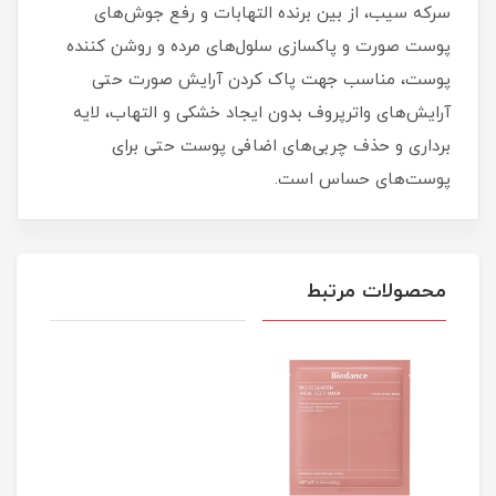
سرکه سیب، از بین برنده التهابات و رفع جوش‌های
پوست صورت و پاکسازی سلول‌های مرده و روشن کننده
پوست، مناسب جهت پاک کردن آرایش صورت حتی
آرایش‌های واترپروف بدون ایجاد خشکی و التهاب، لایه
برداری و حذف چربی‌های اضافی پوست حتی برای
پوست‌های حساس است.
محصولات مرتبط