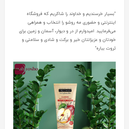
"بسیار خرسندیم و خداوند را شاکریم که فروشگاه
اینترنتی و حضوری مه روشو را انتخاب و همراهی
می‌فرمایید. امیدوارم از در و دیوار، آسمان و زمین برای
خودتان و عزیزانتان خیر و برکت و شادی و سلامتی و
ثروت بباره"