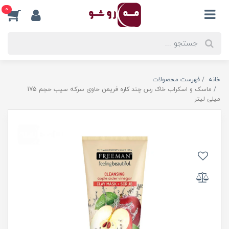
0
خانه
فهرست محصولات
ماسک و اسکراب خاک رس چند کاره فریمن حاوی سرکه سیب حجم 175
میلی لیتر