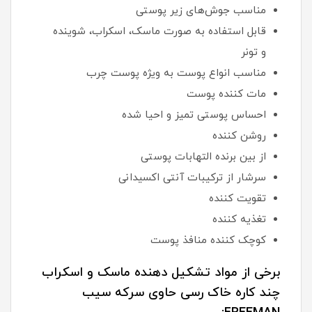
مناسب جوش‌های زیر پوستی
قابل استفاده به صورت ماسک، اسکراب، شوینده
و تونر
مناسب انواع پوست به ویژه پوست چرب
مات کننده پوست
احساس پوستی تمیز و احیا شده
روشن کننده
از بین برنده التهابات پوستی
سرشار از ترکیبات آنتی اکسیدانی
تقویت کننده
تغذیه کننده
کوچک کننده منافذ پوست
برخی از مواد تشکیل دهنده ماسک و اسکراب
چند کاره خاک رسی حاوی سرکه سیب