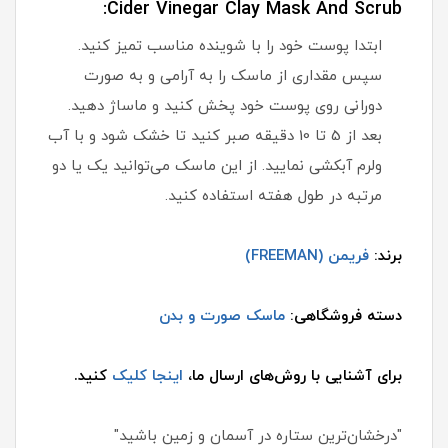
Cider Vinegar Clay Mask And Scrub:
ابتدا پوست خود را با شوینده مناسب تمیز کنید.
سپس مقداری از ماسک را به آرامی و به صورت
دورانی روی پوست خود پخش کنید و ماساژ دهید.
بعد از 5 تا 10 دقیقه صبر کنید تا خشک شود و با آب
ولرم آبکشی نمایید. از این ماسک می‌توانید یک یا دو
مرتبه در طول هفته استفاده کنید.
برند:
فریمن (FREEMAN)
دسته فروشگاهی:
ماسک صورت و بدن
برای آشنایی با روش‌های ارسال ما،
اینجا کلیک
کنید.
"درخشان‌ترین ستاره در آسمان و زمین باشید"