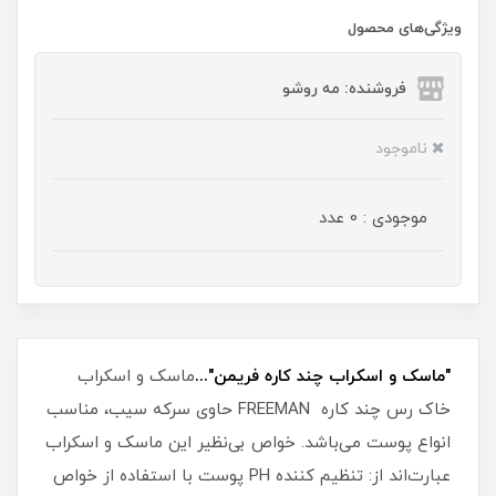
ویژگی‌های محصول
فروشنده: مه رو‌شو
ناموجود
موجودی : 0 عدد
"ماسک و اسکراب چند کاره فریمن"...
ماسک و اسکراب
خاک رس چند کاره FREEMAN حاوی سرکه سیب، مناسب
انواع پوست می‌باشد. خواص بی‌نظیر این ماسک و اسکراب
عبارت‌اند از: تنظیم کننده PH پوست با استفاده از خواص