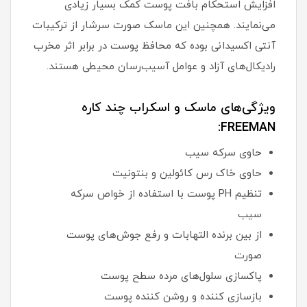
افزایش استحکام بافت پوست کمک بسیار زیادی
می‌نمایند. همچنین این ماسک صورت سرشار از ترکیبات
آنتی اکسیدانی بوده که محافظ پوست در برابر اثر مخرب
رادیکال‌های آزاد و عوامل آسیب‌رسان محیطی هستند.
ویژگی‌های ماسک و اسکراب چند کاره
FREEMAN:
حاوی سرکه سیب
حاوی خاک رس کائولین و بنتونیت
تنظیم PH پوست با استفاده از خواص سرکه
سیب
از بین برنده التهابات و رفع جوش‌های پوست
صورت
پاکسازی سلول‌های مرده سطح پوست
بازسازی کننده و روشن کننده پوست