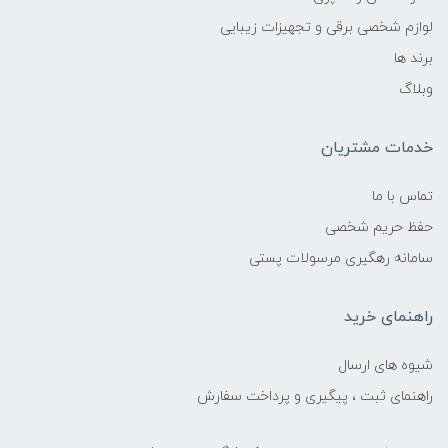
لوازم شخصی برقی و تجهیزات زیبایی
برند ها
وبلاگ
خدمات مشتریان
تماس با ما
حفظ حریم شخصی
سامانه رهگیری مرسولات پستی
راهنمای خرید
شیوه های ارسال
راهنمای ثبت ، پیگیری و پرداخت سفارش