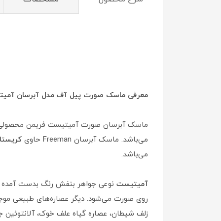
معرفی ماسک صورت پیل آف مدل آبرسان آمیت
ماسک آبرسان صورت آمیتیست فریمن محصولی ب
می‌باشد. ماسک آبرسان Freeman حاوی
کریستا
می‌باشد.
آمیتیست
نوعی جواهر بنفش رنگ بدست آمده از 
روی صورت می‌شود. دیگر عصاره‌های طبیعی موج
زلف شیطان، عصاره گیاه علف خوک، آلانتوئین جهت افزایش قا