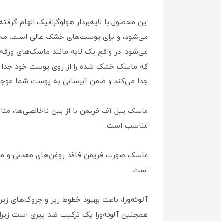
این محصول با لایه‌بردار هولوگرافیک الهام گرفته
می‌شود. در واقع یک لایه مانند ماسک‌های ورقه
که ماسک خشک شده را از روی پوست خود جدا می‌کن
جدا می‌کند و ضمن آبرسانی به پوست شما موجب 
ماسک پیل آف فریمن با از بین ناخالصی‌ها، منا
مناسب است.
ماسک صورت فریمن فاقد روغن‌های معدنی و موا
است.
آلوئه‌ورا،
باعث بهبود خطوط ریز و چروک‌های زیر 
همچنین آلوئه‌ورا یک ترکیب ضد پیری است زیرا حاوی آن