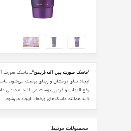
"ماسک صورت پیل آف فریمن"...
ایجاد نمای درخشان و زیبای پوست می‌شود. ما
رفع التهاب و قرمزی پوست می‌باشد. محتوای ما
لایه همانند ماسک‌های ورقه‌ای ایجاد می‌شود.
محصولات مرتبط