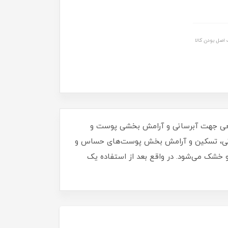
اصل بودن کالا
اوی عصاره‌های طبیعی جهت آبرسانی و آرامش بخشی پوست و
سانی، تسکین و آرامش بخش پوست‌های حساس و
خشک می‌شود. در واقع بعد از استفاده یک