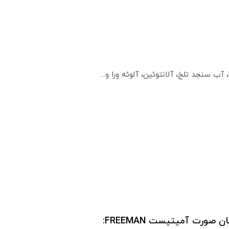
ورت آمیتیست FREEMAN: