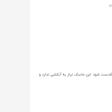
ت
ملاً یکدست شود. این ماسک نیاز به آبکشی ندارد و