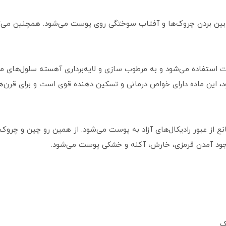
ین بردن چروک‌ها و آفتاب سوختگی روی پوست می‌شود. همچنین می‌توا
ت استفاده می‌شود و به مرطوب سازی و لایه‌برداری آهسته سلول‌های م
 این ماده دارای خواص درمانی و تسکین دهنده قوی است و برای قرن‌ه
از عبور رادیکال‌های آزاد به پوست می‌شود. از همین رو چین و چروک‌
ز به وجود آمدن قرمزی، خارش، آکنه و خشکی پوست می‌شود.
شک