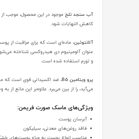
آب سنجد تلخ
موجود در این محصول، موجب از ب
کاهش التهابات شود.
آلانتوئین،
ماده‌ای است که برای مراقبت از پوس
عنوان آلومینیوم دی هیدروکسی شناخته می‌شود،
و تورم استفاده شده است.
پرو ویتامین B5،
ضد اکسیدانی قوی است که مانع 
می‌آید، را از بین می‌برد. علاوه‌بر این مانع ا
ویژگی‌های ماسک صورت فریمن:
آبرسان پوست
فاقد روغن‌های معدنی، سیلیکون
مناسب انواع پوست به ویژه پوست‌های خ