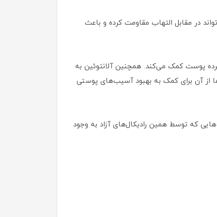
ند در مقابل التهاب مقاومت کرده و باعث
رده پوست کمک می‌کند. همچنین آلانتوئین به
ا از آن برای کمک به بهبود آسیب‌های پوستی
هایی که توسط همین رادیکال‌های آزاد به وجود