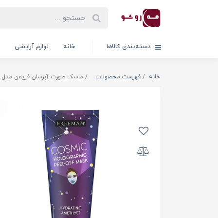
دسته‌بندی کالاها
خانه
لوازم آرایشی
خانه
فهرست محصولات
ماسک صورت آبرسان فریمن مدل آمیتیست 