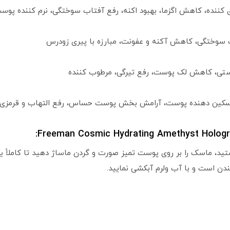
 کننده، کاهش اگزما، بهبود اکنه، رفع آفتاب سوختگی، نرم کننده پوس
 سوختگی، کاهش آکنه و عفونت، مبارزه با پیری زودرس
ستی، کاهش لک پوست، رفع تیرگی، مرطوب کننده
 تسکین دهنده پوست، آرامش بخش پوست حساس، رفع التهاب و قرمزی
قع که نیاز داشتید، ماسک را بر روی پوست تمیز صورت و گردن ماساژ دهید تا کا