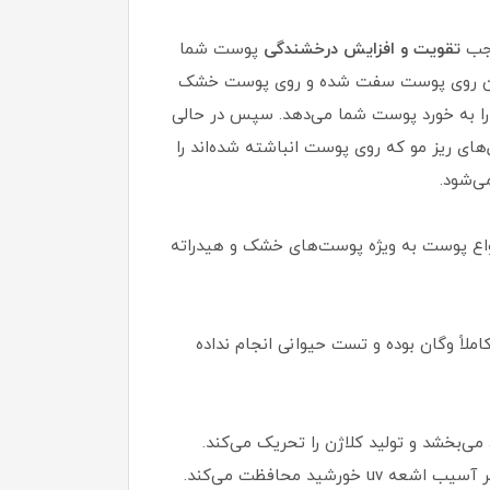
وجب
تقویت و افزایش درخشندگی
پوست شما
 که بلافاصله بعد از صاف شدن روی پوست سفت شده و روی پوست خشک
ک را به خورد پوست شما می‌دهد. سپس در حالی
های ریز مو که روی پوست انباشته شده‌اند را
ی‌شود.
انواع پوست به ویژه پوست‌های خشک و هیدراته
ً وگان بوده و تست حیوانی انجام نداده
ی‌بخشد و تولید کلاژن را تحریک می‌کند.
د محافظت می‌کند.