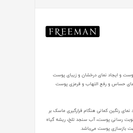
ست و ایجاد نمای درخشان و زیبای پوست
ای حساس و رفع التهاب و قرمزی پوست
مای رنگین کمانی هنگام قرارگیری ماسک بر
طوبت رسانی پوست، آب سنجد تلخ، ریشه گیاه