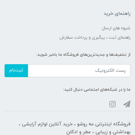
راهنمای خرید
شیوه های ارسال
راهنمای ثبت ، پیگیری و پرداخت سفارش
از تخفیف‌ها و جدیدترین‌های فروشگاه ما باخبر شوید:
ثبت‌نام
ما را در شبکه‌های اجتماعی دنبال کنید:
فروشگاه اینترنتی مه‌ رو‌شو ، خرید آنلاین لوازم آرایشی ،
بهداشتی و زیبایی ، عطر و ادکلن