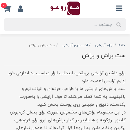
0
خانه
لوازم آرایشی
اکسسوری آرایشی
ست براش و براش
ست براش و براش
برای داشتن آرایشی بی‌نقص، انتخاب ابزار مناسب به اندازه‌ی خود
لوازم آرایش اهمیت دارد.
ست براش‌های آرایشی ما با طراحی حرفه‌ای و الیاف نرم و
باکیفیت، به شما کمک می‌کنند تا مواد آرایشی را به‌صورت
یکدست، دقیق و طبیعی روی پوست پخش کنید.
در این مجموعه، براش‌های مخصوص صورت برای پخش کرم‌پودر،
کانتور، رژگونه و هایلایتر در کنار براش‌های ابرو برای فرم‌دهی،
پرکردن و نظم دادن به ابروها قرار گرفته‌اند تا همه‌ی نیازهای