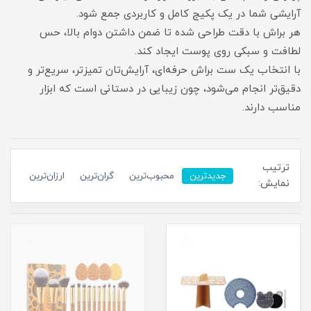
آرایشی شما در یک پکیج کامل و کاربردی جمع شود.
هر براش با دقت طراحی شده تا ضمن داشتن دوام بالا، حس
لطافت و سبکی روی پوست ایجاد کند.
با انتخاب یک ست براش حرفه‌ای، آرایش‌تان تمیزتر، سریع‌تر و
دقیق‌تر انجام می‌شود، چون زیبایی در دستانی است که ابزار
مناسب دارند.
ترتیب
جدیدترین
محبوب‌ترین
گران‌ترین
ارزان‌ترین
نمایش: