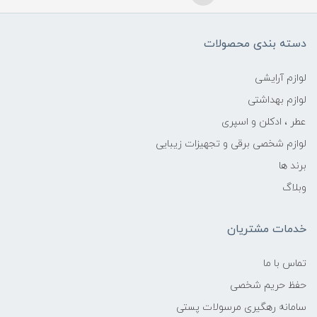
دسته بندی محصولات
لوازم آرایشی
لوازم بهداشتی
عطر ، ادکلن و اسپری
لوازم شخصی برقی و تجهیزات زیبایی
برند ها
وبلاگ
خدمات مشتریان
تماس با ما
حفظ حریم شخصی
سامانه رهگیری مرسولات پستی