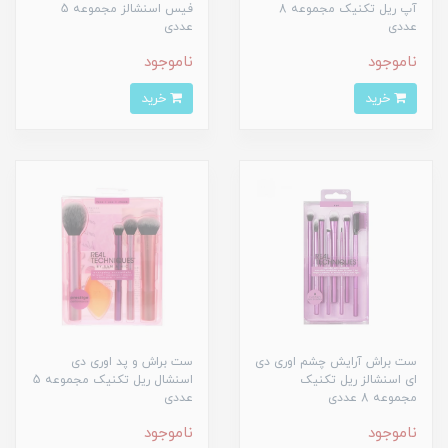
آپ ریل تکنیک مجموعه 8
فیس اسنشالز مجموعه 5
عددی
عددی
ناموجود
ناموجود
خرید
خرید
ست براش آرایش چشم اوری دی
ست براش و پد اوری دی
ای اسنشالز ریل تکنیک
اسنشال ریل تکنیک مجموعه 5
مجموعه 8 عددی
عددی
ناموجود
ناموجود