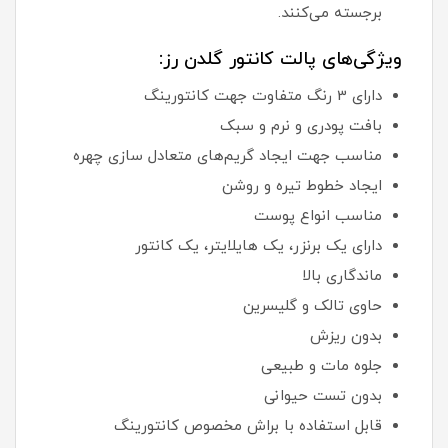
برجسته می‌کنند.
ویژگی‌های پالت کانتور گلدن رز:
دارای 3 رنگ متفاوت جهت کانتورینگ
بافت پودری و نرم و سبک
مناسب جهت ایجاد گریم‌های متعادل سازی چهره
ایجاد خطوط تیره و روشن
مناسب انواع پوست
دارای یک برنزر، یک هایلایتر، یک کانتور
ماندگاری بالا
حاوی تالک و گلیسرین
بدون ریزش
جلوه مات و طبیعی
بدون تست حیوانی
قابل استفاده با براش مخصوص کانتورینگ