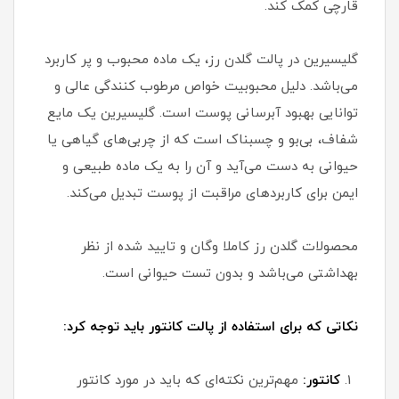
قارچی کمک کند.
گلیسیرین در پالت گلدن رز، یک ماده محبوب و پر کاربرد
می‌باشد. دلیل محبوبیت خواص مرطوب کنندگی عالی و
توانایی بهبود آبرسانی پوست است. گلیسیرین یک مایع
شفاف، بی‌بو و چسبناک است که از چربی‌های گیاهی یا
حیوانی به دست می‌آید و آن را به یک ماده طبیعی و
ایمن برای کاربردهای مراقبت از پوست تبدیل می‌کند.
محصولات گلدن رز کاملا وگان و تایید شده از نظر
بهداشتی می‌باشد و بدون تست حیوانی است.
نکاتی که برای استفاده از پالت کانتور باید توجه کرد:
کانتور:
مهم‌ترین نکته‌ای که باید در مورد کانتور