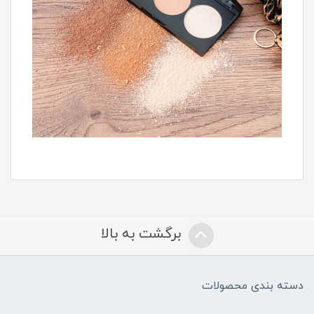
برگشت به بالا
دسته بندی محصولات