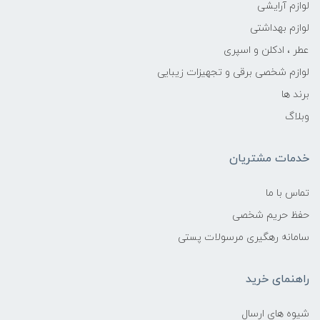
لوازم آرایشی
لوازم بهداشتی
عطر ، ادکلن و اسپری
لوازم شخصی برقی و تجهیزات زیبایی
برند ها
وبلاگ
خدمات مشتریان
تماس با ما
حفظ حریم شخصی
سامانه رهگیری مرسولات پستی
راهنمای خرید
شیوه های ارسال