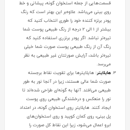
قسمت‌هایی از جمله استخوان گونه، پیشانی و خط
روی بینی می‌باشد. علاوه‌بر این بهتر است که رنگ
پودر برنزه کننده خود را طوری انتخاب کنید که
بیشتر از 1 الی 2 درجه از رنگ طبیعی پوست شما
تیره‌تر نباشد. اگر پودر برنزری استفاده کنید که
رنگ آن از رنگ طبیعی پوست صورت شما خیلی
تیره‌تر باشد، آرایش صورتتان غیر طبیعی به نظر
می‌رسد.
هایلایتر:
هایلایترها برای تقویت نقاط برجسته
صورت شما عالی هستند، زیرا در آنجا نور به طور
طبیعی می‌افتد. آنها به گونه‌ای طراحی شده‌اند تا
نور را منعکس و درخشندگی طبیعی روی پوست
ایجاد کنند. هایلایتر روی استخوان گونه، در امتداد
پل بینی، روی کمان کوپید و روی استخوان‌های
ابرو اعمال می‌شود، زیرا این نقاط کل صورت را