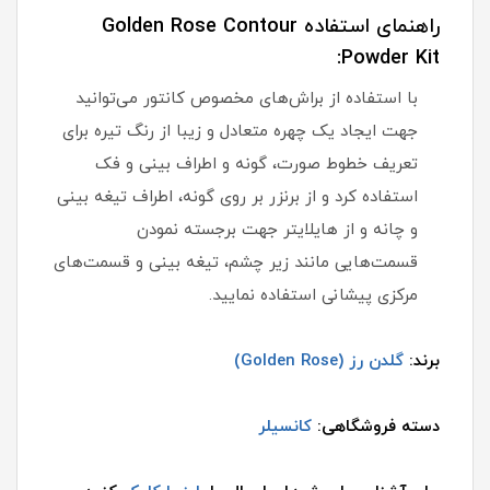
راهنمای استفاده Golden Rose Contour
Powder Kit:
با استفاده از براش‌های مخصوص کانتور می‌توانید
جهت ایجاد یک چهره متعادل و زیبا از رنگ تیره برای
تعریف خطوط صورت، گونه و اطراف بینی و فک
استفاده کرد و از برنزر بر روی گونه، اطراف تیغه بینی
و چانه و از هایلایتر جهت برجسته نمودن
قسمت‌هایی مانند زیر چشم، تیغه بینی و قسمت‌های
مرکزی پیشانی استفاده نمایید.
برند:
گلدن رز (Golden Rose)
دسته فروشگاهی:
کانسیلر