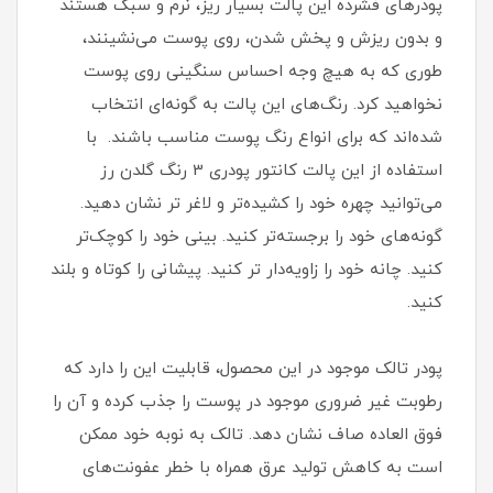
پودرهای فشرده این پالت بسیار ریز، نرم و سبک هستند
و بدون ریزش و پخش شدن، روی پوست می‌نشینند،
طوری که به هیچ وجه احساس سنگینی روی پوست
نخواهید کرد. رنگ‌های این پالت به گونه‌ای انتخاب
شده‌اند که برای انواع رنگ پوست مناسب باشند. با
استفاده از این پالت کانتور پودری 3 رنگ گلدن رز
می‌توانید چهره خود را کشیده‌تر و لاغر تر نشان دهید.
گونه‌های خود را برجسته‌تر کنید. بینی خود را کوچک‌تر
کنید. چانه خود را زاویه‌دار تر کنید. پیشانی را کوتاه و بلند
کنید.
پودر تالک موجود در این محصول، قابلیت این را دارد که
رطوبت غیر ضروری موجود در پوست را جذب کرده و آن را
فوق العاده صاف نشان دهد. تالک به نوبه خود ممکن
است به کاهش تولید عرق همراه با خطر عفونت‌های