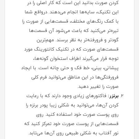
کردن صورت بدانید این است که کار اصلی را در
این تکنیک، سایه‌ها انجام می‌دهند. درواقع شما
با کمک رنگ‌های مختلف، قسمت‌هایی از صورت را
تیره‌تر می‌کنید که باعث می‌شود آن قسمت‌ها
گودتر و فرورفته‌تر به نظر برسند. مهم‌ترین
قسمت‌های صورت که در تکنیک کانتورینگ مورد
توجه قرار می‌گیرند اطراف استخوان گونه‌ها،
پیشانی، بینی، خط فک و حتی چانه است. با ایجاد
فرورفتگی‌ها در این مناطق می‌توانید فرم کلی
صورت را تغییر دهید.
برنزر:
فاکتورهای زیادی وجود دارند که با رعایت
کردن آن‌ها، می‌توانید به شکلی زیبا پودر برنزه را
روی پوست صورت خود استفاده کنید. روی
قسمت‌هایی از پوست صورت خود تمرکز کنید که
نور آفتاب به شکلی طبیعی روی آن‌ها می‌تابد.