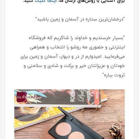
برای آشنایی با روش‌های ارسال ما،
اینجا کلیک
کنید.
"درخشان‌ترین ستاره در آسمان و زمین باشید"
"بسیار خرسندیم و خداوند را شاکریم که فروشگاه
اینترنتی و حضوری مه روشو را انتخاب و همراهی
می‌فرمایید. امیدوارم از در و دیوار، آسمان و زمین برای
خودتان و عزیزانتان خیر و برکت و شادی و سلامتی و
ثروت بباره"