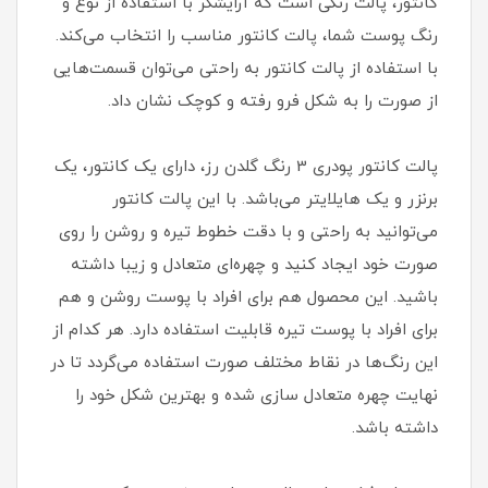
کانتور، پالت رنگی است که آرایشگر با استفاده از نوع و
رنگ پوست شما، پالت کانتور مناسب را انتخاب می‌کند.
با استفاده از پالت کانتور به راحتی می‌توان قسمت‌هایی
از صورت را به شکل فرو رفته و کوچک نشان داد.
پالت کانتور پودری 3 رنگ گلدن رز، دارای یک کانتور، یک
برنزر و یک هایلایتر می‌باشد. با این پالت کانتور
می‌توانید به راحتی و با دقت خطوط تیره و روشن را روی
صورت خود ایجاد کنید و چهره‌ای متعادل و زیبا داشته
باشید. این محصول هم برای افراد با پوست روشن و هم
برای افراد با پوست تیره قابلیت استفاده دارد. هر کدام از
این رنگ‌ها در نقاط مختلف صورت استفاده می‌گردد تا در
نهایت چهره متعادل سازی شده و بهترین شکل خود را
داشته باشد.