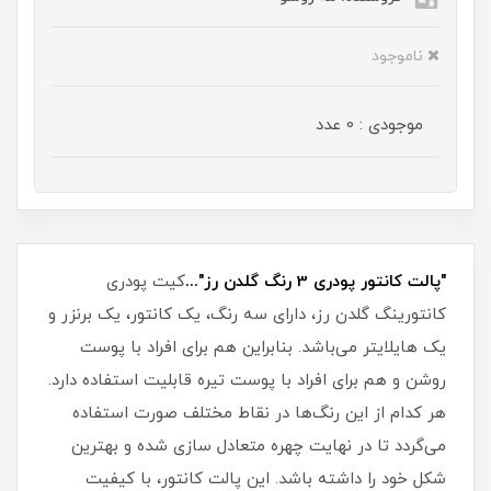
ناموجود
موجودی : 0 عدد
"پالت کانتور پودری 3 رنگ گلدن رز"...
کیت پودری
کانتورینگ گلدن رز، دارای سه رنگ، یک کانتور، یک برنزر و
یک هایلایتر می‌باشد. بنابراین هم برای افراد با پوست
روشن و هم برای افراد با پوست تیره قابلیت استفاده دارد.
هر کدام از این رنگ‌ها در نقاط مختلف صورت استفاده
می‌گردد تا در نهایت چهره متعادل سازی شده و بهترین
شکل خود را داشته باشد. این پالت کانتور، با کیفیت