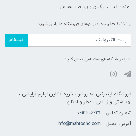
راهنمای ثبت ، پیگیری و پرداخت سفارش
از تخفیف‌ها و جدیدترین‌های فروشگاه ما باخبر شوید:
ثبت‌نام
ما را در شبکه‌های اجتماعی دنبال کنید:
فروشگاه اینترنتی مه‌ رو‌شو ، خرید آنلاین لوازم آرایشی ،
بهداشتی و زیبایی ، عطر و ادکلن
شماره تماس:
09124116631
آدرس ایمیل:
info@mahrosho.com