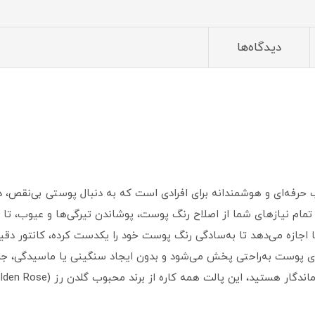
دیدگاه‌ها
ب حرفه‌ای و هوشمندانه برای افرادی است که به دنبال پوستی بی‌نقص،
مام نیازهای شما از اصلاح رنگ پوست، پوشاندن تیرگی‌ها و عیوب، تا کا
در این پالت به شما اجازه می‌دهد تا به‌سادگی رنگ پوست خود را یکدست کرده، کا
وی پوست به‌راحتی پخش می‌شود و بدون ایجاد سنگینی یا ماسیدگی، جلوه