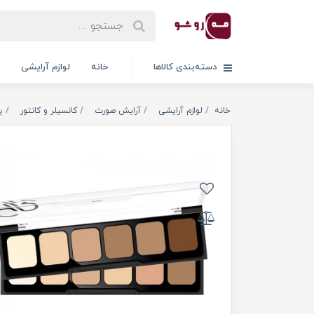
دسته‌بندی کالاها
خانه
لوازم آرایشی
خانه
لوازم آرایشی
آرایش صورت
کانسیلر و کانتور
پ