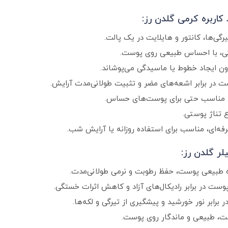
کاربره کرمی گلدن رز:
رگی‌ها، کانتور و هایلایت در یک پالت.
، با احساس طبیعی روی پوست.
ون ایجاد خطوط یا ماسیدگی می‌پوشاند.
مناسب حتی برای پوست‌های حساس.
ع تناژ پوستی.
حرفه‌ای، مناسب برای استفاده روزانه یا آرایش شب.
لر گلدن رز:
نده طبیعی پوست، حفظ رطوبت و نرمی طولانی‌مدت.
ت، طبیعی و ماندگار روی پوست.