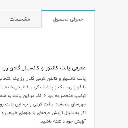
معرفی محصول
مشخصات
معرفی پالت کانتور و کانسیلر گلدن رز:
پالت کانسیلر و کانتور کرمی گلدن رز یک انتخا
با فرمولی سبک و پوشانندگی بالا طراحی شده تا ت
ترکیب منحصر به‌ فرد ۶ رنگ 
چهره‌تان ببخشید. بافت کرمی و نرم این پالت ر
آرایش خود داشته باشید.