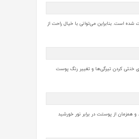
 است. بنابراین می‌توانی با خیال راحت از
ا برای خنثی کردن تیرگی‌ها و تغییر رنگ پوست
 روی پوست بماند و همزمان از پوستت در برابر نور خورشید