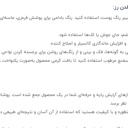
دن رز:
Co): برای خنثی کردن تغییر رنگ پوست استفاده کنید. رنگ بادامی برای پوشش قرمزی، ما
 دهی به گونه‌ها، فک و بینی و از رنگ‌های روشن برای برجسته کردن نواح
 یا اسفنج مرطوب استفاده کنید تا بافت کرمی محصول به‌صورت یکنواخ
نیازهای آرایش پایه و حرفه‌ای شما در یک محصول جمع شده است. پوشانن
ظر برسد.
نظوره و با کیفیت هستید که استفاده از آن آسان و نتیجه‌ای طبیعی داش