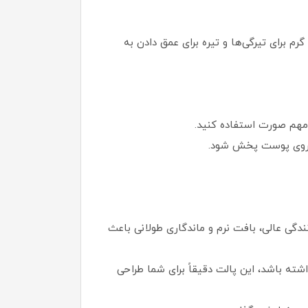
سه‌ای گرم برای تیرگی‌ها و تیره برای عمق دادن به
ی مهم صورت استفاده کنید.
ت روی پوست پخش شود.
دگی عالی، بافت نرم و ماندگاری طولانی باعث
ته باشد، این پالت دقیقاً برای شما طراحی