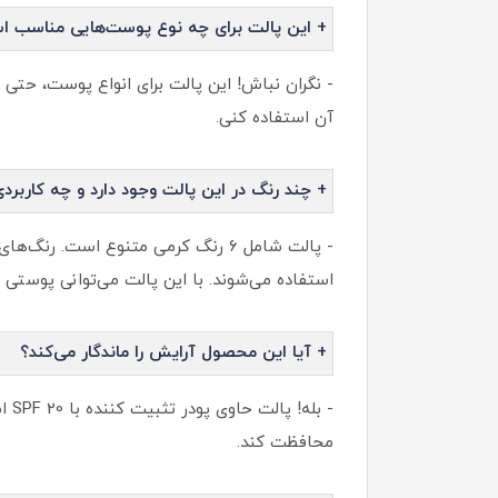
+ این پالت برای چه نوع پوست‌هایی مناسب 
- نگران نباش! این پالت برای انواع پوست، ح
آن استفاده کنی.
+ چند رنگ در این پالت وجود دارد و چه کاربردی
- پالت شامل ۶ رنگ کرمی متنوع است.
استفاده می‌شوند. با این پالت می‌توانی پوست
+ آیا این محصول آرایش را ماندگار می‌کند؟
- ب
محافظت کند.