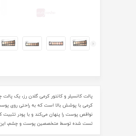
کرمی با پوشش بالا است که به راحتی روی پوست 
تست شده توسط متخصصین پوست و چشم، این پالت ک