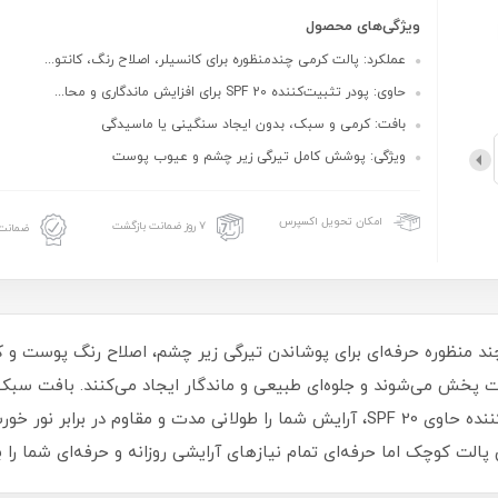
ویژگی‌های محصول
عملکرد: پالت کرمی چندمنظوره برای کانسیلر، اصلاح رنگ، کانتو...
حاوی: پودر تثبیت‌کننده SPF 20 برای افزایش ماندگاری و محا...
بافت: کرمی و سبک، بدون ایجاد سنگینی یا ماسیدگی
ویژگی: پوشش کامل تیرگی زیر چشم و عیوب پوست
امکان تحویل اکسپرس
۷ روز ضمانت بازگشت
ضمانت 
پخش می‌شوند و جلوه‌ای طبیعی و ماندگار ایجاد می‌کنند. بافت سبک
نواقص پوست را پنهان می‌کند و با پودر تثبیت‌ کننده حاوی SPF 20، آرایش شما را طولانی‌
وچک اما حرفه‌ای تمام نیازهای آرایشی روزانه و حرفه‌ای شما را برآ