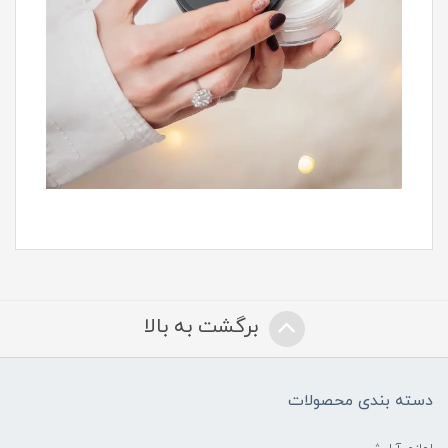
برگشت به بالا
دسته بندی محصولات