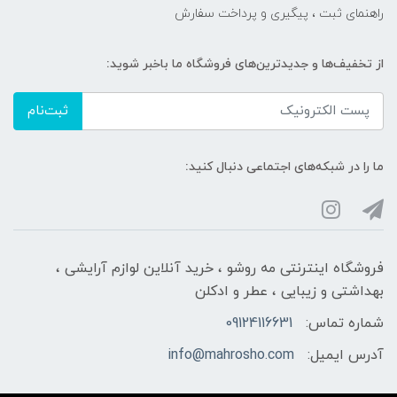
راهنمای ثبت ، پیگیری و پرداخت سفارش
از تخفیف‌ها و جدیدترین‌های فروشگاه ما باخبر شوید:
ثبت‌نام
ما را در شبکه‌های اجتماعی دنبال کنید:
فروشگاه اینترنتی مه‌ رو‌شو ، خرید آنلاین لوازم آرایشی ،
بهداشتی و زیبایی ، عطر و ادکلن
شماره تماس:
09124116631
آدرس ایمیل:
info@mahrosho.com