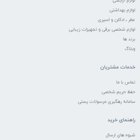
لوازم آرایشی
لوازم بهداشتی
عطر ، ادکلن و اسپری
لوازم شخصی برقی و تجهیزات زیبایی
برند ها
وبلاگ
خدمات مشتریان
تماس با ما
حفظ حریم شخصی
سامانه رهگیری مرسولات پستی
راهنمای خرید
شیوه های ارسال