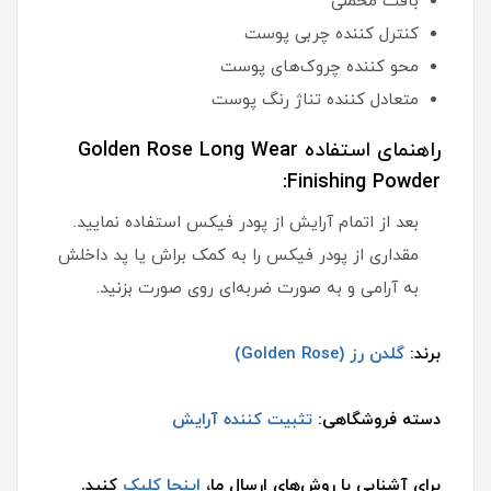
بافت مخملی
کنترل کننده چربی پوست
محو کننده چروک‌های پوست
متعادل کننده تناژ رنگ پوست
راهنمای استفاده Golden Rose Long Wear
Finishing Powder:
بعد از اتمام آرایش از پودر فیکس استفاده نمایید.
مقداری از پودر فیکس را به کمک براش یا پد داخلش
به آرامی و به صورت ضربه‌ای روی صورت بزنید.
برند:
گلدن رز (Golden Rose)
دسته فروشگاهی:
تثبیت کننده آرایش
برای آشنایی با روش‌های ارسال ما،
اینجا کلیک
کنید.