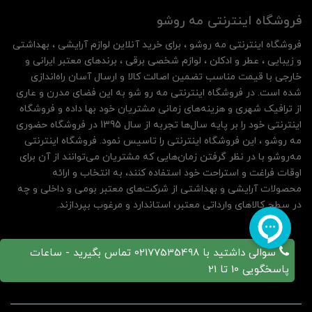
فروشگاه اینترنتی مه‌ رو‌شو
فروشگاه اینترنتی مه‌ رو‌شو ، برای خرید آنلاین لوازم آرایشی ، بهداشتی
و زیبایی ، عطر و ادکلن ، لوازم شخصی برقی ، برندهای معتبر ایرانی و
خارجی با قیمت مناسب تضمین اصالت کالا و ارسال آسان راه‌اندازی
شده است. در فروشگاه اینترنتی مه رو شو به این فضای مدرن و عاری
از ترافیک شهری و هزینه‌های زمانی مشتریان خود بها داده و فروشگاه
اینترنتی خود را بر پایه سال‌ها تجربه از سال 1395 در فروشگاه حضوری
مه روشو ، این فروشگاه اینترنتی را تاسیس نمود. فروشگاه اینترنتی
مه‌رو‌شو با در نظر گرفتن زمان‌هایی که مشتریان می‌توانند از آن‌ برای
اوقات فراغت و استراحت خود استفاده کنند، به انتخاب و ارائه
محصولات آرایشی و بهداشتی از شرکت‌های معتبر بومی و داخلی و چه
در سطح کالاهای وارداتی معتبر، استاندارد و مرغوب بپردازند.
سوالی داشتید با 02177535498 تماس بگیرید - ساعات
پاسخگویی 10 تا 21