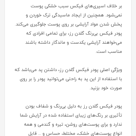
بر خلاف اسپری‌های فیکس سبب خشکی پوست
نمی‌شود. همچنین از ایجاد ماسیدگی ترک خوردن و
پخش شدن مواد آرایشی بر روی پوست جلوگیری می‌کند.
پودر فیکس بی‌رنگ گلدن رز، برای تمامی افرادی که
می‌خواهند آرایشی یکدست و ماندگار داشته باشند
مناسب است.
ویژگی اصلی پودر فیکس گلدن رز، داشتن پد می‌باشد که
با استفاده از این پد به راحتی می‌توانید پودر را بر روی
صورت خود بزنید.
پودر فیکس گلدن رز به دلیل بی‌رنگ و شفاف بودن
تأثیری بر رنگ‌های زیبای استفاده شده در آرایش شما
ندارد و برای پوست‌های روشن، تیره و گندمی و همه
انواع پوست‌های خشک، مختلط، حساس و ... قابل