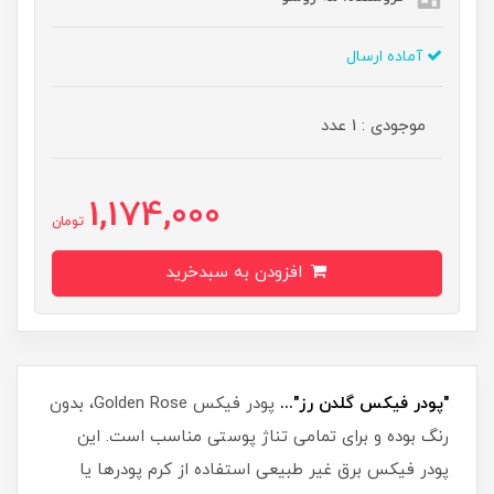
آماده ارسال
موجودی : 1 عدد
1,174,000
تومان
افزودن به سبدخرید
"پودر فیکس گلدن رز"...
پودر فیکس Golden Rose، بدون
رنگ بوده و برای تمامی تناژ پوستی مناسب است. این
پودر فیکس برق غیر طبیعی استفاده از کرم پودرها یا