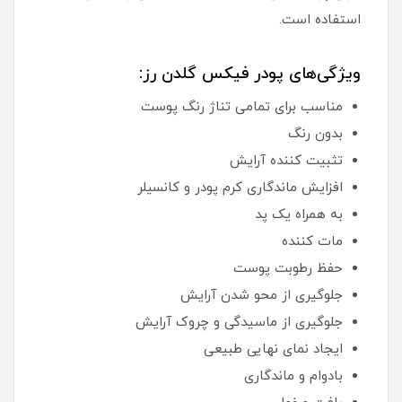
استفاده است.
ویژگی‌های پودر فیکس گلدن رز:
مناسب برای تمامی تناژ رنگ پوست
بدون رنگ
تثبیت کننده آرایش
افزایش ماندگاری کرم پودر و کانسیلر
به همراه یک پد
مات کننده
حفظ رطوبت پوست
جلوگیری از محو شدن آرایش
جلوگیری از ماسیدگی و چروک آرایش
ایجاد نمای نهایی طبیعی
بادوام و ماندگاری