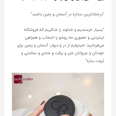
"درخشانترین ستاره در آسمان و زمین باشید"
"بسیار خرسندیم و خداوند را شاکریم که فروشگاه
اینترنتی و حضوری مه روشو را انتخاب و همراهی
می‌فرمایید. امیدوارم از در و دیوار، آسمان و زمین برای
خودتان و عزیزاتان خیر و برکت و شادی و سلامتی و
ثروت بباره"