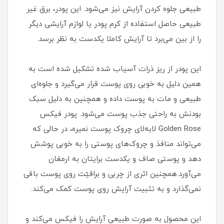
طبیعی جلوه کردن آرایش نیز می‌شود. این پودر، برق غیر
طبیعی حاصل استفاده از کرم پودر یا لوازم آرایشی دیگر
را از بین می‌برد تا آرایش کاملا یکدست به نظر برسد.
این پودر از ریز ذرات آسیاب شده تشکیل شده است به
همین دلیل به خوبی روی پوست قرار می‌گیرد و جلوه‌ای
طبیعی و مات به پوست داده و همچنین به دلیل سبک
بودنش به راحتی جذب پوست می‌شود. پودر فیکس
Golden Rose لابه‌لای چروک پوست نمیره، در حالی که
می‌تواند منافذ و چروک‌های پوستی را به خوبی پوشش
دهد و پوستی صاف و یکدست برایتان به ارمغان
می‌آورد.همچنین اثری از چربی و براقیّت روی پوست باقی
نمی‌گذارد و به تثبیت آرایش روی پوست کمک می‌کند.
این محصول به صورت طبیعی آرایش را فیکس می‌کند و