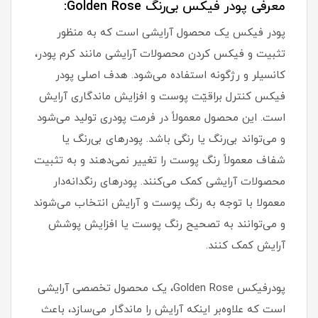
معرفی پودر فیکس بی‌رنگ Golden Rose:
پودر فیکس یک محصول آرایشی است که به منظور
تثبیت و فیکس کردن محصولات آرایشی مانند کرم پودر،
کانسیلر و رژگونه استفاده می‌شود. هدف اصلی پودر
فیکس کنترل براقیّت پوست و افزایش ماندگاری آرایش
است. این محصول معمولاً در فرمت پودری تولید می‌شود
و می‌تواند بی‌رنگ یا رنگی باشد. پودرهای بی‌رنگ یا
شفاف معمولاً رنگ پوست را تغییر نمی‌دهند و به تثبیت
محصولات آرایشی کمک می‌کنند. پودرهای رنگدانه‌دار
معمولا با توجه به رنگ پوست و آرایش انتخاب می‌شوند
و می‌توانند به تصحیح رنگ پوست یا افزایش پوشش
آرایش کمک کنند.
پودرفیکس Golden Rose، یک محصول تخصصی آرایشی
است که علاوه‌بر اینکه آرایش را ماندگار می‌سازد، باعث