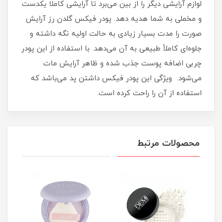
لوازم آرایشی دیگر را از بین می‌برد تا آرایشی کاملا یکدست
و مخملی به شما هدیه دهد. پودر فیکس گلدن رز آرایش
صورت را مدت بسیار زیادی به حالت اولیه نگه داشته و
جلوه‌ای کاملاً طبیعی به آن می‌دهد. با استفاده از این پودر
چربی اضافه پوست جذب شده و ظاهر آرایش مات
می‌شود. ویژگی این پودر فیکس داشتن پد می‌باشد که
استفاده از آن را راحت کرده است.
محصولات مرتبط