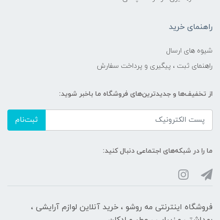
راهنمای خرید
شیوه های ارسال
راهنمای ثبت ، پیگیری و پرداخت سفارش
از تخفیف‌ها و جدیدترین‌های فروشگاه ما باخبر شوید:
ثبت‌نام
ما را در شبکه‌های اجتماعی دنبال کنید:
فروشگاه اینترنتی مه‌ رو‌شو ، خرید آنلاین لوازم آرایشی ،