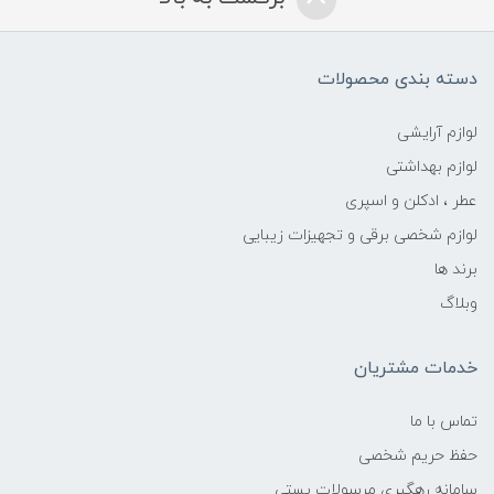
دسته بندی محصولات
لوازم آرایشی
لوازم بهداشتی
عطر ، ادکلن و اسپری
لوازم شخصی برقی و تجهیزات زیبایی
برند ها
وبلاگ
خدمات مشتریان
تماس با ما
حفظ حریم شخصی
سامانه رهگیری مرسولات پستی