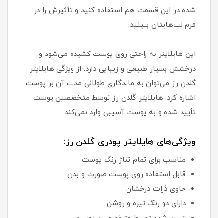
شده در این قسمت هم استفاده کنید و تأثیرش را در
فرم لب‌هایتان ببینید.
این هایلایتر به راحتی روی پوست کشیده می‌شود و
درخشش بسیار طبیعی و زیبایی دارد. از ویژگی هایلایتر
گلدن رز می‌توان به ماندگاری طولانی مدت آن بر پوست
اشاره کرد. هایلایتر گلدن رز توسط متخصصین پوست
تأیید شده و به پوست آسیبی وارد نمی‌کند.
ویژگی‌های هایلایتر پودری گلدن رز:
مناسب برای تمام تناژ رنگ پوست
قابل استفاده روی پوست صورت و بدن
حاوی ذرات درخشان
دارای دو رنگ تیره و روشن