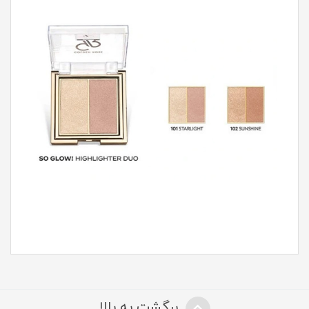
برگشت به بالا