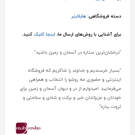
دسته فروشگاهی:
هایلایتر
برای آشنایی با روش‌های ارسال ما،
اینجا کلیک
کنید.
"درخشان‌ترین ستاره در آسمان و زمین باشید"
"بسیار خرسندیم و خداوند را شاکریم که فروشگاه
اینترنتی و حضوری مه روشو را انتخاب و همراهی
می‌فرمایید. امیدوارم از در و دیوار، آسمان و زمین برای
خودتان و عزیزانتان خیر و برکت و شادی و سلامتی و
ثروت بباره"