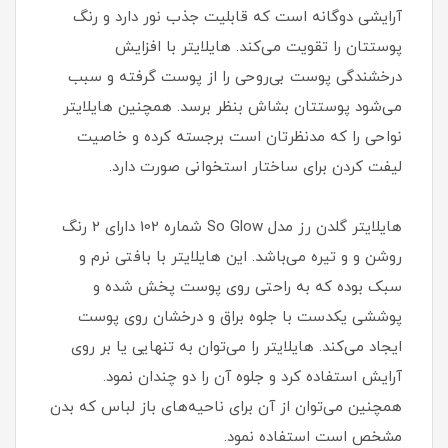
آرایشی دوگانه است که قابلیت جذب نور دارد و رنگ
پوستتان را تقویت می‌کند. هایلایتر با افزایش
درخشندگی پوست بی‌روحی را از پوست گرفته و سبب
می‌شود پوستتان بشاش بنظر برسد. همچنین هایلایتر
نواحی را که مدنظرتان است برجسته کرده و خاصیت
لیفت کردن برای ساختار استخوانی صورت دارد.
هایلایتر گلدن رز مدل So Glow شماره 102 دارای 2 رنگ
روشن و و تیره می‌باشد. این هایلایتر با بافتی نرم و
سبک بوده که به راحتی روی پوست پخش شده و
پوششی یکدست با جلوه براق و درخشان روی پوست
ایجاد می‌کند. هایلایتر را می‌توان به تنهایی یا بر روی
آرایش استفاده کرد و جلوه آن را دو چندان نمود.
همچنین می‌توان از آن برای ناحیه‌های باز لباس که بدن
مشخص است استفاده نمود.