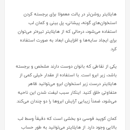
هایلایتر روشن‌تر در پالت معمولا برای برجسته کردن
استخوان‌های گونه، پیشانی، پل بینی و کمان لب
استفاده می‌شود، درحالی که از هایلایتر تیره‌تر می‌توان
برای ایجاد سایه‌ها و افزایش ابعاد به صورت استفاده
کرد.
یکی از نقاطی که بانوان دوست دارند مشخص و برجسته
باشد، زیر ابرو است. با استفاده از مقدار خیلی کمی از
هایلایتر درست زیر استخوان ابرو می‌توانید ظاهر
متفاوتی خلق کنید. اینکار سبب لیفت شدن این ناحیه
می‌شود، ضمناً زیبایی آرایش ابروها را دو چندان می‌کند.
کمان کوپید قوسی دو بخشی است که دقیقاً وسط لب
بالایی وجود دارد. از هایلایتر می‌توانید به طور حساب