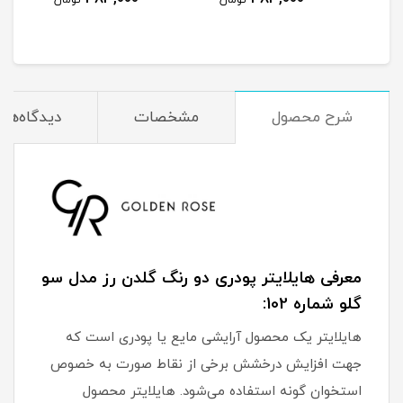
مان
تومان
تومان
شرح محصول
مشخصات
دیدگاه‌ها
معرفی هایلایتر پودری دو رنگ گلدن رز مدل سو
گلو شماره 102:
هایلایتر یک محصول آرایشی مایع یا پودری است که
جهت افزایش درخشش برخی از نقاط صورت به خصوص
استخوان گونه استفاده می‌شود. هایلایتر محصول