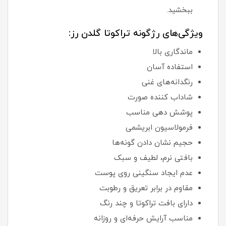
ببخشید.
ویژگی‌های رژگونه تراکوتا گلدن رز:
ماندگاری بالا
استفاده آسان
رنگدانه‌های غنی
شاداب کننده صورت
پوشش دهی مناسب
فرمولاسیون ابریشمی
حجیم نشان دادن گونه‌ها
بافتی نرم، لطیف و سبک
عدم ایجاد سنگینی روی پوست
مقاوم در برابر تعریق و رطوبت
دارای بافت تراکوتا و چند رنگ
مناسب آرایش حرفه‌ای و روزانه