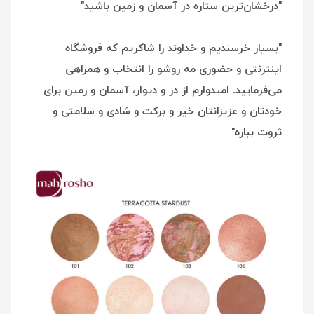
"درخشان‌ترین ستاره در آسمان و زمین باشید"
"بسیار خرسندیم و خداوند را شاکریم که فروشگاه
اینترنتی و حضوری مه روشو را انتخاب و همراهی
می‌فرمایید. امیدوارم از در و دیوار، آسمان و زمین برای
خودتان و عزیزانتان خیر و برکت و شادی و سلامتی و
ثروت بباره"