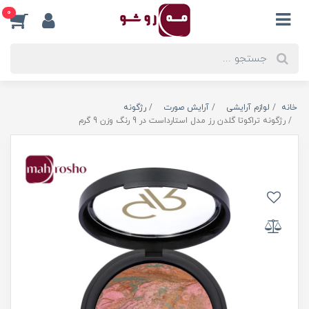
0
خانه
لوازم آرایشی
آرایش صورت
رژگونه
رژگونه تراکوتا گلدن رز مدل استارداست در 9 رنگ وزن 9 گرم