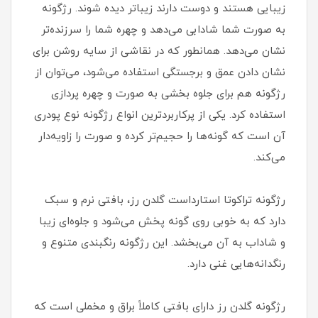
زیبایی هستند و دوست دارند زیباتر دیده شوند. رژگونه
به صورت شما شادابی می‌دهد و چهره شما را سرزنده‌تر
نشان می‌دهد. همانطور که در نقاشی از سایه روشن برای
نشان دادن عمق و برجستگی استفاده می‌شود، می‌توان از
رژگونه هم برای جلوه بخشی به صورت و چهره پردازی
استفاده کرد. یکی از پرکاربردترین انواع رژگونه نوع پودری
آن است که گونه‌ها را حجیم‌تر کرده و صورت را زاویه‌دار
می‌کند.
رژگونه تراکوتا استارداست گلدن رز، بافتی نرم و سبک
دارد که به خوبی روی گونه پخش می‌شود و جلوه‌ای زیبا
و شاداب به آن می‌بخشد. این رژگونه رنگبندی متنوع و
رنگدانه‌هایی غنی دارد.
رژگونه گلدن رز دارای بافتی کاملاً براق و مخملی است که