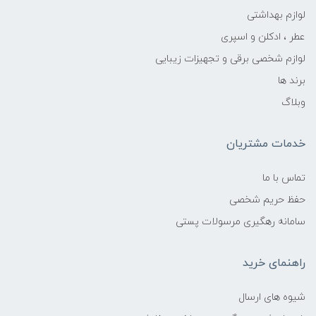
لوازم بهداشتی
عطر ، ادکلن و اسپری
لوازم شخصی برقی و تجهیزات زیبایی
برند ها
وبلاگ
خدمات مشتریان
تماس با ما
حفظ حریم شخصی
سامانه رهگیری مرسولات پستی
راهنمای خرید
شیوه های ارسال