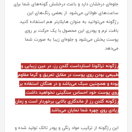
جلوه‌ای درخشان دارد و باعث درخشش گونه‌های شما برای
ساعت‌های طولانی می‌شود. از بعضی رنگ‌های این
رژگونه می‌توانید به عنوان هایلایتر هم استفاده کنید.
بافت نرم و پودری این محصول با یک حرکت بر روی
پوست پخش می‌شود و جلوه‌ای زیبا به صورت شما
می‌دهد.
رژگونه تراکوتا استارداست گلدن رز، در عین زیبایی و
طبیعی بودن روی پوست در مقابل تعریق و گرما مقاوم
بوده و همچنین سبک می‌باشد و در هنگان استفاده بر
روی پوست خود احساس سنگینی نخواهید داشت.
رژگونه گلدن رز از ماندگاری بالایی برخوردار است و زمان
زیادی روی چهره شما نمایان می‌باشد.
این رژگونه از ترکیب مواد رنگی و پودر تالک تولید شده و