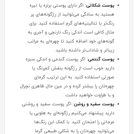
پوست شکلاتی:
اگر دارای پوستی برنزه یا تیره
هستید به سادگی می‌توانید از رژگونه‌های پر
رنگ‌تر با تنالیتیه‌های گرم استفاده کنید. برای
مثال کافی است اندکی رنگ نارنجی و آجری به
گونه‌های خود اضافه کنید تا چهره‌ای به مراتب
زیباتر و شاداب‌تر داشته باشید.
پوست گندمی:
اگر پوست گندمی و اندکی سبزه
دارید خوب است از رژگونه بنفش کم‌رنگ یا
صورتی استفاده کنید. به این ترتیب گرمای
چهره‌تان را بیشتر کرده و در عین حال ظاهری نچرال
و با طراوت خواهید داشت.
پوست سفید و روشن:
اگر پوست سفید و روشنی
دارید پیشنهاد می‌کنیم رژگونه‌ای به هلویی یا
مرجانی را امتحان کنید. با کمک این رنگ‌ها
می‌توانید چهره‌تان را به شکلی طبیعی گرما