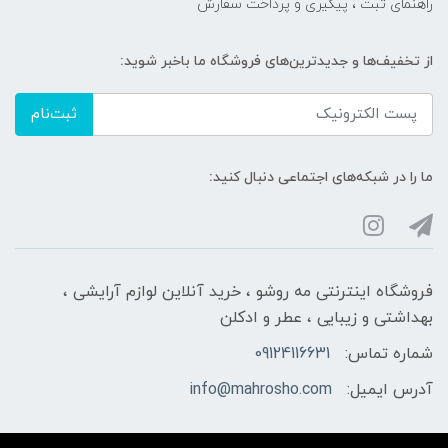
راهنمای ثبت ، پیگیری و پرداخت سفارش
از تخفیف‌ها و جدیدترین‌های فروشگاه ما باخبر شوید:
ثبت‌نام
ما را در شبکه‌های اجتماعی دنبال کنید:
فروشگاه اینترنتی مه‌ رو‌شو ، خرید آنلاین لوازم آرایشی ،
بهداشتی و زیبایی ، عطر و ادکلن
شماره تماس:
09124116631
آدرس ایمیل:
info@mahrosho.com