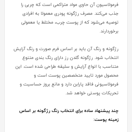
فرمولاسیون آن حاوی مواد متراکمی است که چربی را
جذب می‌کند. مصرف رژگونه پودری معمولا به افرادی
توصیه می‌شود که از پوست چرب، مختلط یا معمولی
برخوردارند.
رژگونه و رنگ آن باید بر اساس فرم صورت و رنگ آرایش
انتخاب شود. رژگونه گلدن رز دارای رنگ بندی متنوع
متناسب با انواع آرایش و سلیقه طراحی شده است. این
محصول مورد تایید متخصصین پوست است و
فرمولاسیونی فاقد پارابن دارد و مانع بروز حساسیت و
تحریکات پوستی خواهد شد.
چند پیشنهاد ساده برای انتخاب رنگ رژگونه بر اساس
زمینه پوست: