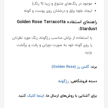
موجود در رنگ‌های متنوع و زیبا (9 رنگ)
ایجاد جلوه براق و درخشان روی پوست و گونه
راهنمای استفاده Golden Rose Terracotta
Stardust:
با استفاده از براش مناسب رژگونه، رنگ مورد نظرتان
را روی گونه خود به صورت دورانی و رفت و برگشت
بزنید.
برند:
گلدن رز (Golden Rose)
دسته فروشگاهی:
رژگونه
برای آشنایی با روش‌های ارسال ما،
اینجا کلیک
کنید.