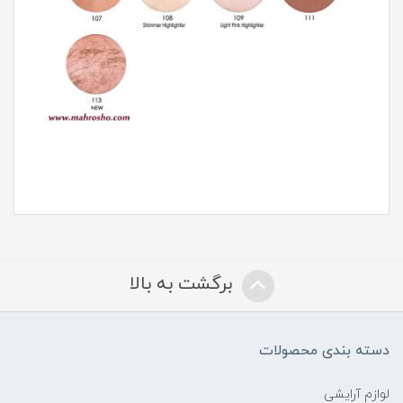
برگشت به بالا
دسته بندی محصولات
لوازم آرایشی