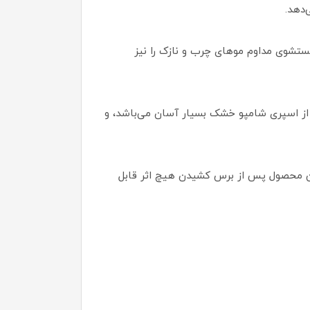
‌دهد.
مچنین نیاز به شستشوی مداوم موهای چرب و نازک را نیز
از اسپری شامپو خشک بسیار آسان می‌باشد، و
ین محصول پس از برس کشیدن هیچ اثر قابل