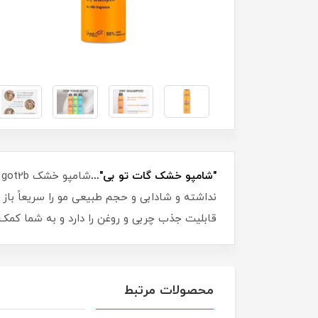
"شامپو خشک گات تو بی"...
قابلیت جذب چربی و روغن را دارد و به شما کمک م
محصولات مرتبط