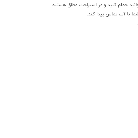
‌توانید حمام کنید و در استراحت مطلق هستید.
ما با آب تماس پیدا کند.