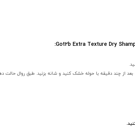
بعد از چند دقیقه با حوله خشک کنید و شانه بزنید. طبق روال حالت ده
ید.