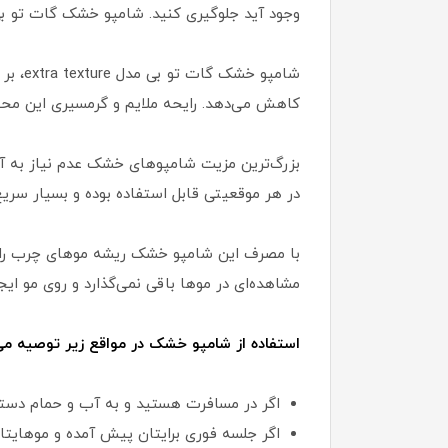
وجود آید جلوگیری کنید. شامپو خشک گات تو بی،
شامپو
کاهش می‌دهد. رایحه ملایم و گرمسیری این مح
بزرگ‌ترین مزیت شامپوهای خشک عدم نیاز به آ
در هر موقعیتی قابل استفاده بوده و بسیار سریع
با مصرف این شامپو خشک ریشه موهای چرب را خ
مشاهده‌ای در موها باقی نمی‌گذارد و روی مو ای
استفاده از شامپو خشک در مواقع زیر توصیه می
اگر در مسافرت هستید و به آب و حمام دستر
اگر جلسه فوری برایتان پیش آمده و موهایت