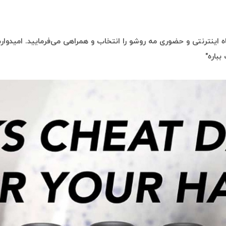
 اینترنتی و حضوری مه روشو را انتخاب و همراهی می‌فرمایید. امیدوارم 
بباره"