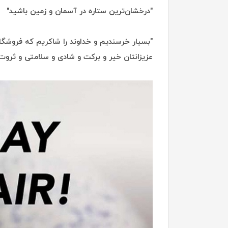
"درخشان‌ترین ستاره در آسمان و زمین باشید"
"بسیار خرسندیم و خداوند را شاکریم که فروشگاه
عزیزانتان خیر و برکت و شادی و سلامتی و ثروت 