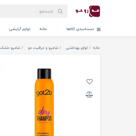
دسته‌بندی کالاها
خانه
لوازم آرایشی
خانه
لوازم بهداشتی
شامپو و مراقبت مو
شامپو خشک