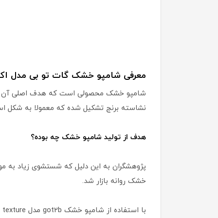
معرفی شامپو خشک گات تو بی مدل اکس
شامپو خشک محصولی است که هدف اصلی آن کاهش
نشاسته برنج تشکیل شده که معمولا به شکل اسپ
هدف از تولید شامپو خشک چه بوده؟
پژوهشگران به این دلیل که شستشوی زیاد به مو 
خشک روانه بازار شد.