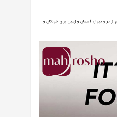
از در و دیوار، آسمان و زمین برای خودتان و