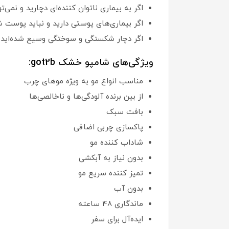
اگر به بیماری ناتوان کننده‌ای دچارید و نمی
اگر بیماری‌های پوستی دارید و نباید پوست ش
اگر دچار شکستگی و سوختگی وسیع شده‌اید.
ویژگی‌های شامپو خشک got2b:
مناسب انواع مو به ویژه موهای چرب
از بین برنده آلودگی‌ها و ناخالصی‌ها
بافت سبک
پاکسازی چربی اضافی
شاداب کننده مو
بدون نیاز به آبکشی
تمیز کننده سریع مو
بدون آب
ماندگاری 48 ساعته
ایده‌آل برای سفر