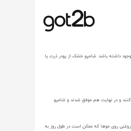
ود داشته باشد. شامپو خشک از پودر ذرت یا
 کنند و در نهایت هم موفق شدند و شامپو
ارید و از اثرات چربی و روغنی روی موها که ممکن است در طول روز به