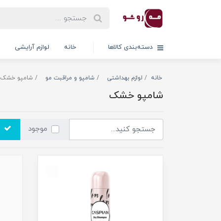
دسته‌بندی کالاها
خانه
لوازم آرایشی
خانه
لوازم بهداشتی
شامپو و مراقبت مو
شامپو خشک
شامپو خشک
موجود