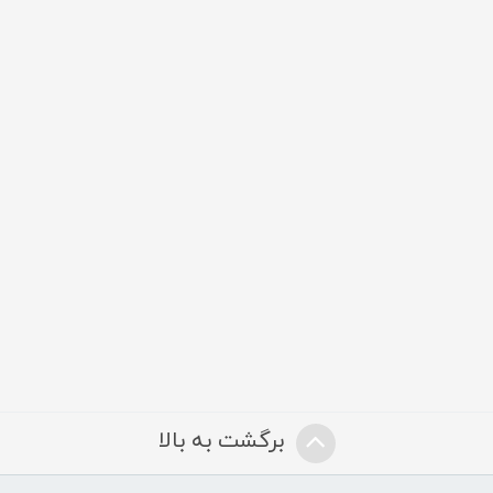
برگشت به بالا