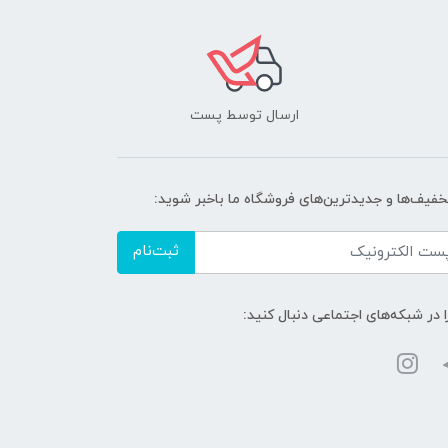
ارسال توسط پست
تخفیف‌ها و جدیدترین‌های فروشگاه ما باخبر شوید:
ثبت‌نام
ا در شبکه‌های اجتماعی دنبال کنید: