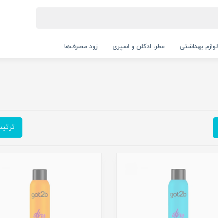
لوازم بهداشتی
عطر، ادکلن و اسپری
زود مصرف‌ها
ترتی