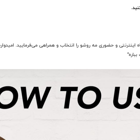
ید.
 اینترنتی و حضوری مه روشو را انتخاب و همراهی می‌فرمایید. امیدوارم 
بباره"