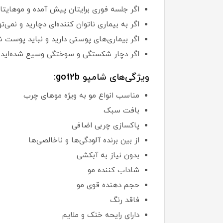
اگر جلسه فوری برایتان پیش آمده و موهایت
اگر به بیماری ناتوان کننده‌ای دچارید و نمی
اگر بیماری‌های پوستی دارید و نباید پوست ش
اگر دچار شکستگی و سوختگی وسیع شده‌اید.
ویژگی‌های شامپو got2b:
مناسب انواع مو به ویژه موهای چرب
بافت سبک
پاکسازی چربی اضافی
از بین برنده آلودگی‌ها و ناخالصی‌ها
بدون نیاز به آبکشی
شاداب کننده مو
حجم دهنده قوی مو
فاقد رنگ
دارای رایحه خنک و ملایم