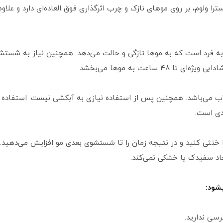
 ولوم، بر روی موهای نازک و چرب اثرگذاری فوق العاده‌ای دارد و علاوه‌
اسیونی منحصر به فرد است که به موها تازگی و حالت می‌دهد. همچنین نیاز به
ساعت به موها می‌بخشد.
ب می‌باشد. همچنین پس از استفاده نیازی به آبکشی نیست. استفاده ا
دی است.
نثی کنید و در نتیجه زمان را تا شستشوی بعدی مو افزایش می‌دهید
جاد سفیدک یا خشکی نمی‌کند.
شود:
سی ندارید.