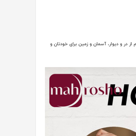
از در و دیوار، آسمان و زمین برای خودتان و