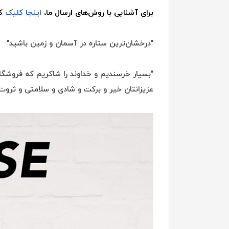
برای آشنایی با روش‌های ارسال ما،
اینجا کلیک
کن
"درخشان‌ترین ستاره در آسمان و زمین باشید"
"بسیار خرسندیم و خداوند را شاکریم که فروشگاه
عزیزانتان خیر و برکت و شادی و سلامتی و ثروت 