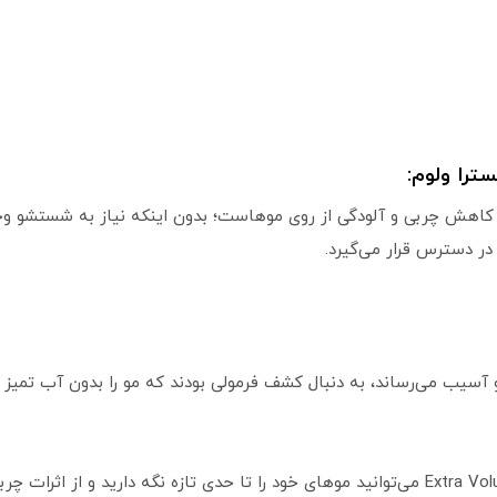
را ولوم:
 چربی و آلودگی از روی موهاست؛ بدون اینکه نیاز به شستشو وجود
ر دسترس قرار می‌گیرد.
آسیب می‌رساند، به دنبال کشف فرمولی بودند که مو را بدون آب تمیز
با استفاده از شامپو خشک گات تو بی مدل Extra Volume می‌توانید موهای خود را تا حدی تازه 