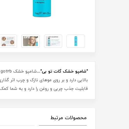
"شامپو خشک گات تو بی"...
قابلیت جذب چربی و روغن را دارد و به شما کمک م
محصولات مرتبط