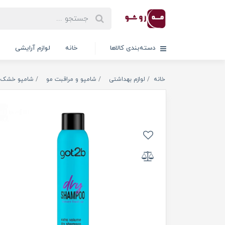
دسته‌بندی کالاها
خانه
لوازم آرایشی
خانه
لوازم بهداشتی
شامپو و مراقبت مو
شامپو خشک