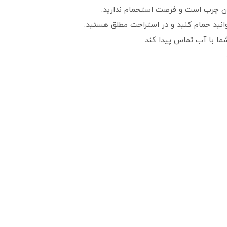
ان چرب است و فرصت استحمام ندارید.
‌توانید حمام کنید و در استراحت مطلق هستید.
ما با آب تماس پیدا کند.