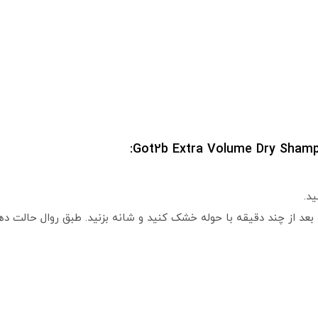
بعد از چند دقیقه با حوله خشک کنید و شانه بزنید. طبق روال حالت ده