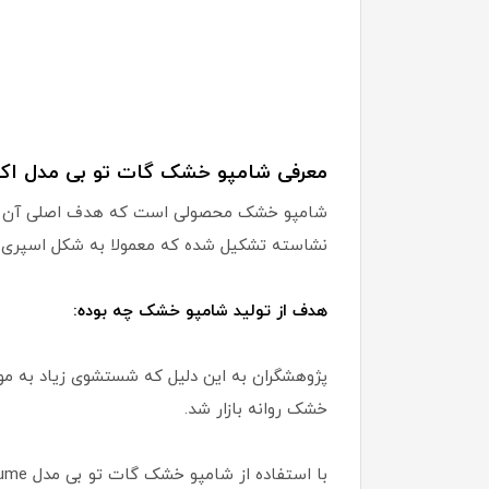
معرفی شامپو خشک گات تو بی مدل اکست
شامپو خشک محصولی است که هدف اصلی آن کاهش
نشاسته تشکیل شده که معمولا به شکل اسپری د
هدف از تولید شامپو خشک چه بوده:
پژوهشگران به این دلیل که شستشوی زیاد به مو 
خشک روانه بازار شد.