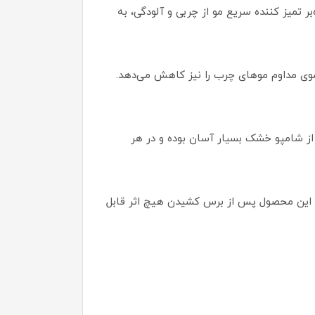
بر تمیز کننده سریع مو از چربی و آلودگی، به
 شستشوی مداوم موهای چرب را نیز کاهش می‌دهد.
ز شامپو خشک بسیار آسان بوده و در هر
. این محصول پس از برس کشیدن هیچ اثر قابل