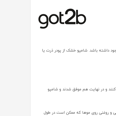
 داشته باشد. شامپو خشک از پودر ذرت یا
 کنند و در نهایت هم موفق شدند و شامپو
نگه دارید و از اثرات چربی و روغنی روی موها که ممکن است در طول