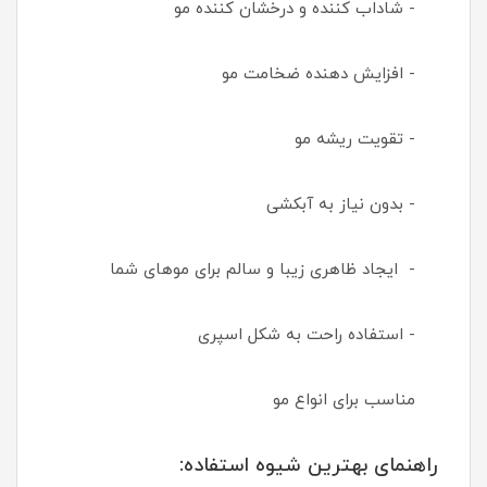
- شاداب کننده و درخشان کننده مو
- افزایش دهنده ضخامت مو
- تقویت ریشه مو
- بدون نیاز به آبکشی
- ایجاد ظاهری زیبا و سالم برای موهای شما
- استفاده راحت به شکل اسپری
مناسب برای انواع مو
راهنمای بهترین شیوه استفاده: