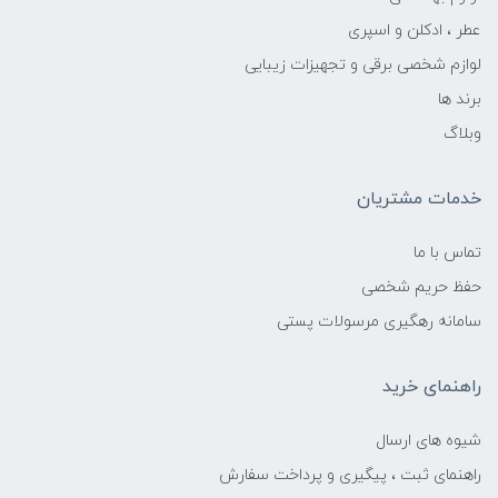
عطر ، ادکلن و اسپری
لوازم شخصی برقی و تجهیزات زیبایی
برند ها
وبلاگ
خدمات مشتریان
تماس با ما
حفظ حریم شخصی
سامانه رهگیری مرسولات پستی
راهنمای خرید
شیوه های ارسال
راهنمای ثبت ، پیگیری و پرداخت سفارش