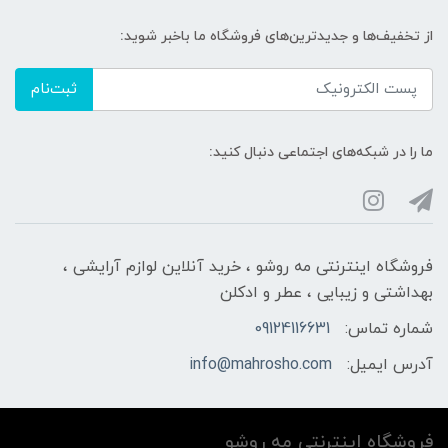
از تخفیف‌ها و جدیدترین‌های فروشگاه ما باخبر شوید:
ثبت‌نام
ما را در شبکه‌های اجتماعی دنبال کنید:
فروشگاه اینترنتی مه‌ رو‌شو ، خرید آنلاین لوازم آرایشی ،
بهداشتی و زیبایی ، عطر و ادکلن
شماره تماس:
09124116631
آدرس ایمیل:
info@mahrosho.com
فروشگاه اینترنتی مه‌ رو‌شو