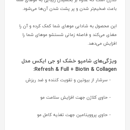
کلاژن است که علاوه بر بخشیدن زیبایی به موهای شما
باعث ضخیم‌تر شدن و پر پشت شدن آن‌ها می‌شود.
این محصول به شادابی موهای شما کمک کرده و آن را
مغذی می‌کند و فاصله زمانی شستشو موهای شما را
افزایش می‌دهد.
ویژگی‌های شامپو خشک او جی ایکس مدل
Refresh & Full + Biotin & Collagen:
- سرشار از بیوتین و تقویت کننده و ضد ریزش
- حاوی کلاژن جهت افزایش سلامت مو
- حاوی پروویتامین جهت تغذیه کامل مو