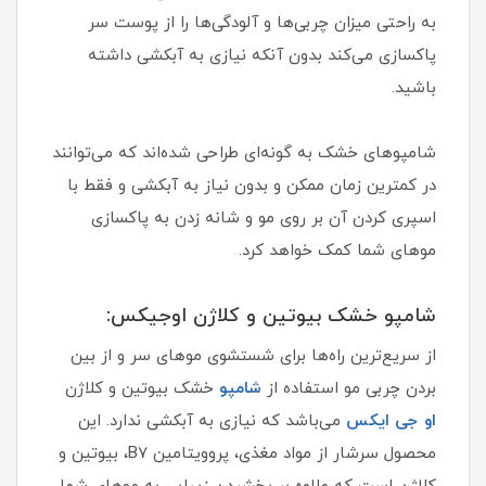
به راحتی میزان چربی‌ها و آلودگی‌ها را از پوست سر
پاکسازی می‌کند بدون آنکه نیازی به آبکشی داشته
باشید.
شامپو‌های خشک به گونه‌ای طراحی شده‌اند که می‌توانند
در کمترین زمان ممکن و بدون نیاز به آبکشی و فقط با
اسپری کردن آن بر روی مو و شانه زدن به پاکسازی
موهای شما کمک خواهد کرد.
شامپو خشک بیوتین و کلاژن اوجیکس:
از سریع‌ترین راه‌ها برای شستشوی موهای سر و از بین
بردن چربی مو استفاده از
شامپو
خشک بیوتین و کلاژن
او جی ایکس
می‌باشد که نیازی به آبکشی ندارد. این
محصول سرشار از مواد مغذی، پروویتامین B7، بیوتین و