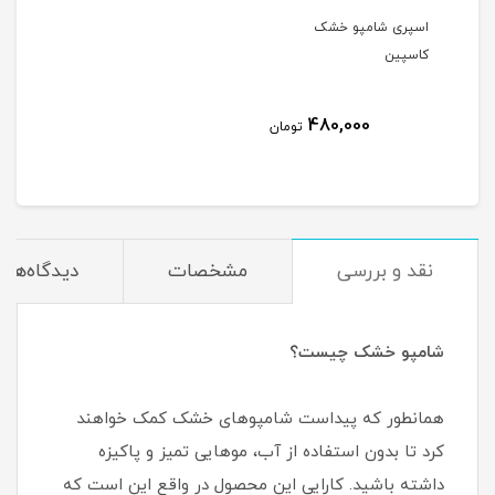
اسپری شامپو خشک
کاسپین
480,000
تومان
نقد و بررسی
مشخصات
دیدگاه‌ها
شامپو خشک چیست؟
همانطور که پیداست شامپو‌های خشک کمک خواهند
کرد تا بدون استفاده از آب، موهایی تمیز و پاکیزه
داشته باشید. کارایی این محصول در واقع این است که