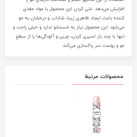
افزایش می‌دهد. غنی کردن این محصول با مواد مغذی
کننده باعث ایجاد ظاهری زیبا، شاداب و درخشان به مو
می‌شود. این محصول نیاز به شستشو ندارد و خیلی راحت و
تنها با چند بار اسپری کردن، چربی و آلودگی‌ها را از سطح
مو و پوست سر پاکسازی می‌کند.
محصولات مرتبط