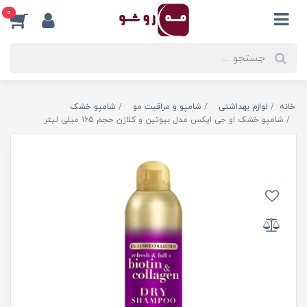
0
خانه
لوازم بهداشتی
شامپو و مراقبت مو
شامپو خشک
شامپو خشک او جی ایکس مدل بیوتین و کلاژن حجم 165 میلی لیتر