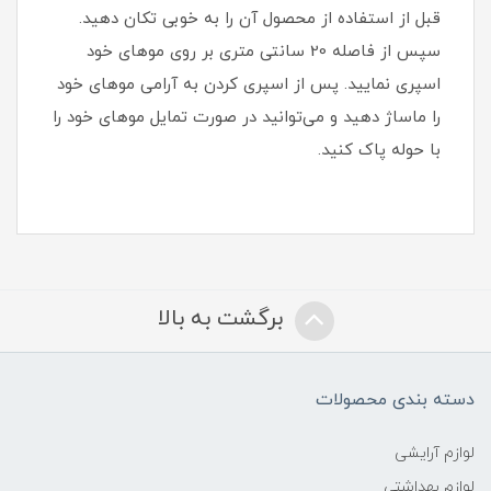
قبل از استفاده از محصول آن را به خوبی تکان دهید.
سپس از فاصله 20 سانتی متری بر روی موهای خود
اسپری نمایید. پس از اسپری کردن به آرامی موهای خود
را ماساژ دهید و می‌توانید در صورت تمایل موهای خود را
با حوله پاک کنید.
برگشت به بالا
دسته بندی محصولات
لوازم آرایشی
لوازم بهداشتی