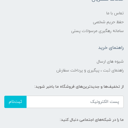
تماس با ما
حفظ حریم شخصی
سامانه رهگیری مرسولات پستی
راهنمای خرید
شیوه های ارسال
راهنمای ثبت ، پیگیری و پرداخت سفارش
از تخفیف‌ها و جدیدترین‌های فروشگاه ما باخبر شوید:
ثبت‌نام
ما را در شبکه‌های اجتماعی دنبال کنید: