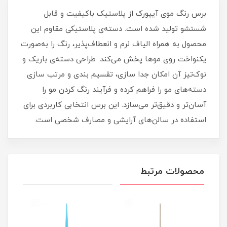
برس رنگ موی آیپورک از پلاستیک باکیفیت و قابل
شستشو تولید شده است. دسته‌ی پلاستیکی مقاوم این
محصول به همراه الیاف نرم و انعطاف‌پذیر، رنگ را به‌صورت
یکنواخت روی موها پخش می‌کند. طراحی دسته‌ی باریک و
نوک‌تیز آن امکان جدا سازی، تقسیم‌ بندی و مرتب‌ سازی
دسته‌های مو را فراهم کرده و فرآیند رنگ کردن مو را
آسان‌تر و دقیق‌تر می‌سازد. این برس انتخابی کاربردی برای
استفاده در سالن‌های آرایشی و مصارف شخصی است.
محصولات مرتبط