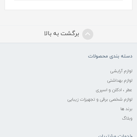
برگشت به بالا
دسته بندی محصولات
لوازم آرایشی
لوازم بهداشتی
عطر ، ادکلن و اسپری
لوازم شخصی برقی و تجهیزات زیبایی
برند ها
وبلاگ
خدمات مشتریان