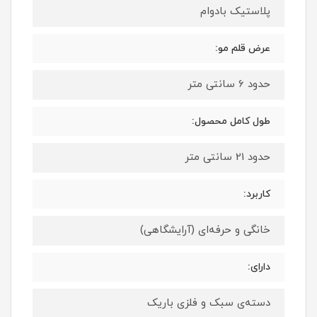
پلاستیک بادوام
عرض قلم مو:
حدود 6 سانتی متر
طول کامل محصول:
حدود 21 سانتی متر
کاربرد:
خانگی و حرفه‌ای (آرایشگاهی)
دارای:
دسته‌ی سبک و فلزی باریک