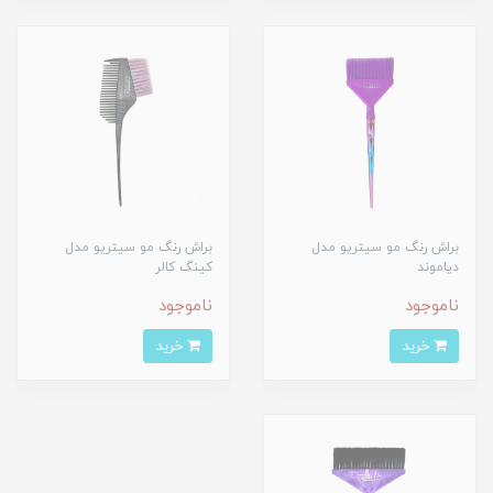
براش رنگ مو سیتریو مدل
براش رنگ مو سیتریو مدل
دیاموند
کینگ کالر
ناموجود
ناموجود
خرید
خرید