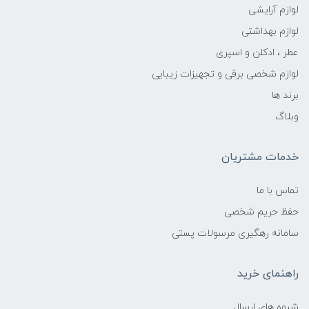
لوازم آرایشی
لوازم بهداشتی
عطر ، ادکلن و اسپری
لوازم شخصی برقی و تجهیزات زیبایی
برند ها
وبلاگ
خدمات مشتریان
تماس با ما
حفظ حریم شخصی
سامانه رهگیری مرسولات پستی
راهنمای خرید
شیوه های ارسال