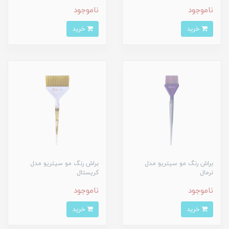
ناموجود
ناموجود
خرید
خرید
براش رنگ مو سیتریو مدل
براش رنگ مو سیتریو مدل
نرمال
کریستال
ناموجود
ناموجود
خرید
خرید