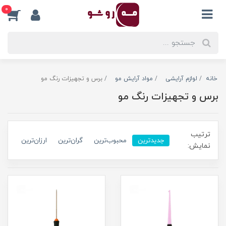
0
خانه
لوازم آرایشی
مواد آرایش مو
برس و تجهیزات رنگ مو
برس و تجهیزات رنگ مو
ترتیب
جدیدترین
محبوب‌ترین
گران‌ترین
ارزان‌ترین
نمایش: