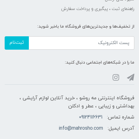
راهنمای ثبت ، پیگیری و پرداخت سفارش
از تخفیف‌ها و جدیدترین‌های فروشگاه ما باخبر شوید:
ثبت‌نام
ما را در شبکه‌های اجتماعی دنبال کنید:
فروشگاه اینترنتی مه‌ رو‌شو ، خرید آنلاین لوازم آرایشی ،
بهداشتی و زیبایی ، عطر و ادکلن
شماره تماس:
09124116631
آدرس ایمیل:
info@mahrosho.com