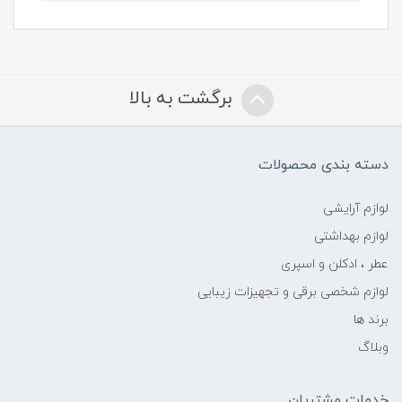
برگشت به بالا
دسته بندی محصولات
لوازم آرایشی
لوازم بهداشتی
عطر ، ادکلن و اسپری
لوازم شخصی برقی و تجهیزات زیبایی
برند ها
وبلاگ
خدمات مشتریان