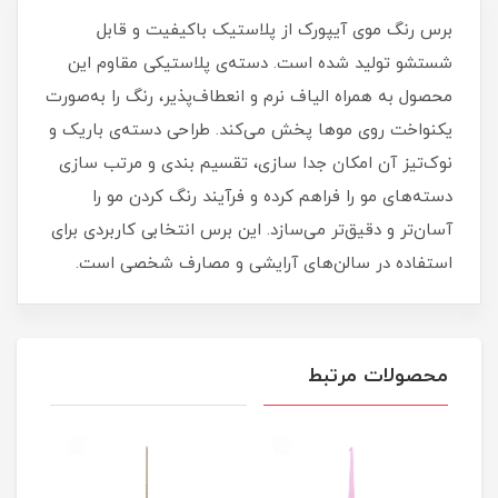
برس رنگ موی آیپورک از پلاستیک باکیفیت و قابل
شستشو تولید شده است. دسته‌ی پلاستیکی مقاوم این
محصول به همراه الیاف نرم و انعطاف‌پذیر، رنگ را به‌صورت
یکنواخت روی موها پخش می‌کند. طراحی دسته‌ی باریک و
نوک‌تیز آن امکان جدا سازی، تقسیم‌ بندی و مرتب‌ سازی
دسته‌های مو را فراهم کرده و فرآیند رنگ کردن مو را
آسان‌تر و دقیق‌تر می‌سازد. این برس انتخابی کاربردی برای
استفاده در سالن‌های آرایشی و مصارف شخصی است.
محصولات مرتبط