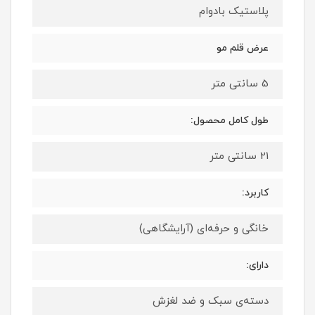
پلاستیک بادوام
عرض قلم مو
5 سانتی متر
طول کامل محصول:
21 سانتی متر
کاربرد:
خانگی و حرفه‌ای (آرایشگاهی)
دارای:
دسته‌ی سبک و ضد لغزش