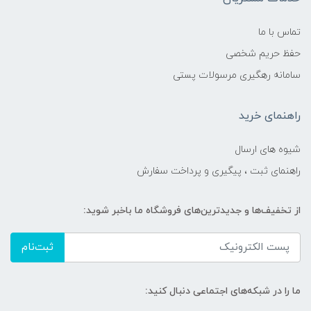
تماس با ما
حفظ حریم شخصی
سامانه رهگیری مرسولات پستی
راهنمای خرید
شیوه های ارسال
راهنمای ثبت ، پیگیری و پرداخت سفارش
از تخفیف‌ها و جدیدترین‌های فروشگاه ما باخبر شوید:
ثبت‌نام
ما را در شبکه‌های اجتماعی دنبال کنید: