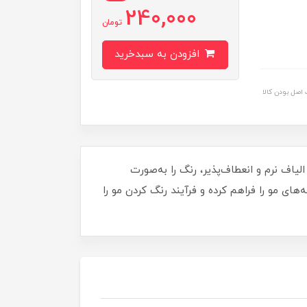
240,000
تومان
افزودن به سبدخرید
اصل بودن کالا
اف نرم و انعطاف‌پذیر، رنگ را به‌صورت
ی مو را فراهم کرده و فرآیند رنگ کردن مو را