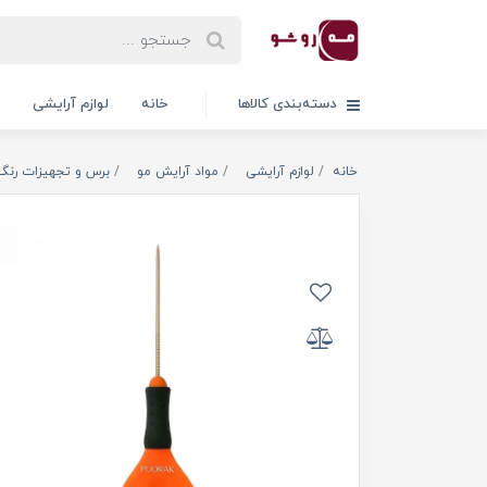
دسته‌بندی کالاها
خانه
لوازم آرایشی
خانه
لوازم آرایشی
مواد آرایش مو
برس و تجهیزات رنگ