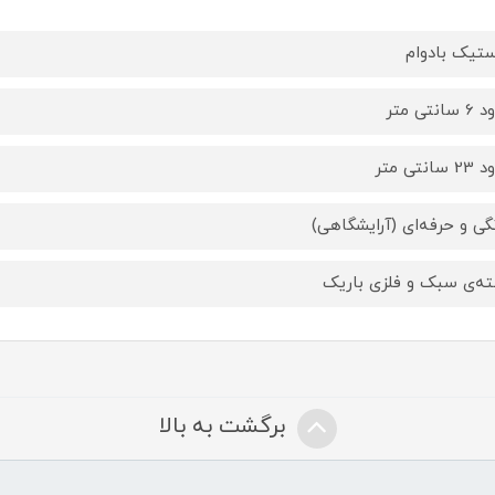
ستیک بادوام
انتی متر
انتی متر
گی و حرفه‌ای (آرایشگاهی)
ه‌ی سبک و فلزی باریک
برگشت به بالا