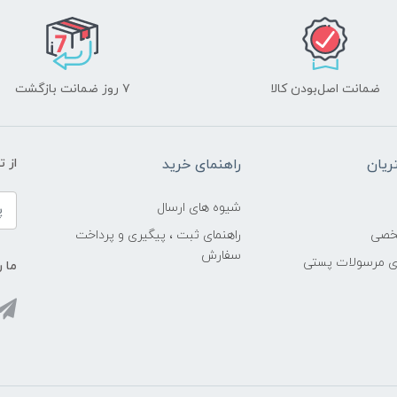
ضمانت اصل‌بودن کالا
۷ روز ضمانت بازگشت
یان
راهنمای خرید
از 
شیوه های ارسال
خصی
راهنمای ثبت ، پیگیری و پرداخت
سفارش
ری مرسولات پستی
ما ر