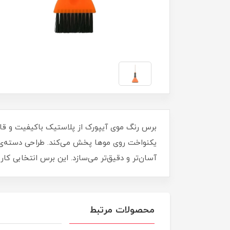
برس رنگ موی آیپورک از پلاستیک باکیفیت و قاب
یکنواخت روی موها پخش می‌کند. طراحی دسته‌ی با
آسان‌تر و دقیق‌تر می‌سازد. این برس انتخابی ک
محصولات مرتبط