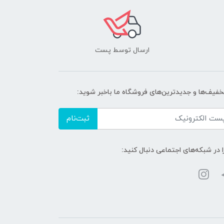
ارسال توسط پست
تخفیف‌ها و جدیدترین‌های فروشگاه ما باخبر شوید:
ثبت‌نام
ا در شبکه‌های اجتماعی دنبال کنید: