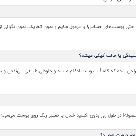
تی پوست‌های حساس! با فرمول ملایم و بدون تحریک، بدون نگرانی از
اسیدگی یا حالت کیکی میشه؟
احی شده که کاملاً با پوست ادغام میشه و جلوه‌ای طبیعی، بی‌نقص و ب
 محصوله! در طول روز بدون اکسید شدن یا تغییر رنگ روی پوست می‌مونه
روی صورت هم زد؟