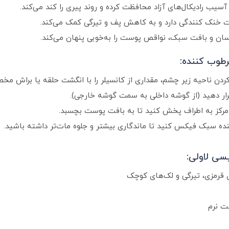
آسیب رادیکال‌های آزاد محافظت کرده و روند پیری را کند می‌کند.
خنک کنندگی دارد و به کاهش پف و تیرگی کمک می‌کند.
و بافت سبک، نواقص پوست را به‌خوبی پنهان می‌کند.
رطوب کننده:
دن ناحیه زیر چشم، مقداری از کانسیلر را با انگشت حلقه یا براش مخص
رار دهید (از گوشه داخلی به سمت گوشه خارجی).
 مرکز به اطراف پخش کنید تا به بافت پوست بچسبد.
ده سبک فیکس کنید تا ماندگاری بیشتر و جلوه مات‌تر داشته باشید.
ی لاولی:
 قرمزی، تیرگی و لک‌های کوچک
ت نرم