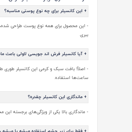
+ این کانسیلر برای چه نوع پوستی مناسبه؟
- این محصول برای همه نوع پوست طراحی شده، ح
ببری.
+ آیا کانسیلر فرش اند جویسی لاولی باعث م
- اصلاً! بافت سبک و کرمی این کانسیلر طوری طر
ساعت‌ها استفاده.
+ ماندگاری این کانسیلر چقدره؟
- ماندگاری بالا یکی از ویژگی‌های برجسته این
+ فقط برای زیر چشم استفاده میشه یا میشه 