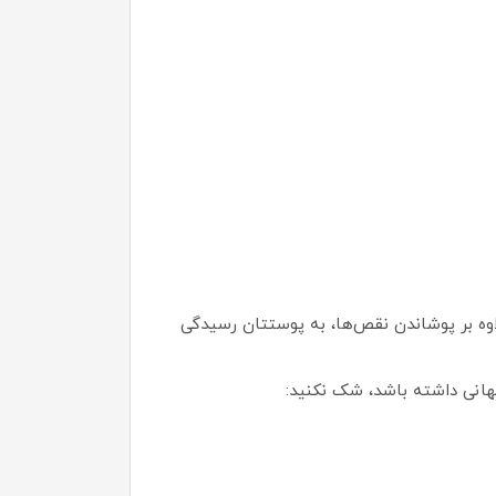
لاوه بر پوشاندن نقص‌ها، به پوستتان رسیدگی
هانی داشته باشد، شک نکنید: