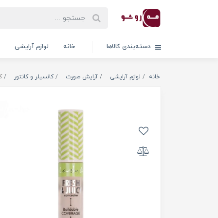
دسته‌بندی کالاها
خانه
لوازم آرایشی
خانه
لوازم آرایشی
آرایش صورت
کانسیلر و کانتور
ک