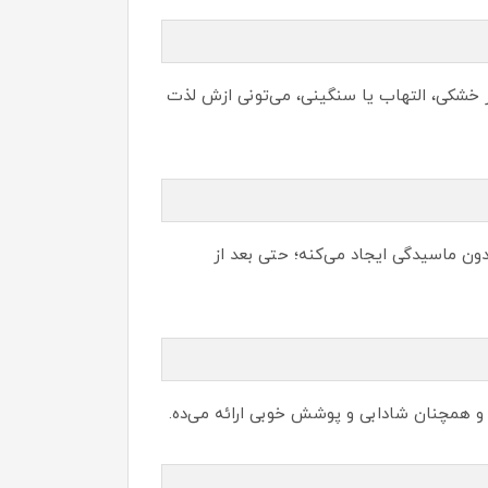
 خشکی، التهاب یا سنگینی، می‌تونی ازش لذت
دون ماسیدگی ایجاد می‌کنه؛ حتی بعد از
 و همچنان شادابی و پوشش خوبی ارائه می‌ده.