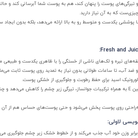
ا پوششی یکدست و متوسط رو به بالا ارائه می‌دهد، بلکه بدون ایجاد س
‌های تیره و لک‌های ناشی از خستگی را با ظاهری یکدست و طبیعی مح
ضد آب، تا ساعات طولانی بدون نیاز به تمدید روی پوست ثابت می‌مان
ورونیک اسید برای حفظ رطوبت و جلوگیری از خشکی پوست.
عصاره خیار و ویتامین E به همراه ترکیبات جوانساز، تیرگی زیر چشم را کاهش می‌د
ه‌راحتی روی پوست پخش می‌شود و حتی پوست‌های حساس هم از آن لذ
ویسی لاولی: