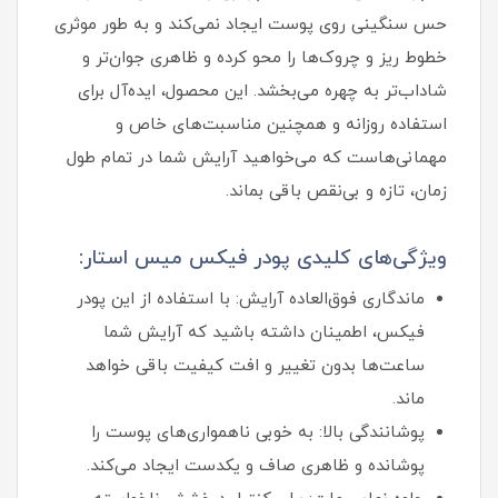
حس سنگینی روی پوست ایجاد نمی‌کند و به طور موثری
خطوط ریز و چروک‌ها را محو کرده و ظاهری جوان‌تر و
شاداب‌تر به چهره می‌بخشد. این محصول، ایده‌آل برای
استفاده روزانه و همچنین مناسبت‌های خاص و
مهمانی‌هاست که می‌خواهید آرایش شما در تمام طول
زمان، تازه و بی‌نقص باقی بماند.
ویژگی‌های کلیدی پودر فیکس میس استار:
ماندگاری فوق‌العاده آرایش: با استفاده از این پودر
فیکس، اطمینان داشته باشید که آرایش شما
ساعت‌ها بدون تغییر و افت کیفیت باقی خواهد
ماند.
پوشانندگی بالا: به خوبی ناهمواری‌های پوست را
پوشانده و ظاهری صاف و یکدست ایجاد می‌کند.