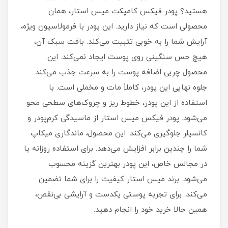
هستید؟ پودر فیکس کامپکت میس استار، همان
محصولی است که نیاز دارید. این پودر با فرمولاسیون ویژه،
آرایش شما را به خوبی تثبیت می‌کند. بافت سبک آن،
هیچ حس سنگینی روی پوست ایجاد نمی‌کند. این
محصول چربی اضافه پوست را به سرعت جذب می‌کند.
جلوه نهایی این پودر، کاملاً مات و مخملی است. با
استفاده از این پودر، خطوط ریز و چروک‌های سطحی محو
می‌شود. پودر فیکس میس استار از ماسیدگی کرم‌پودر و
کانسیلر جلوگیری می‌کند. این محصول، ماندگاری میکاپ
شما را چندین برابر افزایش می‌دهد. برای استفاده روزانه یا
در مجالس خاص، این پودر بهترین گزینه محسوب
می‌شود. برند میس استار کیفیت را برای شما تضمین
می‌کند. برای تجربه پوستی یکدست و آرایشی بی‌نقص،
همین حالا خرید خود را انجام دهید.