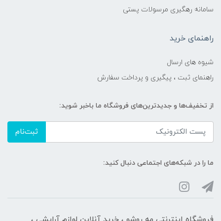
سامانه رهگیری مرسولات پستی
راهنمای خرید
شیوه های ارسال
راهنمای ثبت ، پیگیری و پرداخت سفارش
از تخفیف‌ها و جدیدترین‌های فروشگاه ما باخبر شوید:
ثبت‌نام
ما را در شبکه‌های اجتماعی دنبال کنید:
فروشگاه اینترنتی مه‌ رو‌شو ، خرید آنلاین لوازم آرایشی ،