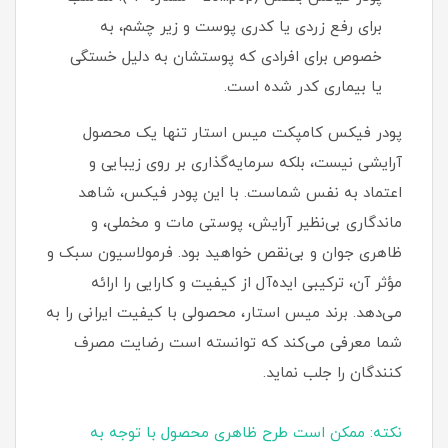
برای رفع زردی یا کدری پوست و زیر چشم، به
خصوص برای افرادی که پوستشان به دلیل خستگی
یا بیماری کدر شده است.
پودر فیکس کامپکت میس استار تنها یک محصول
آرایشی نیست، بلکه سرمایه‌گذاری بر روی زیبایی و
اعتماد به نفس شماست. با این پودر فیکس، شاهد
ماندگاری بی‌نظیر آرایش، پوستی مات و مخملی، و
ظاهری جوان و بی‌نقص خواهید بود. فرمولاسیون سبک و
مؤثر آن، ترکیبی ایده‌آل از کیفیت و کارایی را ارائه
می‌دهد. برند میس استار، محصولی با کیفیت ایرانی را به
شما معرفی می‌کند که توانسته است رضایت مصرف‌
کنندگان را جلب نماید.
نکته: ممکن است طرح ظاهری محصول با توجه به