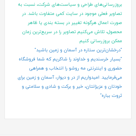
بروزرسانی‌های طراحی و سیاست‌های شرکت، نسبت به
تصاویر فعلی موجود در سایت کمی متفاوت باشد. در
صورت اعمال هرگونه تغییر در بسته‌ بندی یا ظاهر
محصول، تلاش می‌کنیم تصاویر را در سریع‌ترین زمان
ممکن بروزرسانی کنیم.
"درخشان‌ترین ستاره در آسمان و زمین باشید"
"بسیار خرسندیم و خداوند را شاکریم که شما فروشگاه
حضوری و اینترنتی مه روشو را انتخاب و همراهی
می‌فرمایید. امیدواریم از در و دیوار، آسمان و زمین برای
خودتان و عزیزانتان، خیر و برکت و شادی و سلامتی و
ثروت بباره"