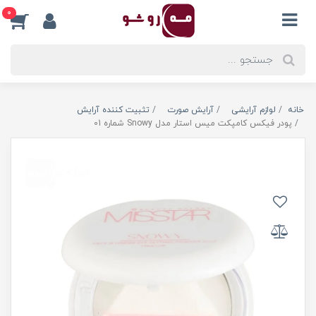
0
خانه
لوازم آرایشی
آرایش صورت
تثبیت کننده آرایش
پودر فیکس کامپکت میس استار مدل Snowy شماره 01