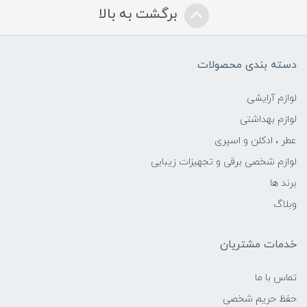
برگشت به بالا
دسته بندی محصولات
لوازم آرایشی
لوازم بهداشتی
عطر ، ادکلن و اسپری
لوازم شخصی برقی و تجهیزات زیبایی
برند ها
وبلاگ
خدمات مشتریان
تماس با ما
حفظ حریم شخصی