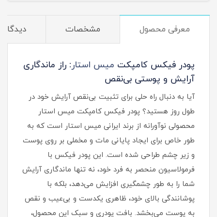
معرفی محصول
مشخصات
دیدگاه‌ه
پودر فیکس کامپکت
میس استار
: راز ماندگاری
آرایش و پوستی بی‌نقص
آیا به دنبال راه حلی برای تثبیت بی‌نقص آرایش خود در
طول روز هستید؟ پودر فیکس کامپکت میس استار
محصولی نوآورانه از برند ایرانی میس استار است که به
طور خاص برای ایجاد پایانی مات و مخملی بر روی پوست
و زیر چشم طراحی شده است. این پودر فیکس با
فرمولاسیون منحصر به‌ فرد خود، نه تنها ماندگاری آرایش
شما را به طور چشمگیری افزایش می‌دهد، بلکه با
پوشانندگی بالای خود، ظاهری یکدست و بی‌عیب و نقص
به پوست می‌بخشد. بافت پودری و سبک این محصول،