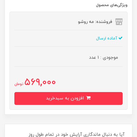
ویژگی‌های محصول
فروشنده: مه رو‌شو
آماده ارسال
موجودی : 1 عدد
569,000
تومان
افزودن به سبدخرید
آیا به دنبال ماندگاری آرایش خود در تمام طول روز