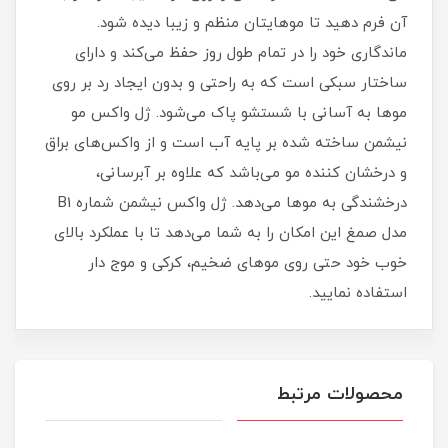
آن فرم دهید تا موهایتان منظم و زیبا دیده شود.
ماندگاری خود را در تمام طول روز حفظ می‌کند و دارای
ساختار سبکی است که به راحتی و بدون ایجاد رد بر روی
موها به آسانی با شستشو پاک می‌شود. ژل واکس مو
نیشمن ساخته شده بر پایه آب است و از واکس‌های براق
و درخشان کننده مو می‌باشد که علاوه بر آبرسانی،
درخشندگی به موها می‌دهد. ژل واکس نیشمن شماره B1
مدل صمغ این امکان را به شما می‌دهد تا با عملکرد بالای
خوب خود حتی روی موهای ضخیم، کرکی و موج دار
استفاده نمایید.
محصولات مرتبط