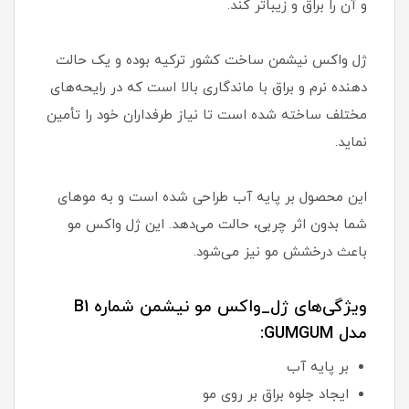
و آن را براق و زیباتر کند.
ژل واکس نیشمن ساخت کشور ترکیه بوده و یک حالت
دهنده نرم و براق با ماندگاری بالا است که در رایحه‌های
مختلف ساخته شده است تا نیاز طرفداران خود را تأمین
نماید.
این محصول بر پایه آب طراحی شده است و به موهای
شما بدون اثر چربی، حالت می‌دهد. این ژل واکس مو
باعث درخشش مو نیز می‌شود.
ویژگی‌های ژل_واکس مو نیشمن شماره B1
مدل GUMGUM:
بر پایه آب
ایجاد جلوه براق بر روی مو