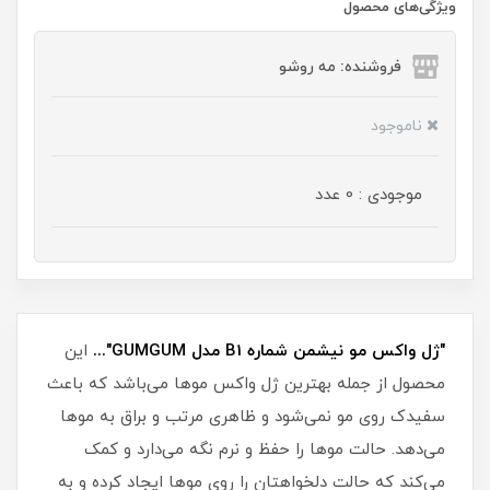
ویژگی‌های محصول
فروشنده: مه رو‌شو
ناموجود
موجودی : 0 عدد
"ژل واکس مو نیشمن شماره B1 مدل GUMGUM"...
این
محصول از جمله بهترین ژل واکس موها می‌باشد که باعث
سفیدک روی مو نمی‌شود و ظاهری مرتب و براق به موها
می‌دهد. حالت موها را حفظ و نرم نگه می‌دارد و کمک
می‌کند که حالت دلخواهتان را روی موها ایجاد کرده و به