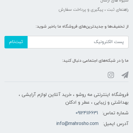
شیوه های ارسال
راهنمای ثبت ، پیگیری و پرداخت سفارش
از تخفیف‌ها و جدیدترین‌های فروشگاه ما باخبر شوید:
ثبت‌نام
ما را در شبکه‌های اجتماعی دنبال کنید:
فروشگاه اینترنتی مه‌ رو‌شو ، خرید آنلاین لوازم آرایشی ،
بهداشتی و زیبایی ، عطر و ادکلن
شماره تماس:
09124116631
آدرس ایمیل:
info@mahrosho.com