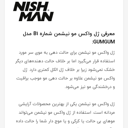
معرفی ژل واکس مو نیشمن شماره B1 مدل
GUMGUM:
ژل واکس مو نیشمن برای حالت دهی به موی سر مورد
استفاده قرار می‌گیرد اما بر خلاف حالت دهنده‌های دیگر
خشک نمی‌شود زیرا بر خلاف ژل الکل کمتری دارد. ژل
واکس مو نیشمن علاوه بر حالت دهی مو موجب براقیت
و درخشندگی مو نیز می‌شود.
ژل واکس مو نیشمن یکی از بهترین محصولات آرایشی
مردانه است. استفاده از ژل واکس مو نیشمن می‌تواند
موهای بی حالت یا کرکی و یا موج دار شما را حالت داده