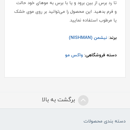
تا رد برس از بین برود و یا با برس به موهای خود حالت
و فرم بدهید. این محصول را می‌توانید بر روی موی خشک
یا مرطوب استفاده نمایید.
برند:
نیشمن (NISHMAN)
دسته فروشگاهی:
واکس مو
برگشت به بالا
دسته بندی محصولات