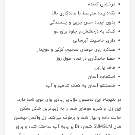
درخشان کننده
نگه‌دارنده متوسط با ماندگاری بالا
بدون ایجاد حس چربی و چسبندگی
کمک به درخشش و جلوه براق مو
دارای خاصیت آبرسانی
عملکرد روی موهای ضخیم، کرکی و موج‌دار
حفظ ماندگاری در تمام طول روز
فاقد پارابن
استفاده آسان
شستشو آسان به کمک شامپو و آب
در نتیجه، این محصول مزایای زیادی برای موی شما دارد.
این ژل_واکس، موهای شما را به زیباترین شکل ممکن
حالت داده و نیاز شما را برطرف می‌کند. ژل واکس نیشمن
مدل GUMGUM شماره B1 بر پایه آب ساخته شده و براق