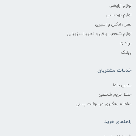
لوازم آرایشی
لوازم بهداشتی
عطر ، ادکلن و اسپری
لوازم شخصی برقی و تجهیزات زیبایی
برند ها
وبلاگ
خدمات مشتریان
تماس با ما
حفظ حریم شخصی
سامانه رهگیری مرسولات پستی
راهنمای خرید