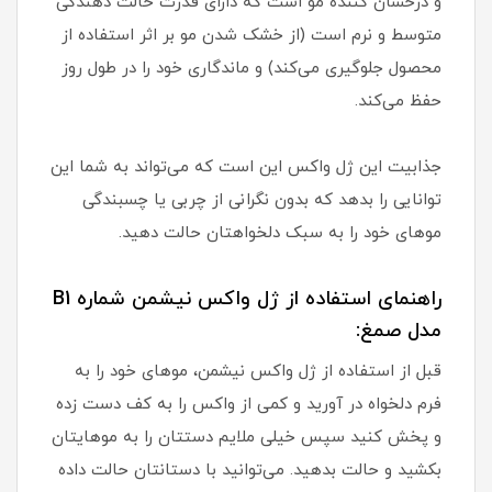
و درخشان کننده مو است که دارای قدرت حالت دهندگی
متوسط و نرم است (از خشک شدن مو بر اثر استفاده از
محصول جلوگیری می‌کند) و ماندگاری خود را در طول روز
حفظ می‌کند.
جذابیت این ژل واکس این است که می‌تواند به شما این
توانایی را بدهد که بدون نگرانی از چربی یا چسبندگی
موهای خود را به سبک دلخواهتان حالت دهید.
راهنمای استفاده از ژل واکس نیشمن شماره B1
مدل صمغ:
قبل از استفاده از ژل واکس نیشمن، موهای خود را به
فرم دلخواه در آورید و کمی از واکس را به کف دست زده
و پخش کنید سپس خیلی ملایم دستتان را به موهایتان
بکشید و حالت بدهید. می‌توانید با دستانتان حالت داده