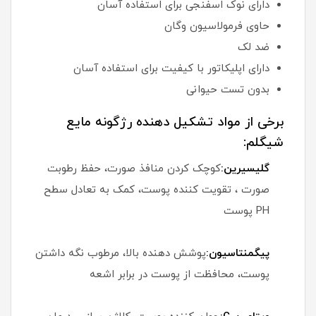
دارای نوک اسفنجی برای استفاده آسان
حاوی فرمولاسیون وگان
ضد لک
دارای اپلیکاتور با کیفیت برای استفاده آسان
بدون تست حیوانی
برخی از مواد تشکیل دهنده رژگونه مایع
شیگلم:
گلیسیرین:
کوچک کردن منافذ صورت، حفظ رطوبت
صورت ، تقویت کننده پوست، کمک به تعادل سطح
PH پوست
پیگمنتاسیون:
پوشش دهنده بالا، مرطوب نگه داشتن
پوست، محافظت از پوست در برابر اشعه