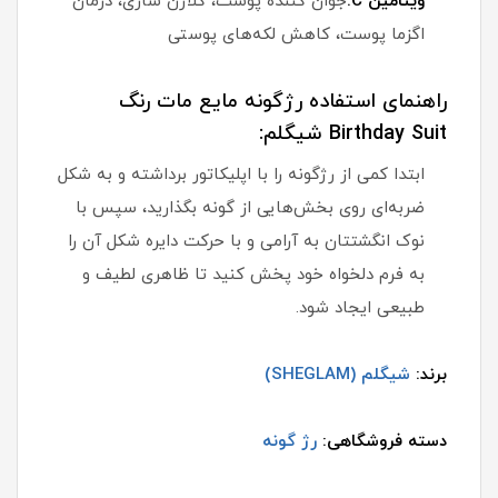
ویتامین C:
جوان کننده پوست، کلاژن سازی، درمان
اگزما پوست، کاهش لکه‌های پوستی
راهنمای استفاده رژگونه مایع مات رنگ
Birthday Suit شیگلم:
ابتدا کمی از رژگونه را با اپلیکاتور برداشته و به شکل
ضربه‌ای روی بخش‌هایی از گونه بگذارید، سپس با
نوک انگشتتان به آرامی و با حرکت دایره شکل آن را
به فرم دلخواه خود پخش کنید تا ظاهری لطیف و
طبیعی ایجاد شود.
برند:
شیگلم (SHEGLAM)
دسته فروشگاهی:
رژ گونه