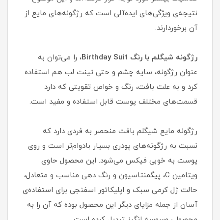
نتیجه‌ی ویژگی‌های ایده‌آلی است که رژگونه‌های مایع از
آن برخوردارند.
رژگونه شیگلم با رنگ Birthday Suit
، را می‌توان به
عنوان رژگونه، سایه چشم و حتی تینت لب هم استفاده
کرد و به علت بافت، رنگ و خواص تقویتی که دارد
قسمت‌های مختلف پوست قابل استفاده و مفید است.
رژگونه مایع شیگلم بافت منحصر به فردی دارد که
نسبت به رژگونه‌های پودری بسیار بادوام‌تر است و روی
پوست به خوبی فیکس می‌شود. این محصول حاوی
ویتامین C، پیگمنتاسیون و رنگ دهی مناسب و متعادل،
حالت ژل کرمی سبک و اپلیکاتور اسفنجی برای استفاده‌ی
آسان از جمله مزایای دیگر این محصول بوده که آن را به
محصولی وسوسه انگیز تبدیل کرده‌ است.