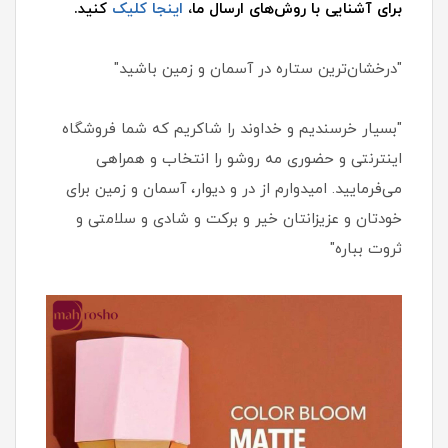
برای آشنایی با روش‌های ارسال ما،
اینجا کلیک
کنید.
"درخشان‌ترین ستاره در آسمان و زمین باشید"
"بسیار خرسندیم و خداوند را شاکریم که شما فروشگاه
اینترنتی و حضوری مه روشو را انتخاب و همراهی
می‌فرمایید. امیدوارم از در و دیوار، آسمان و زمین برای
خودتان و عزیزانتان خیر و برکت و شادی و سلامتی و
ثروت بباره"