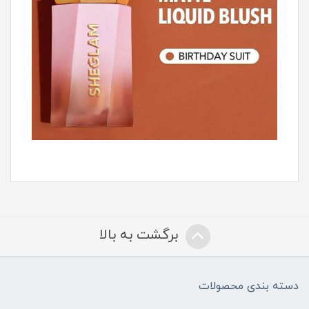
برگشت به بالا
دسته بندی محصولات