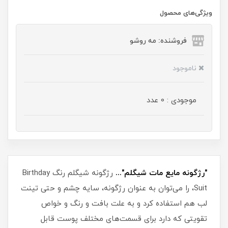
ویژگی‌های محصول
فروشنده: مه رو‌شو
ناموجود
موجودی : 0 عدد
"رژگونه مایع مات شیگلم"...
رژگونه شیگلم رنگ Birthday
Suit، را می‌توان به عنوان رژگونه، سایه چشم و حتی تینت
لب هم استفاده کرد و به علت بافت و رنگ و خواص
تقویتی که دارد برای قسمت‌های مختلف پوست قابل