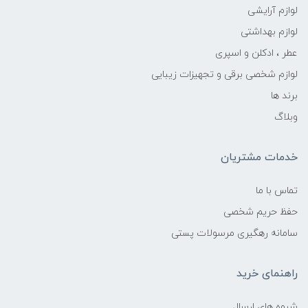
لوازم آرایشی
لوازم بهداشتی
عطر ، ادکلن و اسپری
لوازم شخصی برقی و تجهیزات زیبایی
برند ها
وبلاگ
خدمات مشتریان
تماس با ما
حفظ حریم شخصی
سامانه رهگیری مرسولات پستی
راهنمای خرید
شیوه های ارسال