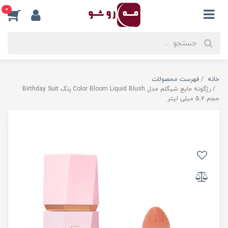
0
خانه
فهرست محصولات
رژگونه مایع شیگلم مدل Color Bloom Liquid Blush رنگ Birthday Suit
حجم 5.2 میلی لیتر