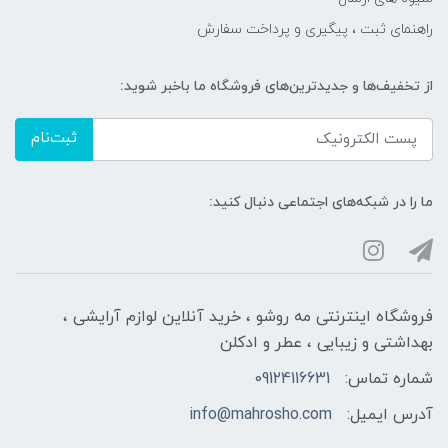
راهنمای ثبت ، پیگیری و پرداخت سفارش
از تخفیف‌ها و جدیدترین‌های فروشگاه ما باخبر شوید:
ثبت‌نام
ما را در شبکه‌های اجتماعی دنبال کنید:
فروشگاه اینترنتی مه‌ رو‌شو ، خرید آنلاین لوازم آرایشی ،
بهداشتی و زیبایی ، عطر و ادکلن
شماره تماس:
09124116631
آدرس ایمیل:
info@mahrosho.com