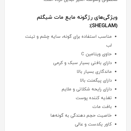
ویژگی‌های رژگونه مایع مات شیگلم
(SHEGLAM):
مناسب استفاده برای گونه، سایه چشم و تینت
لب
حاوی ویتامین C
دارای بافتی بسیار سبک و کرمی
ماندگاری بسیار بالا
دارای پیگمنت بالا
دارای رایحه شکلاتی و ملایم
تغذیه کننده پوست
بافت مات
خاصیت حجم دهندگی به گونه‌ها
کاور یکدست و عالی