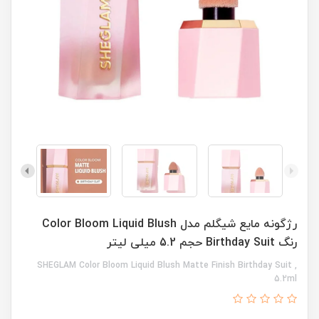
رژگونه مایع شیگلم مدل Color Bloom Liquid Blush
رنگ Birthday Suit حجم 5.2 میلی لیتر
SHEGLAM Color Bloom Liquid Blush Matte Finish Birthday Suit ,
5.2ml