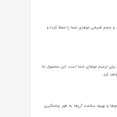
د و حجم طبیعی موهای شما را حفظ کرده و
ن برای ترمیم موهای شما است. این محصول نه
اهد کرد.
 موها و بهبود سلامت آن‌ها به طور چشمگیری