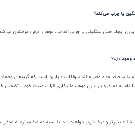
گین یا چرب می‌کند؟
بدون ایجاد حس سنگینی یا چربی اضافی، موها را نرم و درخشان می‌کن
وجود دارد؟
ه دارد، فاقد مواد مضر مانند سولفات و پارابن است که گزینه‌ای مطمئ
با تغذیه عمیق و بازسازی موها، ماندگاری اثرات مثبت خود را تضمین خو
تر، شانه پذیرتر و درخشان‌تر خواهند شد. با استفاده منظم، ترمیم عمقی