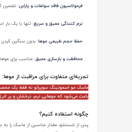
فرمولاسیون فاقد سولفات و پارابن:
تضمین کنن
نرم کنندگی عمیق و سریع:
تنها با یک بار ا
حفظ حجم طبیعی موها:
بدون سنگین کردن تا
محافظت و بازسازی عمیق:
مناسب برای موهای
تجربه‌ای متفاوت برای مراقبت از موها:
ماسک مو اسموتینگ سوپرانو نه فقط یک محصول، 
باعث می‌شود که موهایی نرم، درخشان و پر انرژی
چگونه استفاده کنیم؟