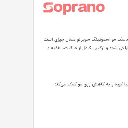
د، ماسک مو اسموتینگ سوپرانو همان چیزی است
راحی شده و ترکیبی کامل از مراقبت، تغذیه و
حیا کرده و به کاهش وزی مو کمک می‌کند.