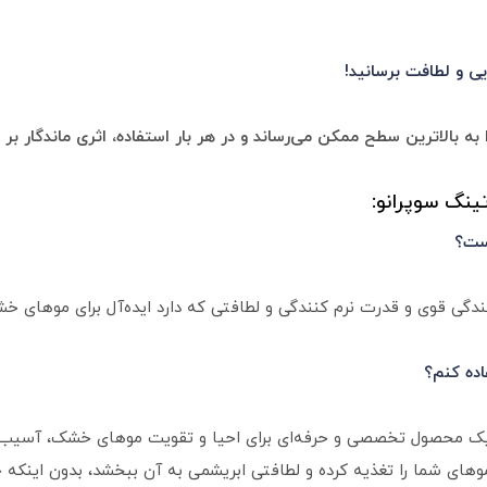
یی و لطافت برسانید!
 بالاترین سطح ممکن می‌رساند و در هر بار استفاده، اثری ماندگار بر ج
ینگ سوپرانو:
ست؟
کنندگی قوی و قدرت نرم کنندگی و لطافتی که دارد ایده‌آل برای موهای
اده کنم؟
 یک محصول تخصصی و حرفه‌ای برای احیا و تقویت موهای خشک، آسیب‌دی
وهای شما را تغذیه کرده و لطافتی ابریشمی به آن ببخشد، بدون اینکه حج