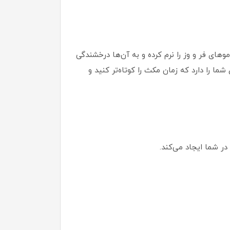
ای فر و وز را نرم کرده و به آن‌ها درخشندگی
 را دارد که زمان مکث را کوتاه‌تر کنید و
ر شما ایجاد می‌کند.