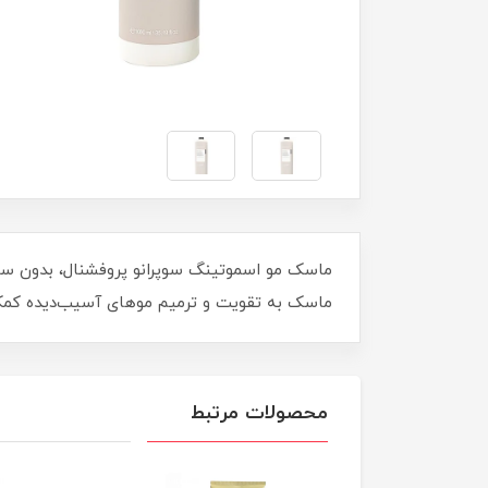
ماسک به تقویت و ترمیم موهای آسیب‌دیده کمک کر
محصولات مرتبط