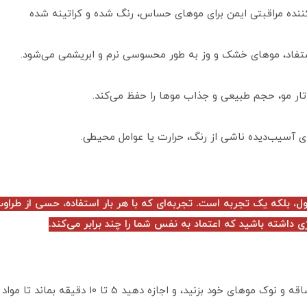
ده مراقبتی ایمن برای موهای حساس، رنگ شده و کراتینه شده
ستفاد، موهای خشک و وز به طور محسوسی نرم و ابریشمی می‌شود.
ر مو، حجم طبیعی و جذاب موها را حفظ می‌کند.
 آسیب‌دیده ناشی از رنگ، حرارت یا عوامل محیطی.
بلکه یک تجربه است. تجربه‌ای که با هر بار استفاده، حسی از طراوت
 داشته باشید که اعتماد به نفس شما را چند برابر می‌کند.
پس از شستشو، مقدار مناسبی از ماسک را به ساقه 