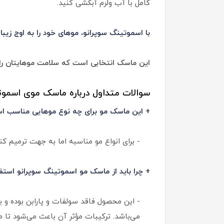
کامل با آب ولرم آبکشی کنید.
با اسموتینگ سوپرانو، موهای خود را به اوج زیبا
این ماسک انتخابی است که سلامت موهایتان را به
سوالات متداول درباره ماسک موی اسموت
+ این ماسک مو برای چه نوع موهایی مناسب ا
- برای انواع مو مناسبه اما به جهت ترمیم 
+ چرا باید از ماسک مو اسموتینگ سوپرانو استف
- این محصول فاقد سولفات و پارابن بوده و
می‌باشد. ترکیبات مؤثر آن باعث می‌شود تا م