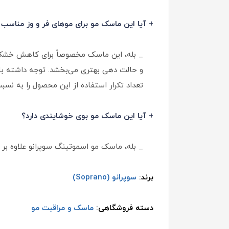
+ آیا این ماسک مو برای موهای فر و وز مناسب
_ بله، این ماسک مخصوصاً برای کاهش خشکی و
و حالت دهی بهتری می‌بخشد. توجه داشته باشی
تعداد تکرار استفاده از این محصول را به ن
+ آیا این ماسک مو بوی خوشایندی دارد؟
_ بله، ماسک مو اسموتینگ سوپرانو علاوه بر 
برند:
سوپرانو (Soprano)
دسته فروشگاهی:
ماسک و مراقبت مو