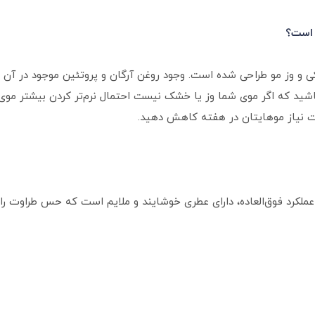
 است؟
 وز مو طراحی شده است. وجود روغن آرگان و پروتئین موجود در آن موه
د که اگر موی شما وز یا خشک نیست احتمال نرم‌تر کردن بیشتر موی شما
سبت نیاز موهایتان در هفته کاهش دهید.
عملکرد فوق‌العاده، دارای عطری خوشایند و ملایم است که حس طراوت را د