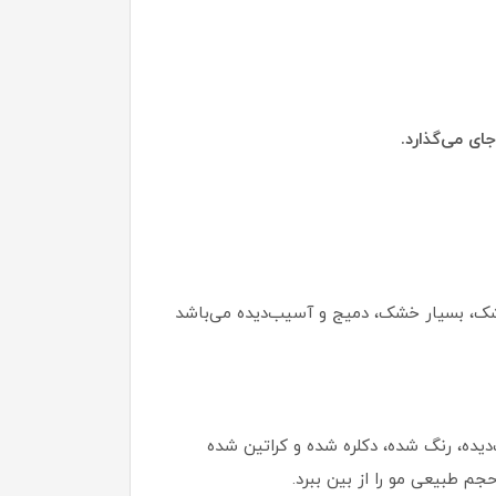
ای می‌گذارد.
 خشک، بسیار خشک، دمیج و آسیب‌دیده می‌باشد
ده، رنگ شده، دکلره شده و کراتین شده
م طبیعی مو را از بین ببرد.