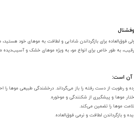
فشنال
لی فوق‌العاده برای بازگرداندن شادابی و لطافت به موهای خود هستی
ی‌رقیب، به طور خاص برای انواع مو، به ویژه موهای خشک و آسیب‌دیده ط
 آن است:
ه و رطوبت از دست رفته را باز می‌گرداند. درخشندگی طبیعی موها را ا
تار موها و پیشگیری از شکنندگی و موخوره.
امت موها را تضمین می‌کند.
 و بازگرداندن لطافت و نرمی فوق‌العاده.