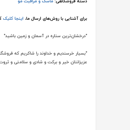
دسته فروشگاهی:
ماسک و مراقبت مو
برای آشنایی با روش‌های ارسال ما،
اینجا کلیک
کن
"درخشان‌ترین ستاره در آسمان و زمین باشید"
"بسیار خرسندیم و خداوند را شاکریم که فروشگاه
عزیزانتان خیر و برکت و شادی و سلامتی و ثروت 