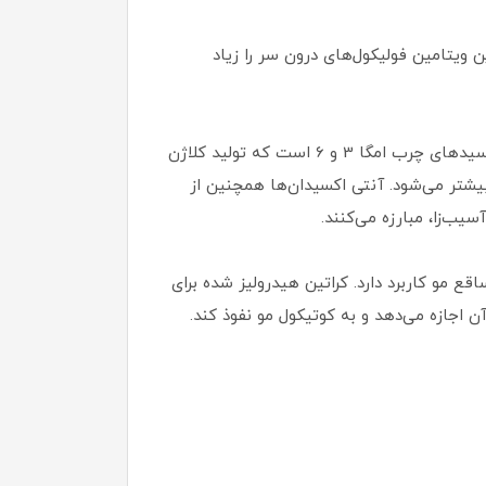
یتامین فولیکول‌های درون سر را زیاد
برای مو، وجود اسیدهای چرب امگا 3 و 6 است که تولید کلاژن
بیشتر می‌شود. آنتی اکسیدان‌ها همچنین از
ب‌زا، مبارزه می‌کنند.
مو کاربرد دارد. کراتین هیدرولیز شده برای
اجازه می‌دهد و به کوتیکول مو نفوذ کند.