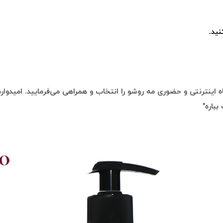
ید.
 اینترنتی و حضوری مه روشو را انتخاب و همراهی می‌فرمایید. امیدوارم 
بباره"