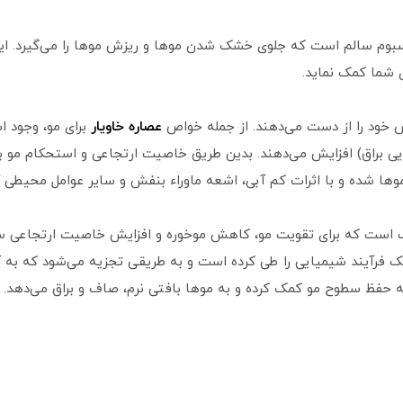
بوم سالم است که جلوی خشک شدن موها و ریزش موها را می‌گیرد. این و
ی شما کمک نماید.
 خود را از دست می‌دهند. از جمله خواص
عصاره خاویار
هایی براق) افزایش می‌دهند. بدین طریق خاصیت ارتجاعی و استحکام مو 
 شده و با اثرات کم آبی، اشعه ماوراء بنفش و سایر عوامل محیطی آسی
 است که برای تقویت مو، کاهش موخوره و افزایش خاصیت ارتجاعی ساقع 
 فرآیند شیمیایی را طی کرده است و به طریقی تجزیه می‌شود که به آن 
حفظ سطوح مو کمک کرده و به موها بافتی نرم، صاف و براق می‌دهد.