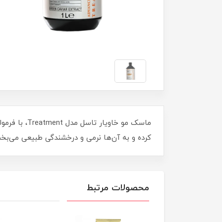
ماسک مو خاو
کرده و به آن‌ها نرمی و درخشندگی طبیعی می‌بخش
محصولات مرتبط