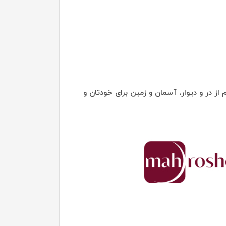
از در و دیوار، آسمان و زمین برای خودتان و