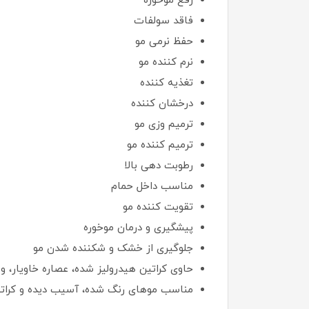
رفع موخوره
فاقد سولفات
حفظ نرمی مو
نرم کننده مو
تغذیه کننده
درخشان کننده
ترمیم وزی مو
ترمیم کننده مو
رطوبت دهی بالا
مناسب داخل حمام
تقویت کننده مو
پیشگیری و درمان موخوره
جلوگیری از خشک و شکننده شدن مو
حاوی کراتین هیدرولیز شده، عصاره خاویار، وی
مناسب موهای رنگ شده، آسیب دیده و کرات