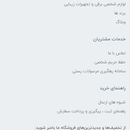
لوازم شخصی برقی و تجهیزات زیبایی
برند ها
وبلاگ
خدمات مشتریان
تماس با ما
حفظ حریم شخصی
سامانه رهگیری مرسولات پستی
راهنمای خرید
شیوه های ارسال
راهنمای ثبت ، پیگیری و پرداخت سفارش
از تخفیف‌ها و جدیدترین‌های فروشگاه ما باخبر شوید: