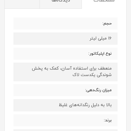
مشخصات
دیدگاه‌ها
حجم:
16 میلی لیتر
نوع اپلیکاتور:
منعطف برای استفاده آسان، کمک به پخش
شوندگی یکدست لاک
میزان رنگ‌دهی:
بالا به دلیل رنگدانه‌های غلیظ
برند: