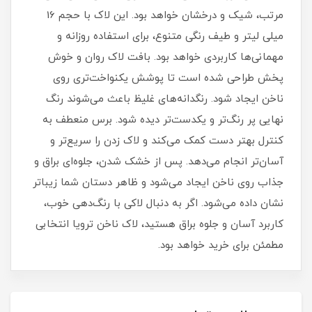
مرتب، شیک و درخشان خواهد بود. این لاک با حجم 16
میلی‌ لیتر و طیف رنگی متنوع، برای استفاده روزانه و
مهمانی‌ها کاربردی خواهد بود. بافت لاک روان و خوش‌
پخش طراحی شده است تا پوشش یکنواخت‌تری روی
ناخن ایجاد شود. رنگدانه‌های غلیظ باعث می‌شوند رنگ
نهایی پر رنگ‌تر و یکدست‌تر دیده شود. برس منعطف به
کنترل بهتر دست کمک می‌کند و لاک زدن را سریع‌تر و
آسان‌تر انجام می‌دهد. پس از خشک شدن، جلوه‌ای براق و
جذاب روی ناخن ایجاد می‌شود و ظاهر دستان شما زیباتر
نشان داده می‌شود. اگر به دنبال لاکی با رنگ‌دهی خوب،
کاربرد آسان و جلوه براق هستید، لاک ناخن ترویا انتخابی
مطمئن برای خرید خواهد بود.