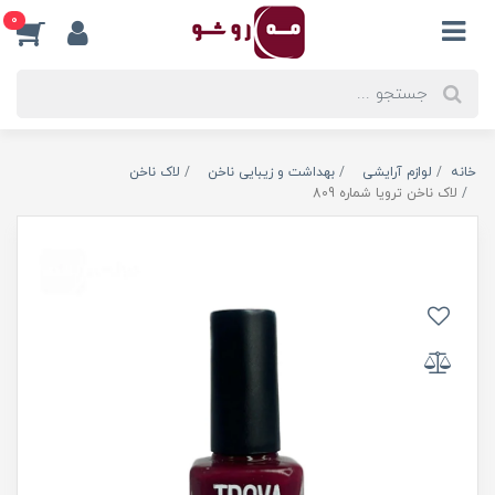
0
خانه
لوازم آرایشی
بهداشت و زیبایی ناخن
لاک ناخن
لاک ناخن ترویا شماره 809