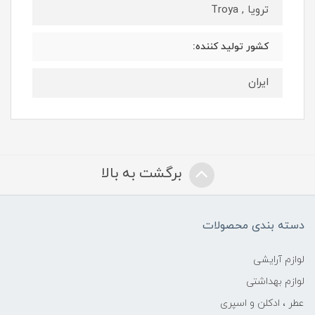
ترویا , Troya
کشور تولید کننده:
ایران
برگشت به بالا
دسته بندی محصولات
لوازم آرایشی
لوازم بهداشتی
عطر ، ادکلن و اسپری