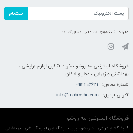
ثبت‌نام
ما را در شبکه‌های اجتماعی دنبال کنید:
فروشگاه اینترنتی مه‌ رو‌شو ، خرید آنلاین لوازم آرایشی ،
بهداشتی و زیبایی ، عطر و ادکلن
شماره تماس:
09124116631
آدرس ایمیل:
info@mahrosho.com
فروشگاه اینترنتی مه‌ رو‌شو
فروشگاه اینترنتی مه‌ رو‌شو ، برای خرید آنلاین لوازم آرایشی ، بهداشتی