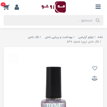
0
خانه
لوازم آرایشی
بهداشت و زیبایی ناخن
لاک ناخن
لاک ناخن ترویا شماره 838