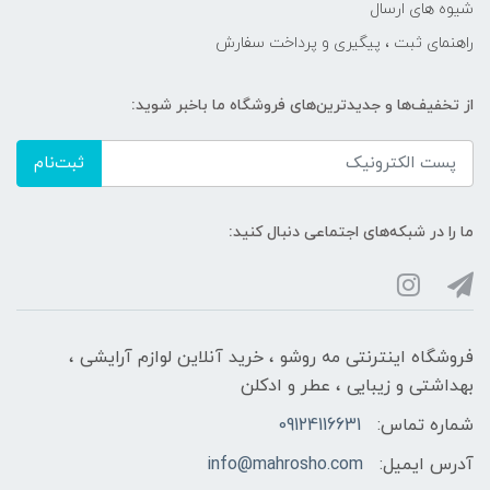
شیوه های ارسال
راهنمای ثبت ، پیگیری و پرداخت سفارش
از تخفیف‌ها و جدیدترین‌های فروشگاه ما باخبر شوید:
ثبت‌نام
ما را در شبکه‌های اجتماعی دنبال کنید:
فروشگاه اینترنتی مه‌ رو‌شو ، خرید آنلاین لوازم آرایشی ،
بهداشتی و زیبایی ، عطر و ادکلن
شماره تماس:
09124116631
آدرس ایمیل:
info@mahrosho.com