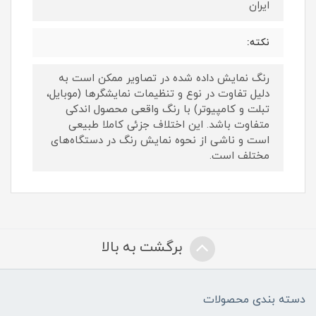
ایران
نکته:
رنگ نمایش داده‌ شده در تصاویر ممکن است به
دلیل تفاوت در نوع و تنظیمات نمایشگرها (موبایل،
تبلت و کامپیوتر) با رنگ واقعی محصول اندکی
متفاوت باشد. این اختلاف جزئی کاملا طبیعی
است و ناشی از نحوه نمایش رنگ در دستگاه‌های
مختلف است.
برگشت به بالا
دسته بندی محصولات