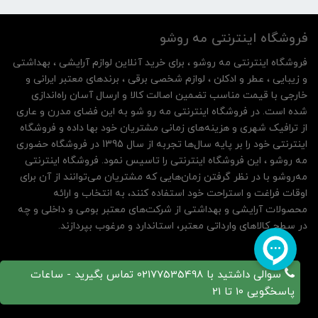
فروشگاه اینترنتی مه‌ رو‌شو
فروشگاه اینترنتی مه‌ رو‌شو ، برای خرید آنلاین لوازم آرایشی ، بهداشتی
و زیبایی ، عطر و ادکلن ، لوازم شخصی برقی ، برندهای معتبر ایرانی و
خارجی با قیمت مناسب تضمین اصالت کالا و ارسال آسان راه‌اندازی
شده است. در فروشگاه اینترنتی مه رو شو به این فضای مدرن و عاری
از ترافیک شهری و هزینه‌های زمانی مشتریان خود بها داده و فروشگاه
اینترنتی خود را بر پایه سال‌ها تجربه از سال 1395 در فروشگاه حضوری
مه روشو ، این فروشگاه اینترنتی را تاسیس نمود. فروشگاه اینترنتی
مه‌رو‌شو با در نظر گرفتن زمان‌هایی که مشتریان می‌توانند از آن‌ برای
اوقات فراغت و استراحت خود استفاده کنند، به انتخاب و ارائه
محصولات آرایشی و بهداشتی از شرکت‌های معتبر بومی و داخلی و چه
در سطح کالاهای وارداتی معتبر، استاندارد و مرغوب بپردازند.
سوالی داشتید با 02177535498 تماس بگیرید - ساعات
پاسخگویی 10 تا 21