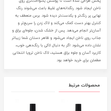
پخش طراحی شده است تا پوشش یکنواخت‌تری روی
ناخن ایجاد شود. رنگدانه‌های غلیظ باعث می‌شوند رنگ
نهایی پر رنگ‌تر و یکدست‌تر دیده شود. برس منعطف به
کنترل بهتر دست کمک می‌کند و لاک زدن را سریع‌تر و
آسان‌تر انجام می‌دهد. پس از خشک شدن، جلوه‌ای براق و
جذاب روی ناخن ایجاد می‌شود و ظاهر دستان شما زیباتر
نشان داده می‌شود. اگر به دنبال لاکی با رنگ‌دهی خوب،
کاربرد آسان و جلوه براق هستید، لاک ناخن ترویا انتخابی
مطمئن برای خرید خواهد بود.
محصولات مرتبط