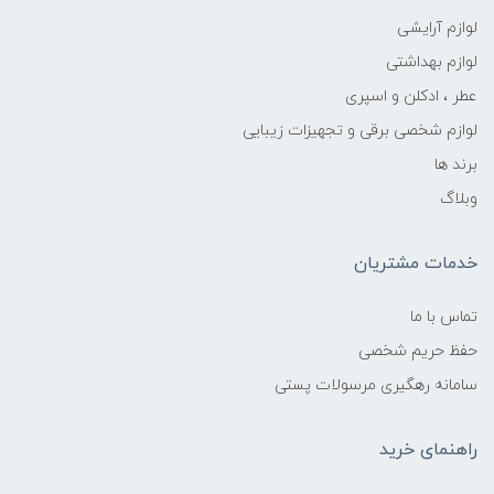
لوازم آرایشی
لوازم بهداشتی
عطر ، ادکلن و اسپری
لوازم شخصی برقی و تجهیزات زیبایی
برند ها
وبلاگ
خدمات مشتریان
تماس با ما
حفظ حریم شخصی
سامانه رهگیری مرسولات پستی
راهنمای خرید