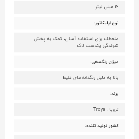
16 میلی لیتر
نوع اپلیکاتور:
منعطف برای استفاده آسان، کمک به پخش
شوندگی یکدست لاک
میزان رنگ‌دهی:
بالا به دلیل رنگدانه‌های غلیظ
برند:
ترویا , Troya
کشور تولید کننده: