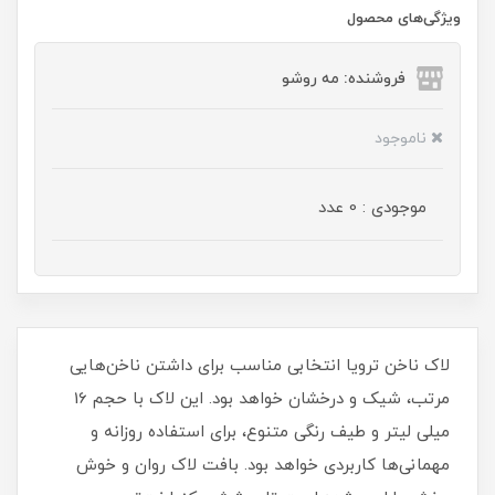
ویژگی‌های محصول
فروشنده: مه رو‌شو
ناموجود
موجودی : 0 عدد
لاک ناخن ترویا انتخابی مناسب برای داشتن ناخن‌هایی
مرتب، شیک و درخشان خواهد بود. این لاک با حجم 16
میلی‌ لیتر و طیف رنگی متنوع، برای استفاده روزانه و
مهمانی‌ها کاربردی خواهد بود. بافت لاک روان و خوش‌