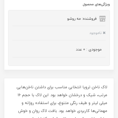
ویژگی‌های محصول
فروشنده: مه رو‌شو
ناموجود
موجودی : 0 عدد
لاک ناخن ترویا انتخابی مناسب برای داشتن ناخن‌هایی
مرتب، شیک و درخشان خواهد بود. این لاک با حجم 16
میلی‌ لیتر و طیف رنگی متنوع، برای استفاده روزانه و
مهمانی‌ها کاربردی خواهد بود. بافت لاک روان و خوش‌