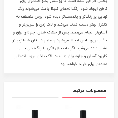
پخش طراحی شده است تا پوشش یکنواخت‌تری روی
ناخن ایجاد شود. رنگدانه‌های غلیظ باعث می‌شوند رنگ
نهایی پر رنگ‌تر و یکدست‌تر دیده شود. برس منعطف به
کنترل بهتر دست کمک می‌کند و لاک زدن را سریع‌تر و
آسان‌تر انجام می‌دهد. پس از خشک شدن، جلوه‌ای براق و
جذاب روی ناخن ایجاد می‌شود و ظاهر دستان شما زیباتر
نشان داده می‌شود. اگر به دنبال لاکی با رنگ‌دهی خوب،
کاربرد آسان و جلوه براق هستید، لاک ناخن ترویا انتخابی
مطمئن برای خرید خواهد بود.
محصولات مرتبط