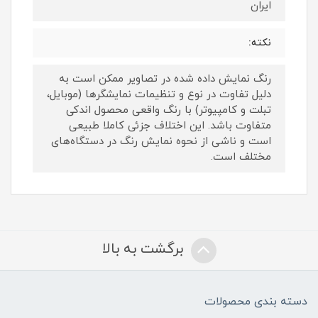
ایران
نکته:
رنگ نمایش داده‌ شده در تصاویر ممکن است به
دلیل تفاوت در نوع و تنظیمات نمایشگرها (موبایل،
تبلت و کامپیوتر) با رنگ واقعی محصول اندکی
متفاوت باشد. این اختلاف جزئی کاملا طبیعی
است و ناشی از نحوه نمایش رنگ در دستگاه‌های
مختلف است.
برگشت به بالا
دسته بندی محصولات