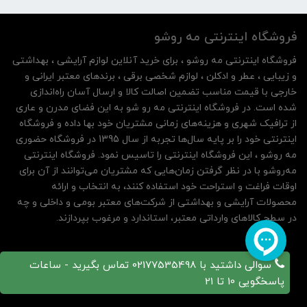
فروشگاه اینترنتی مه‌ رو‌شو
فروشگاه اینترنتی مه‌ رو‌شو ، برای خرید آنلاین لوازم آرایشی ، بهداشتی
و زیبایی ، عطر و ادکلن ، لوازم شخصی برقی ، برندهای معتبر ایرانی و
خارجی با قیمت مناسب تضمین اصالت کالا و ارسال آسان راه‌اندازی
شده است. در فروشگاه اینترنتی مه رو شو به این فضای مدرن و عاری
از ترافیک شهری و هزینه‌های زمانی مشتریان خود بها داده و فروشگاه
اینترنتی خود را بر پایه سال‌ها تجربه از سال 1395 در فروشگاه حضوری
مه روشو ، این فروشگاه اینترنتی را تاسیس نمود. فروشگاه اینترنتی
مه‌رو‌شو با در نظر گرفتن زمان‌هایی که مشتریان می‌توانند از آن‌ برای
اوقات فراغت و استراحت خود استفاده کنند، به انتخاب و ارائه
محصولات آرایشی و بهداشتی از شرکت‌های معتبر بومی و داخلی و چه
در سطح کالاهای وارداتی معتبر، استاندارد و مرغوب بپردازند.
سوالی داشتید با 02177535498 تماس بگیرید - ساعات
پاسخگویی 10 تا 21