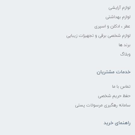
لوازم آرایشی
لوازم بهداشتی
عطر ، ادکلن و اسپری
لوازم شخصی برقی و تجهیزات زیبایی
برند ها
وبلاگ
خدمات مشتریان
تماس با ما
حفظ حریم شخصی
سامانه رهگیری مرسولات پستی
راهنمای خرید