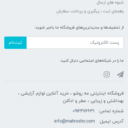
شیوه های ارسال
راهنمای ثبت ، پیگیری و پرداخت سفارش
از تخفیف‌ها و جدیدترین‌های فروشگاه ما باخبر شوید:
ثبت‌نام
ما را در شبکه‌های اجتماعی دنبال کنید:
فروشگاه اینترنتی مه‌ رو‌شو ، خرید آنلاین لوازم آرایشی ،
بهداشتی و زیبایی ، عطر و ادکلن
شماره تماس:
09124116631
آدرس ایمیل:
info@mahrosho.com