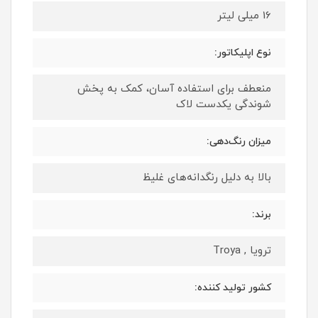
16 میلی لیتر
نوع اپلیکاتور:
منعطف برای استفاده آسان، کمک به پخش
شوندگی یکدست لاک
میزان رنگ‌دهی:
بالا به دلیل رنگدانه‌های غلیظ
برند:
ترویا , Troya
کشور تولید کننده: