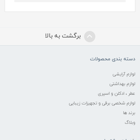
برگشت به بالا
دسته بندی محصولات
لوازم آرایشی
لوازم بهداشتی
عطر ، ادکلن و اسپری
لوازم شخصی برقی و تجهیزات زیبایی
برند ها
وبلاگ