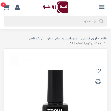
0
خانه
لوازم آرایشی
بهداشت و زیبایی ناخن
لاک ناخن
لاک ناخن ترویا شماره 859