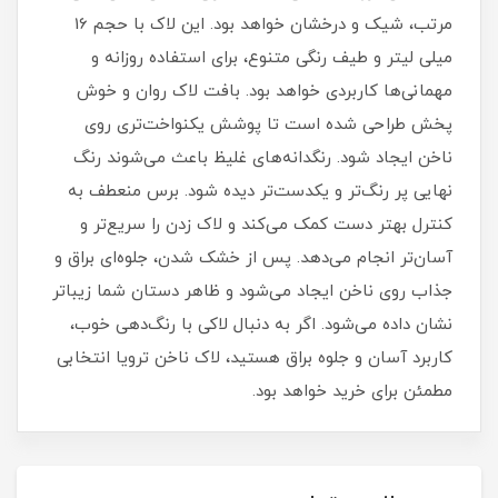
مرتب، شیک و درخشان خواهد بود. این لاک با حجم 16
میلی‌ لیتر و طیف رنگی متنوع، برای استفاده روزانه و
مهمانی‌ها کاربردی خواهد بود. بافت لاک روان و خوش‌
پخش طراحی شده است تا پوشش یکنواخت‌تری روی
ناخن ایجاد شود. رنگدانه‌های غلیظ باعث می‌شوند رنگ
نهایی پر رنگ‌تر و یکدست‌تر دیده شود. برس منعطف به
کنترل بهتر دست کمک می‌کند و لاک زدن را سریع‌تر و
آسان‌تر انجام می‌دهد. پس از خشک شدن، جلوه‌ای براق و
جذاب روی ناخن ایجاد می‌شود و ظاهر دستان شما زیباتر
نشان داده می‌شود. اگر به دنبال لاکی با رنگ‌دهی خوب،
کاربرد آسان و جلوه براق هستید، لاک ناخن ترویا انتخابی
مطمئن برای خرید خواهد بود.