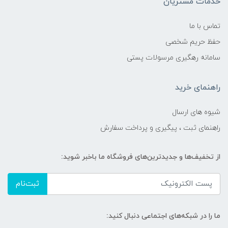
خدمات مشتریان
تماس با ما
حفظ حریم شخصی
سامانه رهگیری مرسولات پستی
راهنمای خرید
شیوه های ارسال
راهنمای ثبت ، پیگیری و پرداخت سفارش
از تخفیف‌ها و جدیدترین‌های فروشگاه ما باخبر شوید:
ثبت‌نام
ما را در شبکه‌های اجتماعی دنبال کنید: