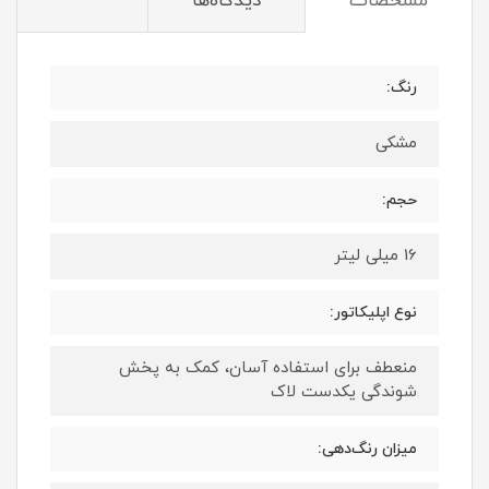
مشخصات
دیدگاه‌ها
رنگ:
مشکی
حجم:
16 میلی لیتر
نوع اپلیکاتور:
منعطف برای استفاده آسان، کمک به پخش
شوندگی یکدست لاک
میزان رنگ‌دهی: