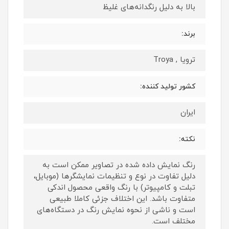
بالا به دلیل رنگدانه‌های غلیظ
برند:
ترویا , Troya
کشور تولید کننده:
ایران
نکته:
رنگ نمایش داده‌ شده در تصاویر ممکن است به
دلیل تفاوت در نوع و تنظیمات نمایشگرها (موبایل،
تبلت و کامپیوتر) با رنگ واقعی محصول اندکی
متفاوت باشد. این اختلاف جزئی کاملا طبیعی
است و ناشی از نحوه نمایش رنگ در دستگاه‌های
مختلف است.