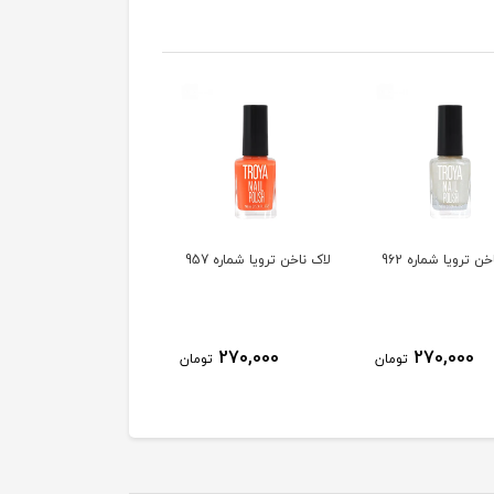
ن ترویا شماره 962
لاک ناخن ترویا شماره 957
لاک ناخن ترویا شماره 955
270,000
270,000
270,000
تومان
تومان
توم