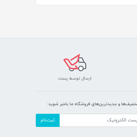
ارسال توسط پست
تخفیف‌ها و جدیدترین‌های فروشگاه ما باخبر شوید:
ثبت‌نام