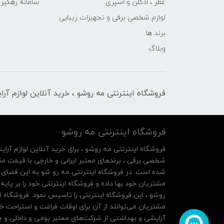
عطر ، ادکلن و اسپری
سامانه رهگی
لوازم شخصی برقی و تجهیزات زیبایی
برند ها
وبلاگ
فروشگاه اینترنتی مه‌ رو‌شو ، خرید آنلاین لوازم آر
فروشگاه اینترنتی مه‌ رو‌شو
فروشگاه اینترنتی مه‌ رو‌شو ، برای خرید آنلاین لوازم آرای
شخصی برقی ، برندهای معتبر ایرانی و خارجی با قیمت منا
شده است. در فروشگاه اینترنتی مه رو شو به این فضای م
روشو ، این فروشگاه اینترنتی را تاسیس نمود. فروشگاه ای
مشتریان می‌توانند از آن‌ برای اوقات فراغت و استراحت خ
آرایشی و بهداشتی از شرکت‌های معتبر بومی و داخلی و چه