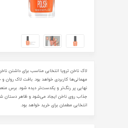
مهمانی‌ها کاربردی خواهد بود. بافت لاک روان 
نهایی پر رنگ‌تر و یکدست‌تر دیده شود. برس منع
جذاب روی ناخن ایجاد می‌شود و ظاهر دستان شما ز
انتخابی مطمئن برای خرید خواهد بود.