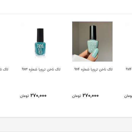
لاک ناخن ترویا شماره 964
لاک ناخن ترویا شماره 963
لاک ناخ
270,000
270,000
ومان
تومان
تومان