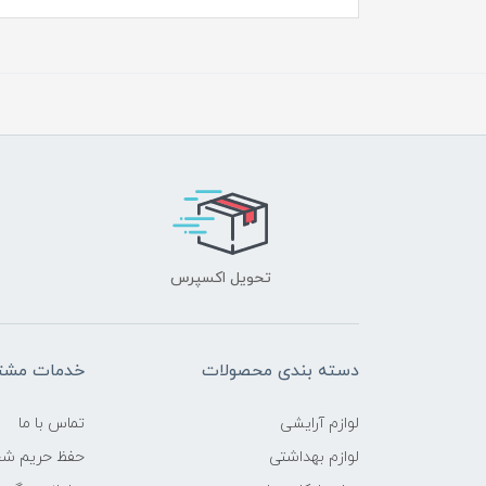
تحویل اکسپرس
دسته بندی محصولات
خدمات مشتر
لوازم آرایشی
تماس با ما
لوازم بهداشتی
حفظ حریم ش