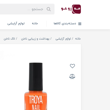
دسته‌بندی کالاها
خانه
لوازم آرایشی
خانه
لوازم آرایشی
بهداشت و زیبایی ناخن
لاک ناخن