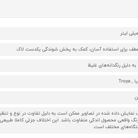
طف برای استفاده آسان، کمک به پخش شوندگی یکدست لاک
ا به دلیل رنگدانه‌های غلیظ
, Troya
ن
 نمایش داده‌ شده در تصاویر ممکن است به دلیل تفاوت در نوع و تنظیم
رنگ واقعی محصول اندکی متفاوت باشد. این اختلاف جزئی کاملا طبیعی
گاه‌های مختلف است.