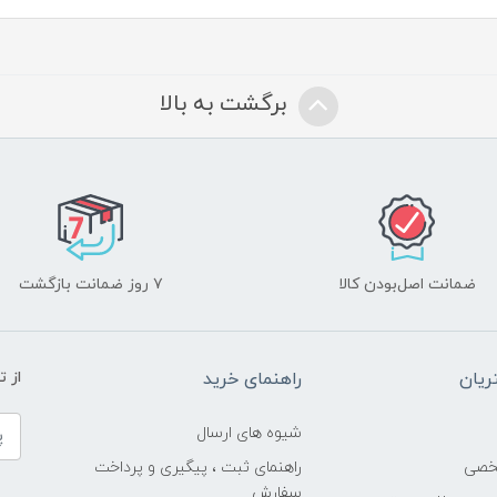
برگشت به بالا
ضمانت اصل‌بودن کالا
۷ روز ضمانت بازگشت
یان
راهنمای خرید
از 
شیوه های ارسال
خصی
راهنمای ثبت ، پیگیری و پرداخت
سفارش