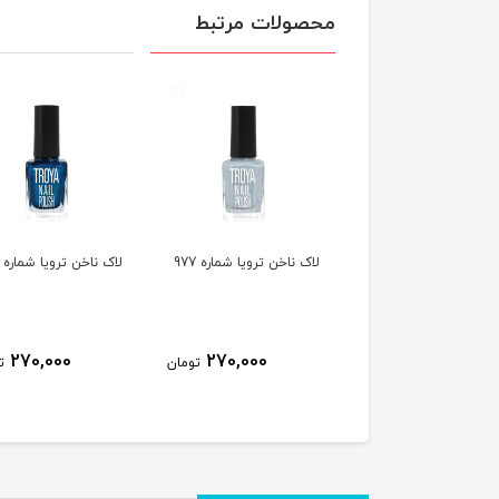
محصولات مرتبط
ناخن ترویا شماره 978
لاک ناخن ترویا شماره 977
لاک ناخن ترویا شماره 974
270,000
270,000
270,000
تومان
تومان
ت