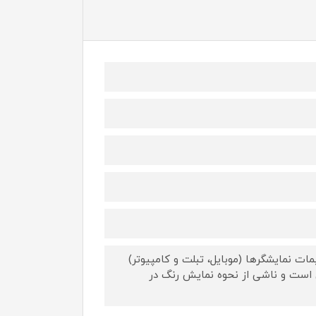
ات نمایشگرها (موبایل، تبلت و کامپیوتر)
 است و ناشی از نحوه نمایش رنگ در