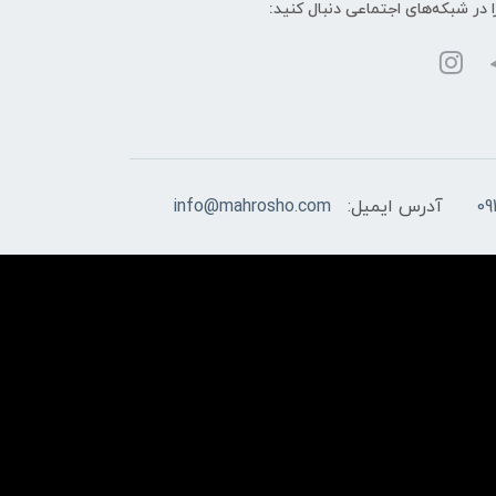
ا در شبکه‌های اجتماعی دنبال کنید:
09
آدرس ایمیل:
info@mahrosho.com