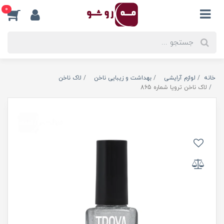
0
خانه
لوازم آرایشی
بهداشت و زیبایی ناخن
لاک ناخن
لاک ناخن ترویا شماره 865