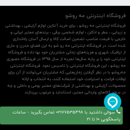
فروشگاه اینترنتی مه‌ رو‌شو
فروشگاه اینترنتی مه‌ رو‌شو ، برای خرید آنلاین لوازم آرایشی ، بهداشتی
و زیبایی ، عطر و ادکلن ، لوازم شخصی برقی ، برندهای معتبر ایرانی و
خارجی با قیمت مناسب تضمین اصالت کالا و ارسال آسان راه‌اندازی
شده است. در فروشگاه اینترنتی مه رو شو به این فضای مدرن و عاری
از ترافیک شهری و هزینه‌های زمانی مشتریان خود بها داده و فروشگاه
اینترنتی خود را بر پایه سال‌ها تجربه از سال 1395 در فروشگاه حضوری
مه روشو ، این فروشگاه اینترنتی را تاسیس نمود. فروشگاه اینترنتی
مه‌رو‌شو با در نظر گرفتن زمان‌هایی که مشتریان می‌توانند از آن‌ برای
اوقات فراغت و استراحت خود استفاده کنند، به انتخاب و ارائه
محصولات آرایشی و بهداشتی از شرکت‌های معتبر بومی و داخلی و چه
در سطح کالاهای وارداتی معتبر، استاندارد و مرغوب بپردازند.
سوالی داشتید با 02177535498 تماس بگیرید - ساعات
پاسخگویی 10 تا 21