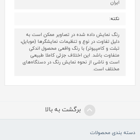
ایران
نکته:
رنگ نمایش داده‌ شده در تصاویر ممکن است به
دلیل تفاوت در نوع و تنظیمات نمایشگرها (موبایل،
تبلت و کامپیوتر) با رنگ واقعی محصول اندکی
متفاوت باشد. این اختلاف جزئی کاملا طبیعی
است و ناشی از نحوه نمایش رنگ در دستگاه‌های
مختلف است.
برگشت به بالا
دسته بندی محصولات