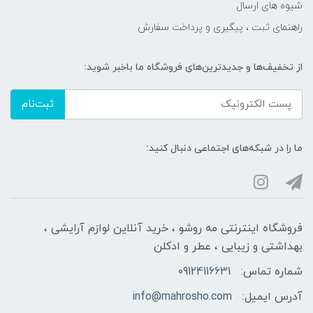
شیوه های ارسال
راهنمای ثبت ، پیگیری و پرداخت سفارش
از تخفیف‌ها و جدیدترین‌های فروشگاه ما باخبر شوید:
ثبت‌نام
ما را در شبکه‌های اجتماعی دنبال کنید:
فروشگاه اینترنتی مه‌ رو‌شو ، خرید آنلاین لوازم آرایشی ،
بهداشتی و زیبایی ، عطر و ادکلن
شماره تماس:
09124116631
آدرس ایمیل:
info@mahrosho.com