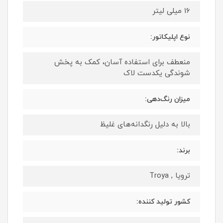
16 میلی لیتر
نوع اپلیکاتور:
منعطف برای استفاده آسان، کمک به پخش
شوندگی یکدست لاک
میزان رنگ‌دهی:
بالا به دلیل رنگدانه‌های غلیظ
برند:
ترویا , Troya
کشور تولید کننده: