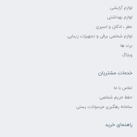
لوازم آرایشی
لوازم بهداشتی
عطر ، ادکلن و اسپری
لوازم شخصی برقی و تجهیزات زیبایی
برند ها
وبلاگ
خدمات مشتریان
تماس با ما
حفظ حریم شخصی
سامانه رهگیری مرسولات پستی
راهنمای خرید