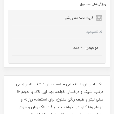
ویژگی‌های محصول
فروشنده: مه رو‌شو
ناموجود
موجودی : 0 عدد
لاک ناخن ترویا انتخابی مناسب برای داشتن ناخن‌هایی
مرتب، شیک و درخشان خواهد بود. این لاک با حجم 16
میلی‌ لیتر و طیف رنگی متنوع، برای استفاده روزانه و
مهمانی‌ها کاربردی خواهد بود. بافت لاک روان و خوش‌