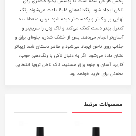
پخش طراحی شده است تا پوشش یکنواخت‌تری روی
ناخن ایجاد شود. رنگدانه‌های غلیظ باعث می‌شوند رنگ
نهایی پر رنگ‌تر و یکدست‌تر دیده شود. برس منعطف به
کنترل بهتر دست کمک می‌کند و لاک زدن را سریع‌تر و
آسان‌تر انجام می‌دهد. پس از خشک شدن، جلوه‌ای براق و
جذاب روی ناخن ایجاد می‌شود و ظاهر دستان شما زیباتر
نشان داده می‌شود. اگر به دنبال لاکی با رنگ‌دهی خوب،
کاربرد آسان و جلوه براق هستید، لاک ناخن ترویا انتخابی
مطمئن برای خرید خواهد بود.
محصولات مرتبط