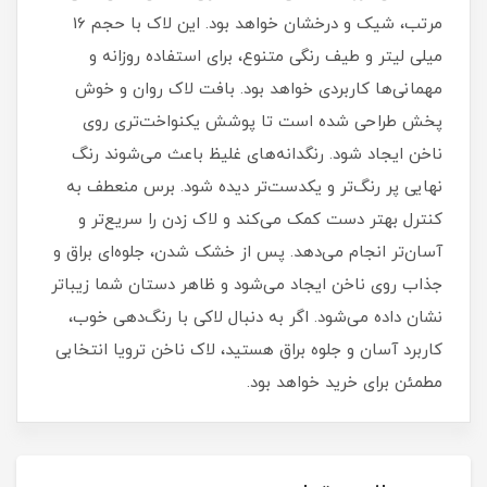
مرتب، شیک و درخشان خواهد بود. این لاک با حجم 16
میلی‌ لیتر و طیف رنگی متنوع، برای استفاده روزانه و
مهمانی‌ها کاربردی خواهد بود. بافت لاک روان و خوش‌
پخش طراحی شده است تا پوشش یکنواخت‌تری روی
ناخن ایجاد شود. رنگدانه‌های غلیظ باعث می‌شوند رنگ
نهایی پر رنگ‌تر و یکدست‌تر دیده شود. برس منعطف به
کنترل بهتر دست کمک می‌کند و لاک زدن را سریع‌تر و
آسان‌تر انجام می‌دهد. پس از خشک شدن، جلوه‌ای براق و
جذاب روی ناخن ایجاد می‌شود و ظاهر دستان شما زیباتر
نشان داده می‌شود. اگر به دنبال لاکی با رنگ‌دهی خوب،
کاربرد آسان و جلوه براق هستید، لاک ناخن ترویا انتخابی
مطمئن برای خرید خواهد بود.