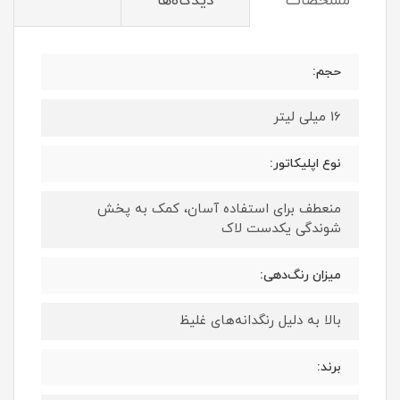
مشخصات
دیدگاه‌ها
حجم:
16 میلی لیتر
نوع اپلیکاتور:
منعطف برای استفاده آسان، کمک به پخش
شوندگی یکدست لاک
میزان رنگ‌دهی:
بالا به دلیل رنگدانه‌های غلیظ
برند: