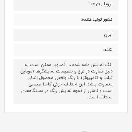
ترویا , Troya
کشور تولید کننده:
ایران
نکته:
رنگ نمایش داده‌ شده در تصاویر ممکن است به
دلیل تفاوت در نوع و تنظیمات نمایشگرها (موبایل،
تبلت و کامپیوتر) با رنگ واقعی محصول اندکی
متفاوت باشد. این اختلاف جزئی کاملا طبیعی
است و ناشی از نحوه نمایش رنگ در دستگاه‌های
مختلف است.