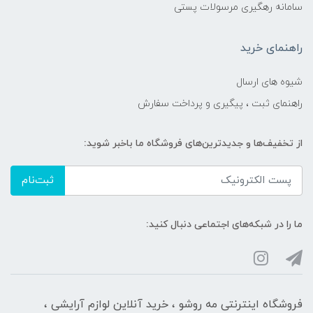
سامانه رهگیری مرسولات پستی
راهنمای خرید
شیوه های ارسال
راهنمای ثبت ، پیگیری و پرداخت سفارش
از تخفیف‌ها و جدیدترین‌های فروشگاه ما باخبر شوید:
ثبت‌نام
ما را در شبکه‌های اجتماعی دنبال کنید:
فروشگاه اینترنتی مه‌ رو‌شو ، خرید آنلاین لوازم آرایشی ،