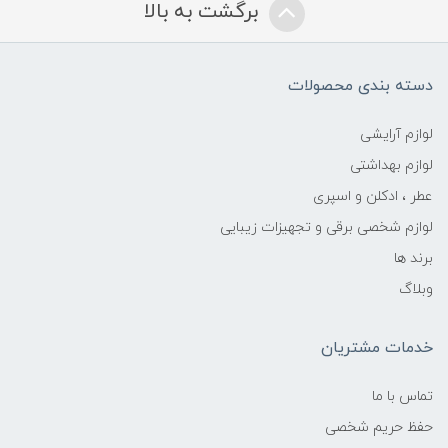
برگشت به بالا
دسته بندی محصولات
لوازم آرایشی
لوازم بهداشتی
عطر ، ادکلن و اسپری
لوازم شخصی برقی و تجهیزات زیبایی
برند ها
وبلاگ
خدمات مشتریان
تماس با ما
حفظ حریم شخصی