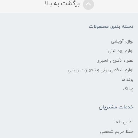
برگشت به بالا
دسته بندی محصولات
لوازم آرایشی
لوازم بهداشتی
عطر ، ادکلن و اسپری
لوازم شخصی برقی و تجهیزات زیبایی
برند ها
وبلاگ
خدمات مشتریان
تماس با ما
حفظ حریم شخصی