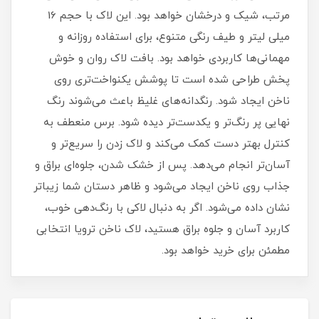
مرتب، شیک و درخشان خواهد بود. این لاک با حجم 16
میلی‌ لیتر و طیف رنگی متنوع، برای استفاده روزانه و
مهمانی‌ها کاربردی خواهد بود. بافت لاک روان و خوش‌
پخش طراحی شده است تا پوشش یکنواخت‌تری روی
ناخن ایجاد شود. رنگدانه‌های غلیظ باعث می‌شوند رنگ
نهایی پر رنگ‌تر و یکدست‌تر دیده شود. برس منعطف به
کنترل بهتر دست کمک می‌کند و لاک زدن را سریع‌تر و
آسان‌تر انجام می‌دهد. پس از خشک شدن، جلوه‌ای براق و
جذاب روی ناخن ایجاد می‌شود و ظاهر دستان شما زیباتر
نشان داده می‌شود. اگر به دنبال لاکی با رنگ‌دهی خوب،
کاربرد آسان و جلوه براق هستید، لاک ناخن ترویا انتخابی
مطمئن برای خرید خواهد بود.