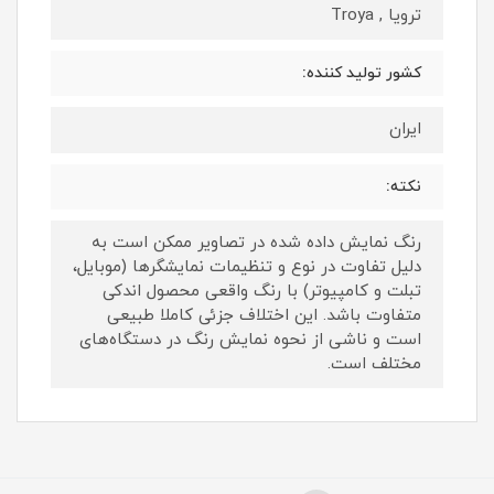
ترویا , Troya
کشور تولید کننده:
ایران
نکته:
رنگ نمایش داده‌ شده در تصاویر ممکن است به
دلیل تفاوت در نوع و تنظیمات نمایشگرها (موبایل،
تبلت و کامپیوتر) با رنگ واقعی محصول اندکی
متفاوت باشد. این اختلاف جزئی کاملا طبیعی
است و ناشی از نحوه نمایش رنگ در دستگاه‌های
مختلف است.