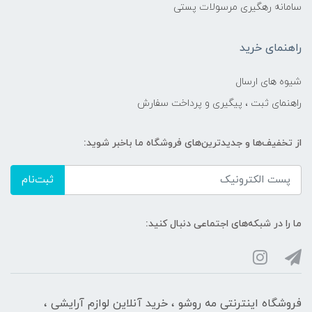
سامانه رهگیری مرسولات پستی
راهنمای خرید
شیوه های ارسال
راهنمای ثبت ، پیگیری و پرداخت سفارش
از تخفیف‌ها و جدیدترین‌های فروشگاه ما باخبر شوید:
ثبت‌نام
ما را در شبکه‌های اجتماعی دنبال کنید:
فروشگاه اینترنتی مه‌ رو‌شو ، خرید آنلاین لوازم آرایشی ،