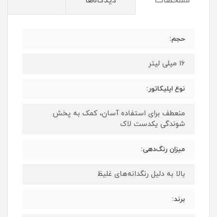
مشخصات
دیدگاه‌ها
حجم:
16 میلی لیتر
نوع اپلیکاتور:
منعطف برای استفاده آسان، کمک به پخش
شوندگی یکدست لاک
میزان رنگ‌دهی:
بالا به دلیل رنگدانه‌های غلیظ
برند: