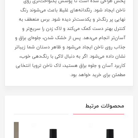
پخش طراحی شده است تا پوشش یکنواخت‌تری روی
ناخن ایجاد شود. رنگدانه‌های غلیظ باعث می‌شوند رنگ
نهایی پر رنگ‌تر و یکدست‌تر دیده شود. برس منعطف به
کنترل بهتر دست کمک می‌کند و لاک زدن را سریع‌تر و
آسان‌تر انجام می‌دهد. پس از خشک شدن، جلوه‌ای براق و
جذاب روی ناخن ایجاد می‌شود و ظاهر دستان شما زیباتر
نشان داده می‌شود. اگر به دنبال لاکی با رنگ‌دهی خوب،
کاربرد آسان و جلوه براق هستید، لاک ناخن ترویا انتخابی
مطمئن برای خرید خواهد بود.
محصولات مرتبط