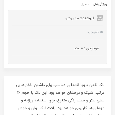
ویژگی‌های محصول
فروشنده: مه رو‌شو
ناموجود
موجودی : 0 عدد
لاک ناخن ترویا انتخابی مناسب برای داشتن ناخن‌هایی
مرتب، شیک و درخشان خواهد بود. این لاک با حجم 16
میلی‌ لیتر و طیف رنگی متنوع، برای استفاده روزانه و
مهمانی‌ها کاربردی خواهد بود. بافت لاک روان و خوش‌