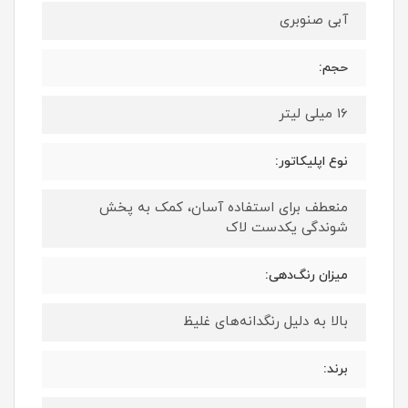
آبی صنوبری
حجم:
16 میلی لیتر
نوع اپلیکاتور:
منعطف برای استفاده آسان، کمک به پخش
شوندگی یکدست لاک
میزان رنگ‌دهی:
بالا به دلیل رنگدانه‌های غلیظ
برند: