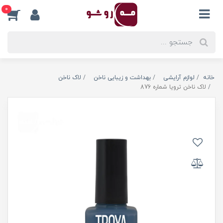
0
خانه
لوازم آرایشی
بهداشت و زیبایی ناخن
لاک ناخن
لاک ناخن ترویا شماره 876