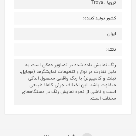
ترویا , Troya
کشور تولید کننده:
ایران
نکته:
رنگ نمایش داده‌ شده در تصاویر ممکن است به
دلیل تفاوت در نوع و تنظیمات نمایشگرها (موبایل،
تبلت و کامپیوتر) با رنگ واقعی محصول اندکی
متفاوت باشد. این اختلاف جزئی کاملا طبیعی
است و ناشی از نحوه نمایش رنگ در دستگاه‌های
مختلف است.