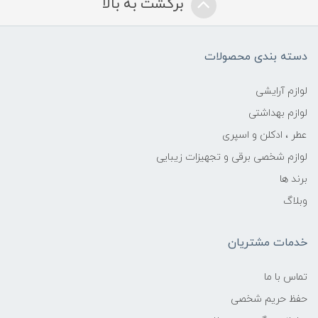
برگشت به بالا
دسته بندی محصولات
لوازم آرایشی
لوازم بهداشتی
عطر ، ادکلن و اسپری
لوازم شخصی برقی و تجهیزات زیبایی
برند ها
وبلاگ
خدمات مشتریان
تماس با ما
حفظ حریم شخصی