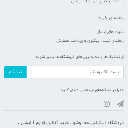
سامانه رهگیری مرسولات پستی
راهنمای خرید
شیوه های ارسال
راهنمای ثبت ، پیگیری و پرداخت سفارش
از تخفیف‌ها و جدیدترین‌های فروشگاه ما باخبر شوید:
ثبت‌نام
ما را در شبکه‌های اجتماعی دنبال کنید:
فروشگاه اینترنتی مه‌ رو‌شو ، خرید آنلاین لوازم آرایشی ،