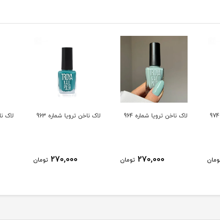
لاک ناخن ترویا شماره 964
لاک ناخن ترویا شماره 963
لاک ناخ
270,000
270,000
ومان
تومان
تومان