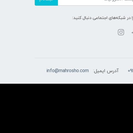
ا در شبکه‌های اجتماعی دنبال کنید:
09
آدرس ایمیل:
info@mahrosho.com