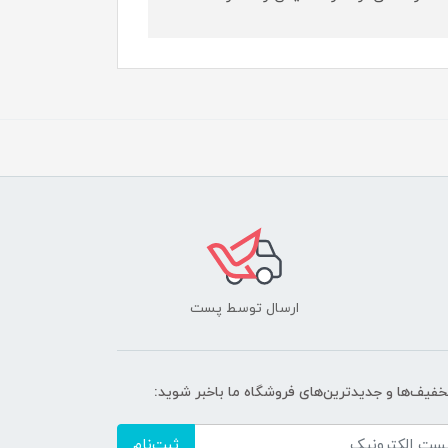
ارسال توسط پست
تخفیف‌ها و جدیدترین‌های فروشگاه ما باخبر شوید:
ثبت‌نام