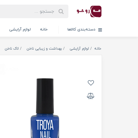
دسته‌بندی کالاها
خانه
لوازم آرایشی
خانه
لوازم آرایشی
بهداشت و زیبایی ناخن
لاک ناخن