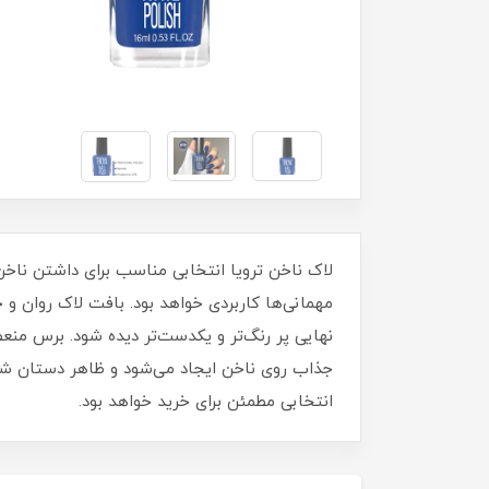
مهمانی‌ها کاربردی خواهد بود. بافت لاک روان 
نهایی پر رنگ‌تر و یکدست‌تر دیده شود. برس منع
جذاب روی ناخن ایجاد می‌شود و ظاهر دستان شما ز
انتخابی مطمئن برای خرید خواهد بود.