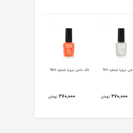
ن ترویا شماره 962
لاک ناخن ترویا شماره 957
لاک ناخن ترویا شماره 955
270,000
270,000
270,000
تومان
تومان
توم