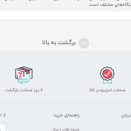
گاه‌های مختلف است.
برگشت به بالا
ضمانت اصل‌بودن کالا
۷ روز ضمانت بازگشت
یان
راهنمای خرید
از 
شیوه های ارسال