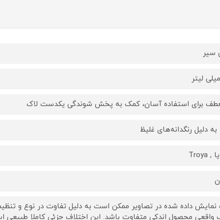
 سیر
طف برای استفاده آسان، کمک به پخش شوندگی یکدست لاک
ا به دلیل رنگدانه‌های غلیظ
, Troya
ن
نمایش داده‌ شده در تصاویر ممکن است به دلیل تفاوت در نوع و تنظیمات
 واقعی محصول اندکی متفاوت باشد. این اختلاف جزئی کاملا طبیعی ا