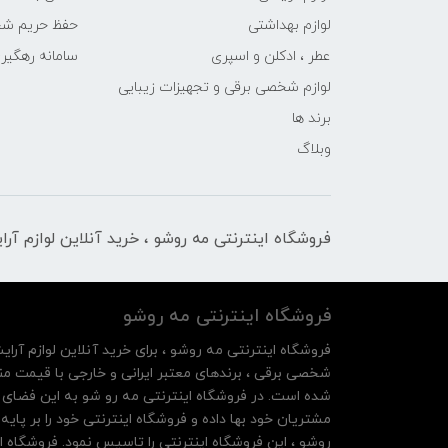
لوازم بهداشتی
حفظ حریم ش
عطر ، ادکلن و اسپری
سامانه رهگی
لوازم شخصی برقی و تجهیزات زیبایی
برند ها
وبلاگ
فروشگاه اینترنتی مه‌ رو‌شو ، خرید آنلاین لوازم آر
فروشگاه اینترنتی مه‌ رو‌شو
فروشگاه اینترنتی مه‌ رو‌شو ، برای خرید آنلاین لوازم آرای
شخصی برقی ، برندهای معتبر ایرانی و خارجی با قیمت منا
شده است. در فروشگاه اینترنتی مه رو شو به این فضای م
روشو ، این فروشگاه اینترنتی را تاسیس نمود. فروشگاه ای