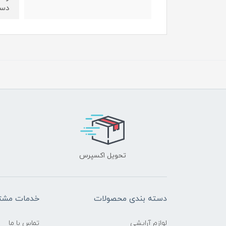
دست
تحویل اکسپرس
دسته بندی محصولات
خدمات مشتر
لوازم آرایشی
تماس با ما