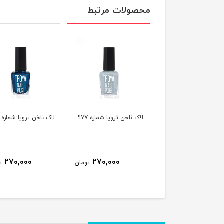
محصولات مرتبط
ناخن ترویا شماره 978
لاک ناخن ترویا شماره 977
لاک ناخن ترویا شماره 974
270,000
270,000
270,000
تومان
تومان
ت