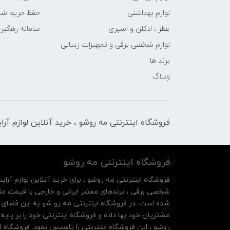
لوازم بهداشتی
حفظ حریم ش
عطر ، ادکلن و اسپری
سامانه رهگی
لوازم شخصی برقی و تجهیزات زیبایی
برند ها
وبلاگ
فروشگاه اینترنتی مه‌ رو‌شو ، خرید آنلاین لوازم آر
فروشگاه اینترنتی مه‌ رو‌شو
فروشگاه اینترنتی مه‌ رو‌شو ، برای خرید آنلاین لوازم آرای
شخصی برقی ، برندهای معتبر ایرانی و خارجی با قیمت منا
شده است. در فروشگاه اینترنتی مه رو شو به این فضای م
روشو ، این فروشگاه اینترنتی را تاسیس نمود. فروشگاه ای