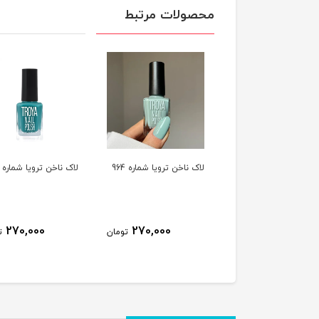
محصولات مرتبط
ناخن ترویا شماره 974
لاک ناخن ترویا شماره 964
لاک ناخن ترویا شماره 963
270,000
270,000
270,000
تومان
تومان
ت