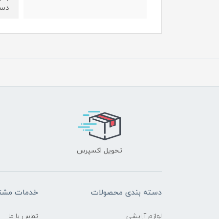
دست
تحویل اکسپرس
دسته بندی محصولات
خدمات مشتر
لوازم آرایشی
تماس با ما