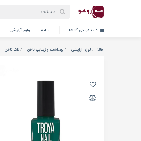
دسته‌بندی کالاها
خانه
لوازم آرایشی
خانه
لوازم آرایشی
بهداشت و زیبایی ناخن
لاک ناخن