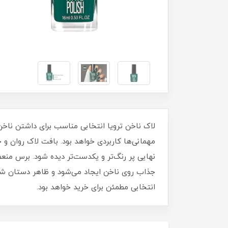
مهمانی‌ها کاربردی خواهد بود. بافت لاک روان 
نهایی پر رنگ‌تر و یکدست‌تر دیده شود. برس منع
جذاب روی ناخن ایجاد می‌شود و ظاهر دستان شما ز
انتخابی مطمئن برای خرید خواهد بود.