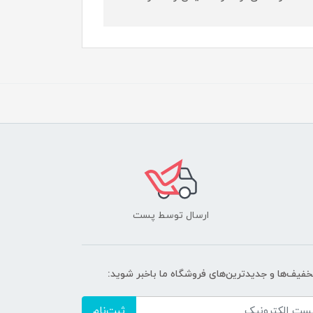
ارسال توسط پست
تخفیف‌ها و جدیدترین‌های فروشگاه ما باخبر شوید:
ثبت‌نام