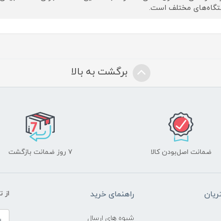
گاه‌های مختلف است.
برگشت به بالا
ضمانت اصل‌بودن کالا
۷ روز ضمانت بازگشت
یان
راهنمای خرید
از 
شیوه های ارسال