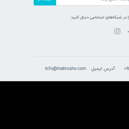
ا در شبکه‌های اجتماعی دنبال کنید:
09
آدرس ایمیل:
info@mahrosho.com