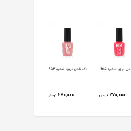
ن ترویا شماره 955
لاک ناخن ترویا شماره 954
لاک ناخن ترویا شماره 953
270,000
270,000
270,000
تومان
تومان
توم