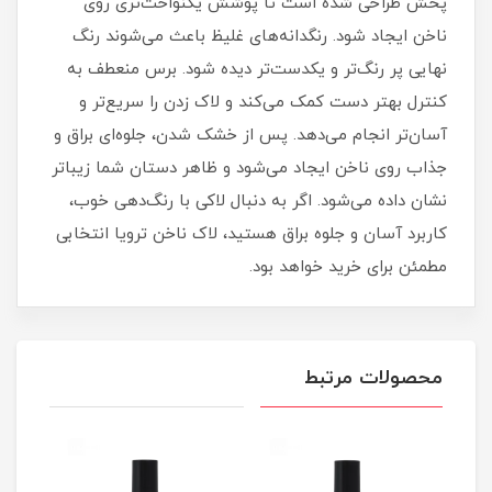
پخش طراحی شده است تا پوشش یکنواخت‌تری روی
ناخن ایجاد شود. رنگدانه‌های غلیظ باعث می‌شوند رنگ
نهایی پر رنگ‌تر و یکدست‌تر دیده شود. برس منعطف به
کنترل بهتر دست کمک می‌کند و لاک زدن را سریع‌تر و
آسان‌تر انجام می‌دهد. پس از خشک شدن، جلوه‌ای براق و
جذاب روی ناخن ایجاد می‌شود و ظاهر دستان شما زیباتر
نشان داده می‌شود. اگر به دنبال لاکی با رنگ‌دهی خوب،
کاربرد آسان و جلوه براق هستید، لاک ناخن ترویا انتخابی
مطمئن برای خرید خواهد بود.
محصولات مرتبط