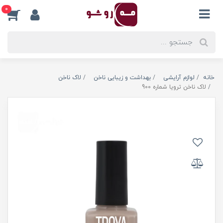
0
خانه
لوازم آرایشی
بهداشت و زیبایی ناخن
لاک ناخن
لاک ناخن ترویا شماره 900