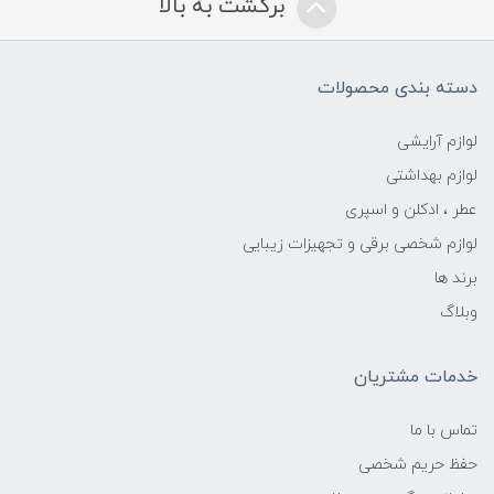
برگشت به بالا
دسته بندی محصولات
لوازم آرایشی
لوازم بهداشتی
عطر ، ادکلن و اسپری
لوازم شخصی برقی و تجهیزات زیبایی
برند ها
وبلاگ
خدمات مشتریان
تماس با ما
حفظ حریم شخصی