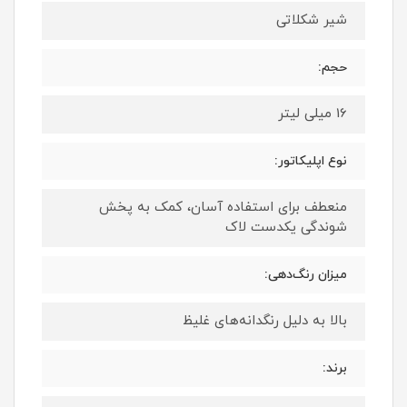
شیر شکلاتی
حجم:
16 میلی لیتر
نوع اپلیکاتور:
منعطف برای استفاده آسان، کمک به پخش
شوندگی یکدست لاک
میزان رنگ‌دهی:
بالا به دلیل رنگدانه‌های غلیظ
برند: