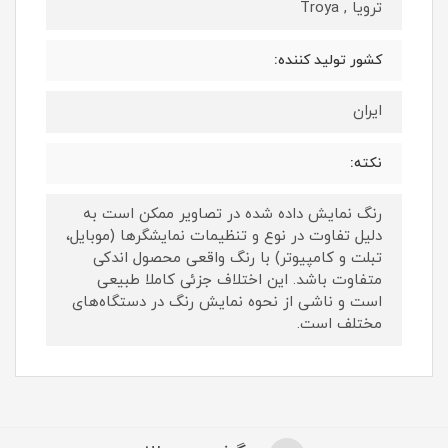
ترویا , Troya
کشور تولید کننده:
ایران
نکته:
رنگ نمایش داده‌ شده در تصاویر ممکن است به
دلیل تفاوت در نوع و تنظیمات نمایشگرها (موبایل،
تبلت و کامپیوتر) با رنگ واقعی محصول اندکی
متفاوت باشد. این اختلاف جزئی کاملا طبیعی
است و ناشی از نحوه نمایش رنگ در دستگاه‌های
مختلف است.