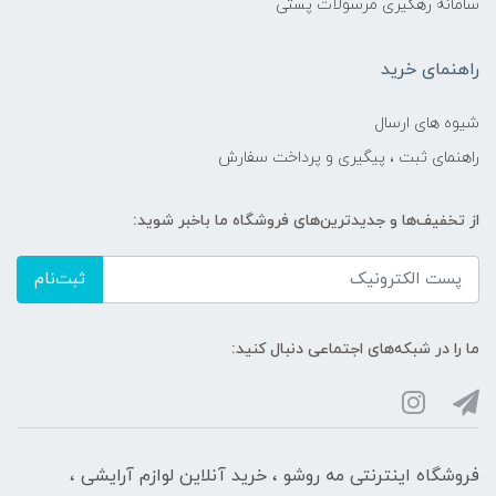
سامانه رهگیری مرسولات پستی
راهنمای خرید
شیوه های ارسال
راهنمای ثبت ، پیگیری و پرداخت سفارش
از تخفیف‌ها و جدیدترین‌های فروشگاه ما باخبر شوید:
ثبت‌نام
ما را در شبکه‌های اجتماعی دنبال کنید:
فروشگاه اینترنتی مه‌ رو‌شو ، خرید آنلاین لوازم آرایشی ،