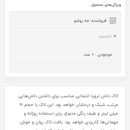
ویژگی‌های محصول
فروشنده: مه رو‌شو
ناموجود
موجودی : 0 عدد
لاک ناخن ترویا انتخابی مناسب برای داشتن ناخن‌هایی
مرتب، شیک و درخشان خواهد بود. این لاک با حجم 16
میلی‌ لیتر و طیف رنگی متنوع، برای استفاده روزانه و
مهمانی‌ها کاربردی خواهد بود. بافت لاک روان و خوش‌