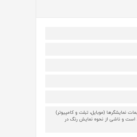
ات نمایشگرها (موبایل، تبلت و کامپیوتر)
 است و ناشی از نحوه نمایش رنگ در