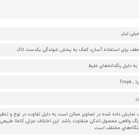
طف برای استفاده آسان، کمک به پخش شوندگی یکدست لاک
ا به دلیل رنگدانه‌های غلیظ
, Troya
ن
 نمایش داده‌ شده در تصاویر ممکن است به دلیل تفاوت در نوع و تنظیم
رنگ واقعی محصول اندکی متفاوت باشد. این اختلاف جزئی کاملا طبیعی
گاه‌های مختلف است.