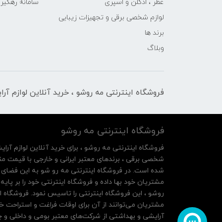
عطر ، ادکلن و اسپری
سامانه رهگی
لوازم شخصی برقی و تجهیزات زیبایی
برند ها
وبلاگ
فروشگاه اینترنتی مه‌ رو‌شو ، خرید آنلاین لوازم آر
فروشگاه اینترنتی مه‌ رو‌شو
فروشگاه اینترنتی مه‌ رو‌شو ، برای خرید آنلاین لوازم آرای
شخصی برقی ، برندهای معتبر ایرانی و خارجی با قیمت منا
شده است. در فروشگاه اینترنتی مه رو شو به این فضای م
روشو ، این فروشگاه اینترنتی را تاسیس نمود. فروشگاه ای
مشتریان می‌توانند از آن‌ برای اوقات فراغت و استراحت خ
آرایشی و بهداشتی از شرکت‌های معتبر بومی و داخلی و چه