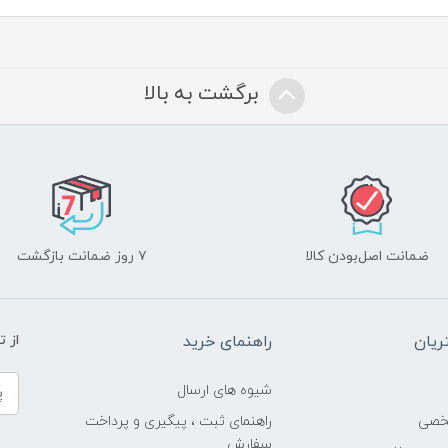
برگشت به بالا
ضمانت اصل‌بودن کالا
۷ روز ضمانت بازگشت
یان
راهنمای خرید
از 
شیوه های ارسال
خصی
راهنمای ثبت ، پیگیری و پرداخت
سفارش