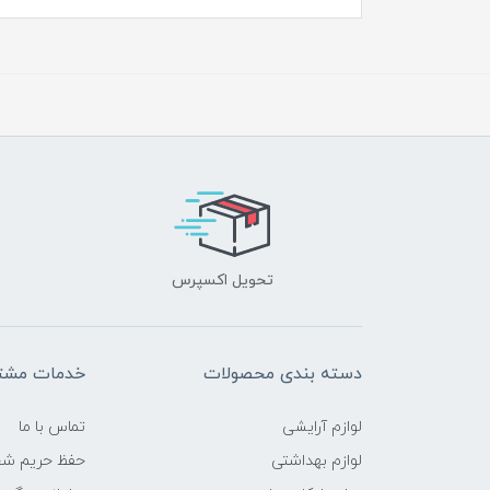
تحویل اکسپرس
دسته بندی محصولات
خدمات مشتر
لوازم آرایشی
تماس با ما
لوازم بهداشتی
حفظ حریم ش