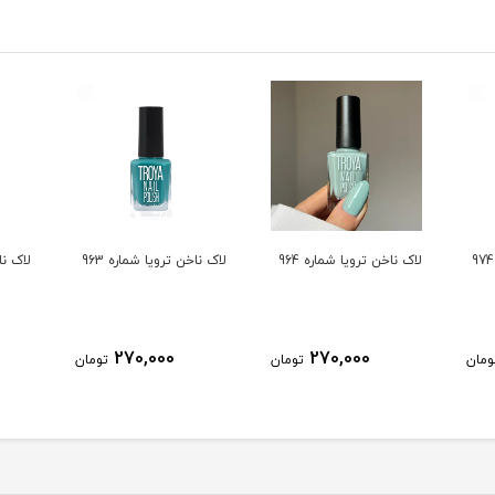
لاک ناخن ترویا شماره 964
لاک ناخن ترویا شماره 963
لاک ناخ
270,000
270,000
ومان
تومان
تومان