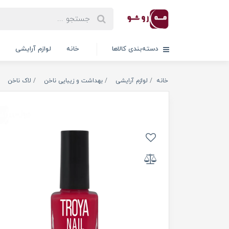
دسته‌بندی کالاها
خانه
لوازم آرایشی
خانه
لوازم آرایشی
بهداشت و زیبایی ناخن
لاک ناخن