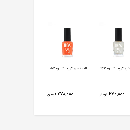
ن ترویا شماره 962
لاک ناخن ترویا شماره 957
لاک ناخن ترویا شماره 955
270,000
270,000
270,000
تومان
تومان
توم