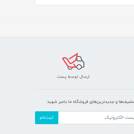
ارسال توسط پست
تخفیف‌ها و جدیدترین‌های فروشگاه ما باخبر شوید:
ثبت‌نام