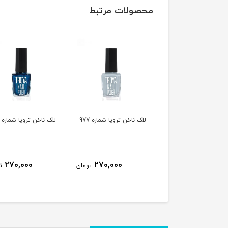
محصولات مرتبط
ناخن ترویا شماره 978
لاک ناخن ترویا شماره 977
لاک ناخن ترویا شماره 974
270,000
270,000
270,000
تومان
تومان
ت