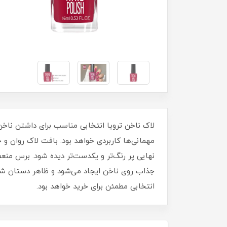
مهمانی‌ها کاربردی خواهد بود. بافت لاک روان 
نهایی پر رنگ‌تر و یکدست‌تر دیده شود. برس منع
جذاب روی ناخن ایجاد می‌شود و ظاهر دستان شما ز
انتخابی مطمئن برای خرید خواهد بود.