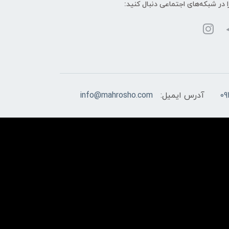
ا در شبکه‌های اجتماعی دنبال کنید:
09
آدرس ایمیل:
info@mahrosho.com