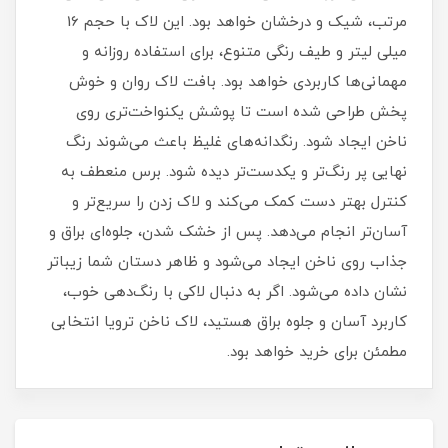
مرتب، شیک و درخشان خواهد بود. این لاک با حجم 16
میلی‌ لیتر و طیف رنگی متنوع، برای استفاده روزانه و
مهمانی‌ها کاربردی خواهد بود. بافت لاک روان و خوش‌
پخش طراحی شده است تا پوشش یکنواخت‌تری روی
ناخن ایجاد شود. رنگدانه‌های غلیظ باعث می‌شوند رنگ
نهایی پر رنگ‌تر و یکدست‌تر دیده شود. برس منعطف به
کنترل بهتر دست کمک می‌کند و لاک زدن را سریع‌تر و
آسان‌تر انجام می‌دهد. پس از خشک شدن، جلوه‌ای براق و
جذاب روی ناخن ایجاد می‌شود و ظاهر دستان شما زیباتر
نشان داده می‌شود. اگر به دنبال لاکی با رنگ‌دهی خوب،
کاربرد آسان و جلوه براق هستید، لاک ناخن ترویا انتخابی
مطمئن برای خرید خواهد بود.