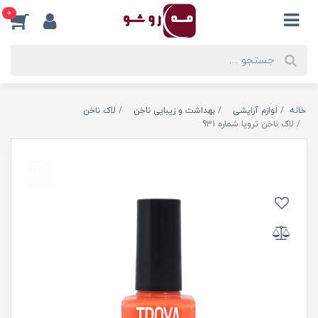
0
خانه
لوازم آرایشی
بهداشت و زیبایی ناخن
لاک ناخن
لاک ناخن ترویا شماره 931