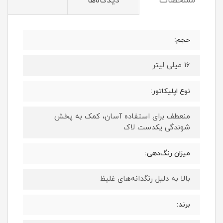
مشخصات
دیدگاه‌ها
حجم:
16 میلی لیتر
نوع اپلیکاتور:
منعطف برای استفاده آسان، کمک به پخش
شوندگی یکدست لاک
میزان رنگ‌دهی:
بالا به دلیل رنگدانه‌های غلیظ
برند: