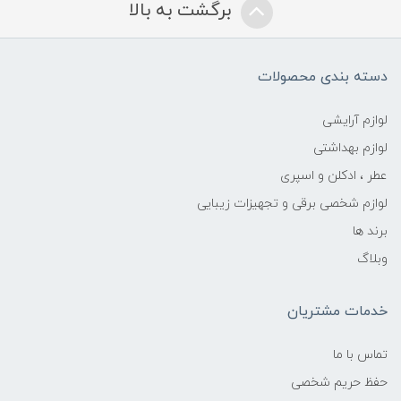
برگشت به بالا
دسته بندی محصولات
لوازم آرایشی
لوازم بهداشتی
عطر ، ادکلن و اسپری
لوازم شخصی برقی و تجهیزات زیبایی
برند ها
وبلاگ
خدمات مشتریان
تماس با ما
حفظ حریم شخصی