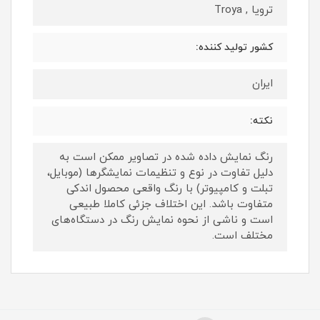
ترویا , Troya
کشور تولید کننده:
ایران
نکته:
رنگ نمایش داده‌ شده در تصاویر ممکن است به
دلیل تفاوت در نوع و تنظیمات نمایشگرها (موبایل،
تبلت و کامپیوتر) با رنگ واقعی محصول اندکی
متفاوت باشد. این اختلاف جزئی کاملا طبیعی
است و ناشی از نحوه نمایش رنگ در دستگاه‌های
مختلف است.