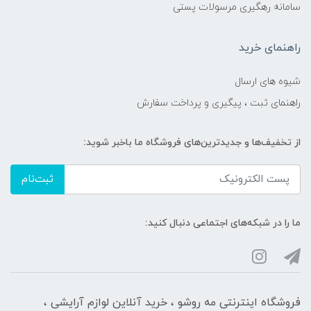
سامانه رهگیری مرسولات پستی
راهنمای خرید
شیوه های ارسال
راهنمای ثبت ، پیگیری و پرداخت سفارش
از تخفیف‌ها و جدیدترین‌های فروشگاه ما باخبر شوید:
ثبت‌نام
ما را در شبکه‌های اجتماعی دنبال کنید:
فروشگاه اینترنتی مه‌ رو‌شو ، خرید آنلاین لوازم آرایشی ،