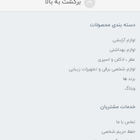
برگشت به بالا
دسته بندی محصولات
لوازم آرایشی
لوازم بهداشتی
عطر ، ادکلن و اسپری
لوازم شخصی برقی و تجهیزات زیبایی
برند ها
وبلاگ
خدمات مشتریان
تماس با ما
حفظ حریم شخصی