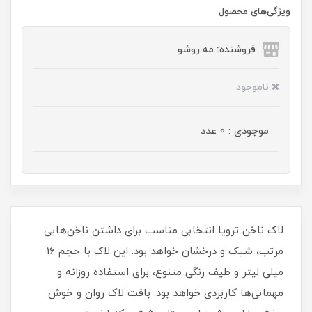
ویژگی‌های محصول
فروشنده: مه رو‌شو
ناموجود
موجودی : 0 عدد
لاک ناخن ترویا انتخابی مناسب برای داشتن ناخن‌هایی
مرتب، شیک و درخشان خواهد بود. این لاک با حجم 16
میلی‌ لیتر و طیف رنگی متنوع، برای استفاده روزانه و
مهمانی‌ها کاربردی خواهد بود. بافت لاک روان و خوش‌