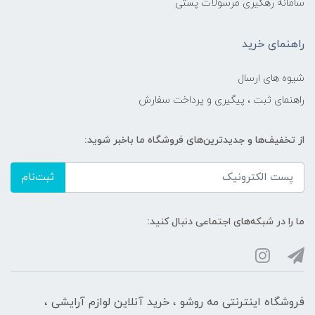
سامانه رهگیری مرسولات پستی
راهنمای خرید
شیوه های ارسال
راهنمای ثبت ، پیگیری و پرداخت سفارش
از تخفیف‌ها و جدیدترین‌های فروشگاه ما باخبر شوید:
ثبت‌نام
ما را در شبکه‌های اجتماعی دنبال کنید:
فروشگاه اینترنتی مه‌ رو‌شو ، خرید آنلاین لوازم آرایشی ،