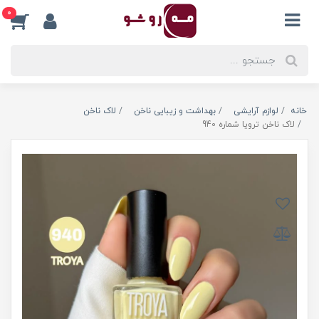
0
خانه
لوازم آرایشی
بهداشت و زیبایی ناخن
لاک ناخن
لاک ناخن ترویا شماره 940