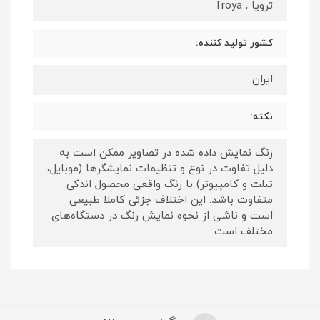
ترویا , Troya
کشور تولید کننده:
ایران
نکته:
رنگ نمایش داده‌ شده در تصاویر ممکن است به
دلیل تفاوت در نوع و تنظیمات نمایشگرها (موبایل،
تبلت و کامپیوتر) با رنگ واقعی محصول اندکی
متفاوت باشد. این اختلاف جزئی کاملا طبیعی
است و ناشی از نحوه نمایش رنگ در دستگاه‌های
مختلف است.