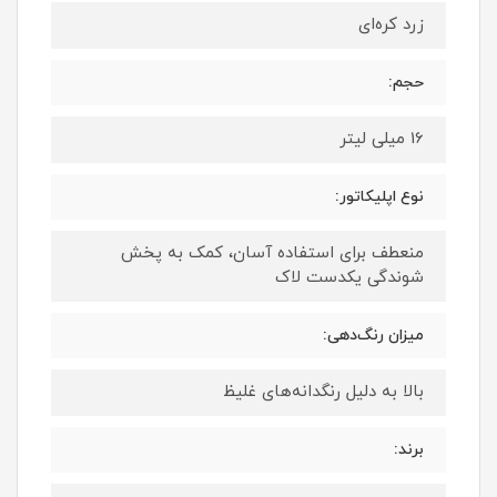
زرد کره‌ای
حجم:
16 میلی لیتر
نوع اپلیکاتور:
منعطف برای استفاده آسان، کمک به پخش
شوندگی یکدست لاک
میزان رنگ‌دهی:
بالا به دلیل رنگدانه‌های غلیظ
برند: