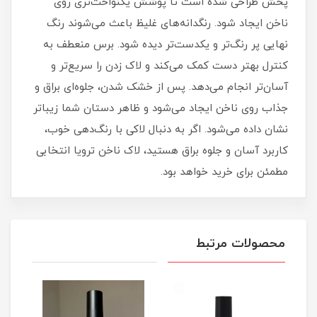
پخش طراحی شده است تا پوشش یکنواخت‌تری روی
ناخن ایجاد شود. رنگدانه‌های غلیظ باعث می‌شوند رنگ
نهایی پر رنگ‌تر و یکدست‌تر دیده شود. برس منعطف به
کنترل بهتر دست کمک می‌کند و لاک زدن را سریع‌تر و
آسان‌تر انجام می‌دهد. پس از خشک شدن، جلوه‌ای براق و
جذاب روی ناخن ایجاد می‌شود و ظاهر دستان شما زیباتر
نشان داده می‌شود. اگر به دنبال لاکی با رنگ‌دهی خوب،
کاربرد آسان و جلوه براق هستید، لاک ناخن ترویا انتخابی
مطمئن برای خرید خواهد بود.
محصولات مرتبط