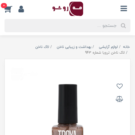
0
خانه
لوازم آرایشی
بهداشت و زیبایی ناخن
لاک ناخن
لاک ناخن ترویا شماره 943