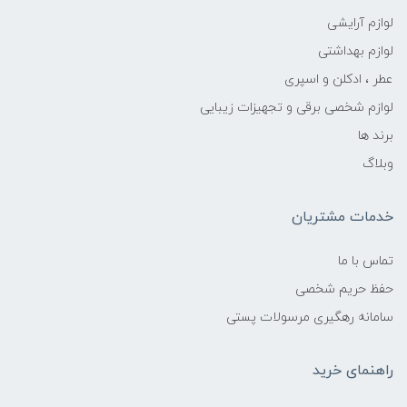
لوازم آرایشی
لوازم بهداشتی
عطر ، ادکلن و اسپری
لوازم شخصی برقی و تجهیزات زیبایی
برند ها
وبلاگ
خدمات مشتریان
تماس با ما
حفظ حریم شخصی
سامانه رهگیری مرسولات پستی
راهنمای خرید