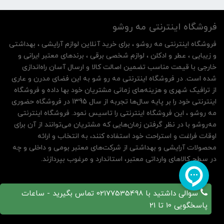
فروشگاه اینترنتی مه‌ رو‌شو
فروشگاه اینترنتی مه‌ رو‌شو ، برای خرید آنلاین لوازم آرایشی ، بهداشتی
و زیبایی ، عطر و ادکلن ، لوازم شخصی برقی ، برندهای معتبر ایرانی و
خارجی با قیمت مناسب تضمین اصالت کالا و ارسال آسان راه‌اندازی
شده است. در فروشگاه اینترنتی مه رو شو به این فضای مدرن و عاری
از ترافیک شهری و هزینه‌های زمانی مشتریان خود بها داده و فروشگاه
اینترنتی خود را بر پایه سال‌ها تجربه از سال 1395 در فروشگاه حضوری
مه روشو ، این فروشگاه اینترنتی را تاسیس نمود. فروشگاه اینترنتی
مه‌رو‌شو با در نظر گرفتن زمان‌هایی که مشتریان می‌توانند از آن‌ برای
اوقات فراغت و استراحت خود استفاده کنند، به انتخاب و ارائه
محصولات آرایشی و بهداشتی از شرکت‌های معتبر بومی و داخلی و چه
در سطح کالاهای وارداتی معتبر، استاندارد و مرغوب بپردازند.
سوالی داشتید با 02177535498 تماس بگیرید - ساعات
پاسخگویی 10 تا 21