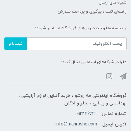
شیوه های ارسال
راهنمای ثبت ، پیگیری و پرداخت سفارش
از تخفیف‌ها و جدیدترین‌های فروشگاه ما باخبر شوید:
ثبت‌نام
ما را در شبکه‌های اجتماعی دنبال کنید:
فروشگاه اینترنتی مه‌ رو‌شو ، خرید آنلاین لوازم آرایشی ،
بهداشتی و زیبایی ، عطر و ادکلن
شماره تماس:
09124116631
آدرس ایمیل:
info@mahrosho.com