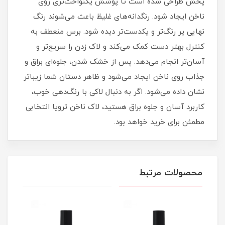
پخش طراحی شده است تا پوشش یکنواخت‌تری روی
ناخن ایجاد شود. رنگدانه‌های غلیظ باعث می‌شوند رنگ
نهایی پر رنگ‌تر و یکدست‌تر دیده شود. برس منعطف به
کنترل بهتر دست کمک می‌کند و لاک زدن را سریع‌تر و
آسان‌تر انجام می‌دهد. پس از خشک شدن، جلوه‌ای براق و
جذاب روی ناخن ایجاد می‌شود و ظاهر دستان شما زیباتر
نشان داده می‌شود. اگر به دنبال لاکی با رنگ‌دهی خوب،
کاربرد آسان و جلوه براق هستید، لاک ناخن ترویا انتخابی
مطمئن برای خرید خواهد بود.
محصولات مرتبط