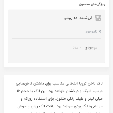
ویژگی‌های محصول
فروشنده: مه رو‌شو
ناموجود
موجودی : 0 عدد
لاک ناخن ترویا انتخابی مناسب برای داشتن ناخن‌هایی
مرتب، شیک و درخشان خواهد بود. این لاک با حجم 16
میلی‌ لیتر و طیف رنگی متنوع، برای استفاده روزانه و
مهمانی‌ها کاربردی خواهد بود. بافت لاک روان و خوش‌