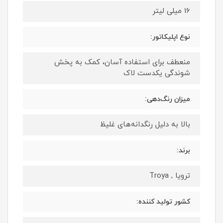
16 میلی لیتر
نوع اپلیکاتور:
منعطف برای استفاده آسان، کمک به پخش
شوندگی یکدست لاک
میزان رنگ‌دهی:
بالا به دلیل رنگدانه‌های غلیظ
برند:
ترویا , Troya
کشور تولید کننده: