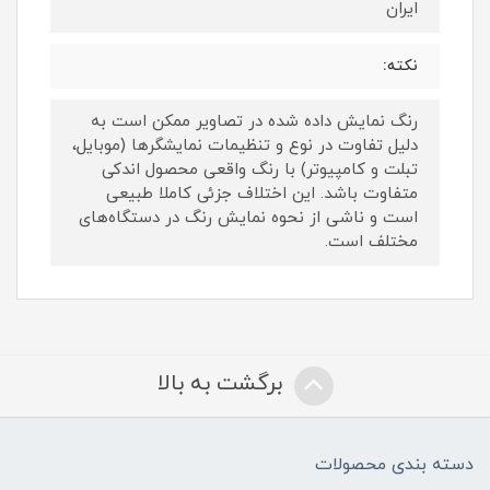
ایران
نکته:
رنگ نمایش داده‌ شده در تصاویر ممکن است به
دلیل تفاوت در نوع و تنظیمات نمایشگرها (موبایل،
تبلت و کامپیوتر) با رنگ واقعی محصول اندکی
متفاوت باشد. این اختلاف جزئی کاملا طبیعی
است و ناشی از نحوه نمایش رنگ در دستگاه‌های
مختلف است.
برگشت به بالا
دسته بندی محصولات