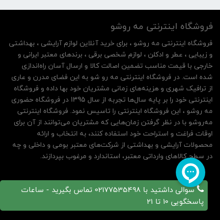
فروشگاه اینترنتی مه‌ رو‌شو
فروشگاه اینترنتی مه‌ رو‌شو ، برای خرید آنلاین لوازم آرایشی ، بهداشتی
و زیبایی ، عطر و ادکلن ، لوازم شخصی برقی ، برندهای معتبر ایرانی و
خارجی با قیمت مناسب تضمین اصالت کالا و ارسال آسان راه‌اندازی
شده است. در فروشگاه اینترنتی مه رو شو به این فضای مدرن و عاری
از ترافیک شهری و هزینه‌های زمانی مشتریان خود بها داده و فروشگاه
اینترنتی خود را بر پایه سال‌ها تجربه از سال 1395 در فروشگاه حضوری
مه روشو ، این فروشگاه اینترنتی را تاسیس نمود. فروشگاه اینترنتی
مه‌رو‌شو با در نظر گرفتن زمان‌هایی که مشتریان می‌توانند از آن‌ برای
اوقات فراغت و استراحت خود استفاده کنند، به انتخاب و ارائه
محصولات آرایشی و بهداشتی از شرکت‌های معتبر بومی و داخلی و چه
در سطح کالاهای وارداتی معتبر، استاندارد و مرغوب بپردازند.
سوالی داشتید با 02177535498 تماس بگیرید - ساعات
پاسخگویی 10 تا 21