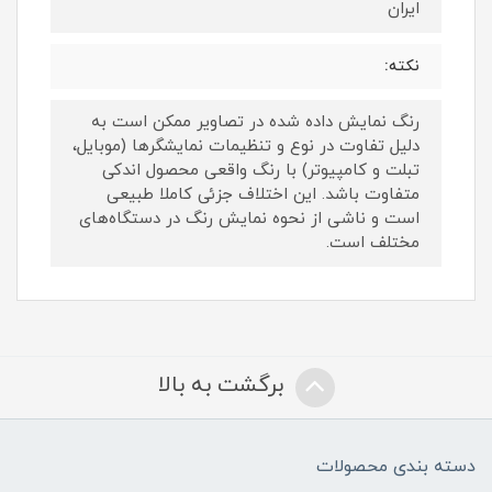
ایران
نکته:
رنگ نمایش داده‌ شده در تصاویر ممکن است به
دلیل تفاوت در نوع و تنظیمات نمایشگرها (موبایل،
تبلت و کامپیوتر) با رنگ واقعی محصول اندکی
متفاوت باشد. این اختلاف جزئی کاملا طبیعی
است و ناشی از نحوه نمایش رنگ در دستگاه‌های
مختلف است.
برگشت به بالا
دسته بندی محصولات