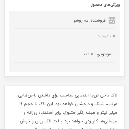
ویژگی‌های محصول
فروشنده: مه رو‌شو
ناموجود
موجودی : 0 عدد
لاک ناخن ترویا انتخابی مناسب برای داشتن ناخن‌هایی
مرتب، شیک و درخشان خواهد بود. این لاک با حجم 16
میلی‌ لیتر و طیف رنگی متنوع، برای استفاده روزانه و
مهمانی‌ها کاربردی خواهد بود. بافت لاک روان و خوش‌