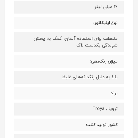
16 میلی لیتر
نوع اپلیکاتور:
منعطف برای استفاده آسان، کمک به پخش
شوندگی یکدست لاک
میزان رنگ‌دهی:
بالا به دلیل رنگدانه‌های غلیظ
برند:
ترویا , Troya
کشور تولید کننده: