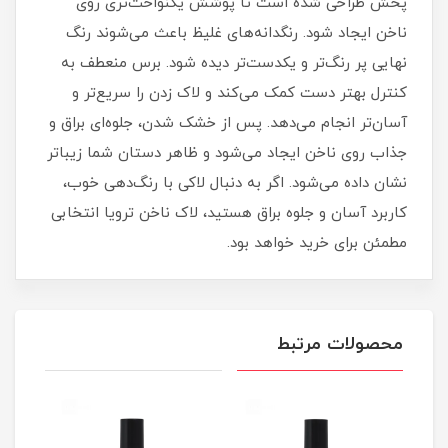
پخش طراحی شده است تا پوشش یکنواخت‌تری روی
ناخن ایجاد شود. رنگدانه‌های غلیظ باعث می‌شوند رنگ
نهایی پر رنگ‌تر و یکدست‌تر دیده شود. برس منعطف به
کنترل بهتر دست کمک می‌کند و لاک زدن را سریع‌تر و
آسان‌تر انجام می‌دهد. پس از خشک شدن، جلوه‌ای براق و
جذاب روی ناخن ایجاد می‌شود و ظاهر دستان شما زیباتر
نشان داده می‌شود. اگر به دنبال لاکی با رنگ‌دهی خوب،
کاربرد آسان و جلوه براق هستید، لاک ناخن ترویا انتخابی
مطمئن برای خرید خواهد بود.
محصولات مرتبط