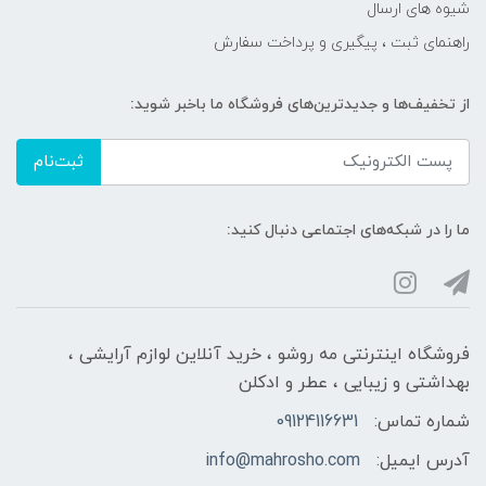
شیوه های ارسال
راهنمای ثبت ، پیگیری و پرداخت سفارش
از تخفیف‌ها و جدیدترین‌های فروشگاه ما باخبر شوید:
ثبت‌نام
ما را در شبکه‌های اجتماعی دنبال کنید:
فروشگاه اینترنتی مه‌ رو‌شو ، خرید آنلاین لوازم آرایشی ،
بهداشتی و زیبایی ، عطر و ادکلن
شماره تماس:
09124116631
آدرس ایمیل:
info@mahrosho.com