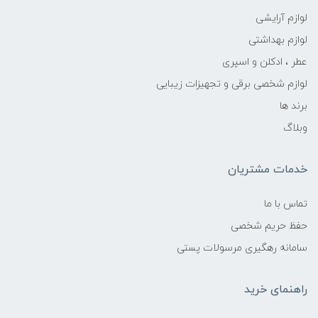
لوازم آرایشی
لوازم بهداشتی
عطر ، ادکلن و اسپری
لوازم شخصی برقی و تجهیزات زیبایی
برند ها
وبلاگ
خدمات مشتریان
تماس با ما
حفظ حریم شخصی
سامانه رهگیری مرسولات پستی
راهنمای خرید