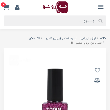
0
خانه
لوازم آرایشی
بهداشت و زیبایی ناخن
لاک ناخن
لاک ناخن ترویا شماره 961