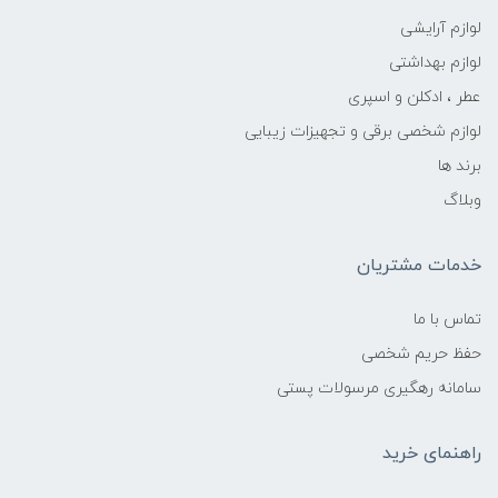
لوازم آرایشی
لوازم بهداشتی
عطر ، ادکلن و اسپری
لوازم شخصی برقی و تجهیزات زیبایی
برند ها
وبلاگ
خدمات مشتریان
تماس با ما
حفظ حریم شخصی
سامانه رهگیری مرسولات پستی
راهنمای خرید