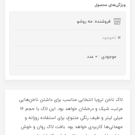
ویژگی‌های محصول
فروشنده: مه رو‌شو
ناموجود
موجودی : 0 عدد
لاک ناخن ترویا انتخابی مناسب برای داشتن ناخن‌هایی
مرتب، شیک و درخشان خواهد بود. این لاک با حجم 16
میلی‌ لیتر و طیف رنگی متنوع، برای استفاده روزانه و
مهمانی‌ها کاربردی خواهد بود. بافت لاک روان و خوش‌