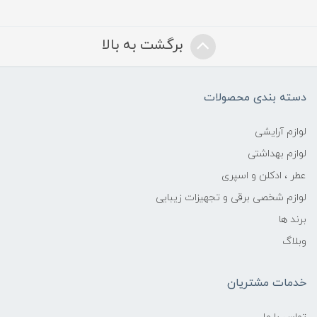
برگشت به بالا
دسته بندی محصولات
لوازم آرایشی
لوازم بهداشتی
عطر ، ادکلن و اسپری
لوازم شخصی برقی و تجهیزات زیبایی
برند ها
وبلاگ
خدمات مشتریان