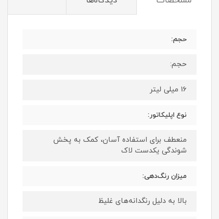
مشخصات
دیدگاه‌ها
حجم:
حجم:
16 میلی لیتر
نوع اپلیکاتور:
منعطف برای استفاده آسان، کمک به پخش
شوندگی یکدست لاک
میزان رنگ‌دهی:
بالا به دلیل رنگدانه‌های غلیظ