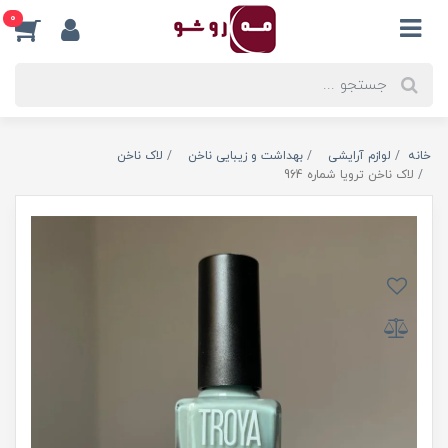
0
خانه
لوازم آرایشی
بهداشت و زیبایی ناخن
لاک ناخن
لاک ناخن ترویا شماره 964