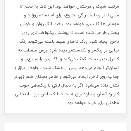
مرتب، شیک و درخشان خواهد بود. این لاک با حجم 16
میلی‌ لیتر و طیف رنگی متنوع، برای استفاده روزانه و
مهمانی‌ها کاربردی خواهد بود. بافت لاک روان و خوش‌
پخش طراحی شده است تا پوشش یکنواخت‌تری روی
ناخن ایجاد شود. رنگدانه‌های غلیظ باعث می‌شوند رنگ
نهایی پر رنگ‌تر و یکدست‌تر دیده شود. برس منعطف به
کنترل بهتر دست کمک می‌کند و لاک زدن را سریع‌تر و
آسان‌تر انجام می‌دهد. پس از خشک شدن، جلوه‌ای براق و
جذاب روی ناخن ایجاد می‌شود و ظاهر دستان شما زیباتر
نشان داده می‌شود. اگر به دنبال لاکی با رنگ‌دهی خوب،
کاربرد آسان و جلوه براق هستید، لاک ناخن ترویا انتخابی
مطمئن برای خرید خواهد بود.