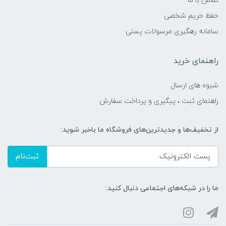
تماس با ما
حفظ حریم شخصی
سامانه رهگیری مرسولات پستی
راهنمای خرید
شیوه های ارسال
راهنمای ثبت ، پیگیری و پرداخت سفارش
از تخفیف‌ها و جدیدترین‌های فروشگاه ما باخبر شوید:
ثبت‌نام
ما را در شبکه‌های اجتماعی دنبال کنید: