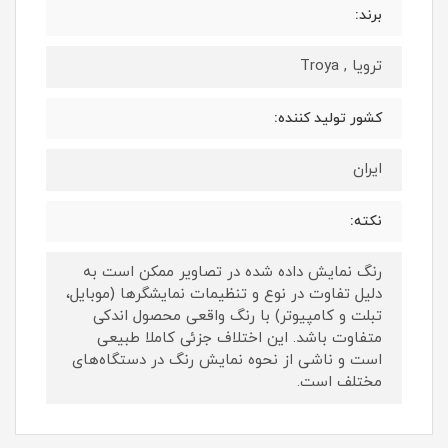
برند:
ترویا , Troya
کشور تولید کننده:
ایران
نکته:
رنگ نمایش داده‌ شده در تصاویر ممکن است به
دلیل تفاوت در نوع و تنظیمات نمایشگرها (موبایل،
تبلت و کامپیوتر) با رنگ واقعی محصول اندکی
متفاوت باشد. این اختلاف جزئی کاملا طبیعی
است و ناشی از نحوه نمایش رنگ در دستگاه‌های
مختلف است.