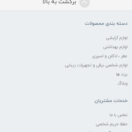
برگشت به بالا
دسته بندی محصولات
لوازم آرایشی
لوازم بهداشتی
عطر ، ادکلن و اسپری
لوازم شخصی برقی و تجهیزات زیبایی
برند ها
وبلاگ
خدمات مشتریان
تماس با ما
حفظ حریم شخصی