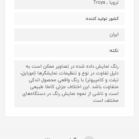
ترویا , Troya
کشور تولید کننده:
ایران
نکته:
رنگ نمایش داده‌ شده در تصاویر ممکن است به
دلیل تفاوت در نوع و تنظیمات نمایشگرها (موبایل،
تبلت و کامپیوتر) با رنگ واقعی محصول اندکی
متفاوت باشد. این اختلاف جزئی کاملا طبیعی
است و ناشی از نحوه نمایش رنگ در دستگاه‌های
مختلف است.