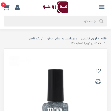
0
خانه
لوازم آرایشی
بهداشت و زیبایی ناخن
لاک ناخن
لاک ناخن ترویا شماره 966