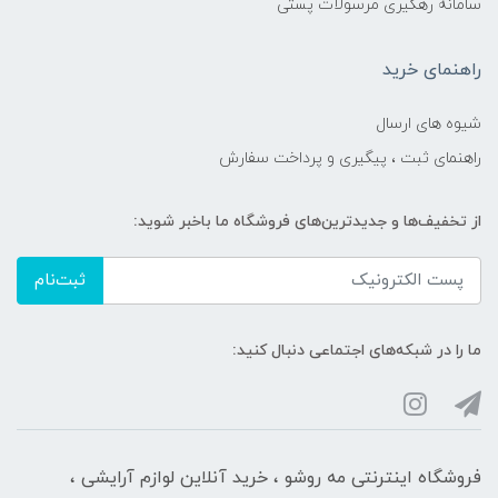
سامانه رهگیری مرسولات پستی
راهنمای خرید
شیوه های ارسال
راهنمای ثبت ، پیگیری و پرداخت سفارش
از تخفیف‌ها و جدیدترین‌های فروشگاه ما باخبر شوید:
ثبت‌نام
ما را در شبکه‌های اجتماعی دنبال کنید:
فروشگاه اینترنتی مه‌ رو‌شو ، خرید آنلاین لوازم آرایشی ،