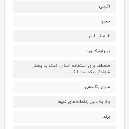
اکلیلی
حجم:
16 میلی لیتر
نوع اپلیکاتور:
منعطف برای استفاده آسان، کمک به پخش
شوندگی یکدست لاک
میزان رنگ‌دهی:
بالا به دلیل رنگدانه‌های غلیظ
برند: