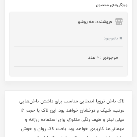
ویژگی‌های محصول
فروشنده: مه رو‌شو
ناموجود
موجودی : 0 عدد
لاک ناخن ترویا انتخابی مناسب برای داشتن ناخن‌هایی
مرتب، شیک و درخشان خواهد بود. این لاک با حجم 16
میلی‌ لیتر و طیف رنگی متنوع، برای استفاده روزانه و
مهمانی‌ها کاربردی خواهد بود. بافت لاک روان و خوش‌