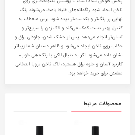
پخش طراحی شده است تا پوشش یکنواخت‌تری روی
ناخن ایجاد شود. رنگدانه‌های غلیظ باعث می‌شوند رنگ
نهایی پر رنگ‌تر و یکدست‌تر دیده شود. برس منعطف به
کنترل بهتر دست کمک می‌کند و لاک زدن را سریع‌تر و
آسان‌تر انجام می‌دهد. پس از خشک شدن، جلوه‌ای براق و
جذاب روی ناخن ایجاد می‌شود و ظاهر دستان شما زیباتر
نشان داده می‌شود. اگر به دنبال لاکی با رنگ‌دهی خوب،
کاربرد آسان و جلوه براق هستید، لاک ناخن ترویا انتخابی
مطمئن برای خرید خواهد بود.
محصولات مرتبط