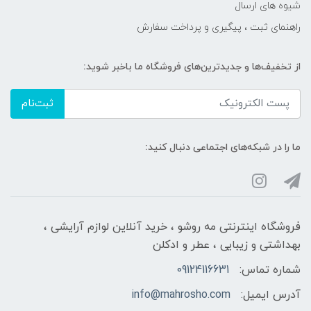
شیوه های ارسال
راهنمای ثبت ، پیگیری و پرداخت سفارش
از تخفیف‌ها و جدیدترین‌های فروشگاه ما باخبر شوید:
ثبت‌نام
ما را در شبکه‌های اجتماعی دنبال کنید:
فروشگاه اینترنتی مه‌ رو‌شو ، خرید آنلاین لوازم آرایشی ،
بهداشتی و زیبایی ، عطر و ادکلن
شماره تماس:
09124116631
آدرس ایمیل:
info@mahrosho.com