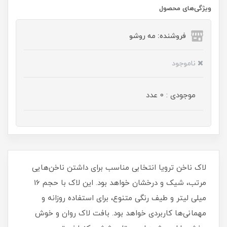
ویژگی‌های محصول
فروشنده: مه رو‌شو
ناموجود
موجودی : 0 عدد
لاک ناخن ترویا انتخابی مناسب برای داشتن ناخن‌هایی
مرتب، شیک و درخشان خواهد بود. این لاک با حجم 16
میلی‌ لیتر و طیف رنگی متنوع، برای استفاده روزانه و
مهمانی‌ها کاربردی خواهد بود. بافت لاک روان و خوش‌