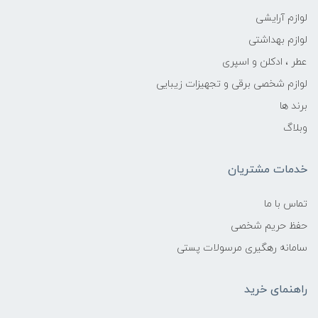
لوازم آرایشی
لوازم بهداشتی
عطر ، ادکلن و اسپری
لوازم شخصی برقی و تجهیزات زیبایی
برند ها
وبلاگ
خدمات مشتریان
تماس با ما
حفظ حریم شخصی
سامانه رهگیری مرسولات پستی
راهنمای خرید