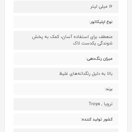
16 میلی لیتر
نوع اپلیکاتور:
منعطف برای استفاده آسان، کمک به پخش
شوندگی یکدست لاک
میزان رنگ‌دهی:
بالا به دلیل رنگدانه‌های غلیظ
برند:
ترویا , Troya
کشور تولید کننده: