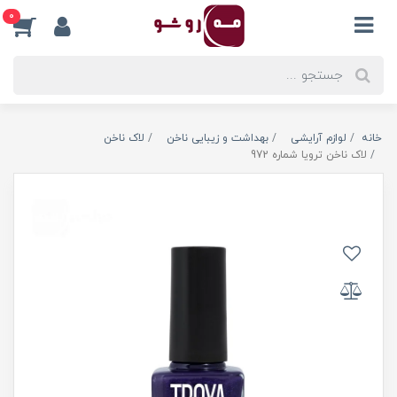
0
خانه
لوازم آرایشی
بهداشت و زیبایی ناخن
لاک ناخن
لاک ناخن ترویا شماره 972