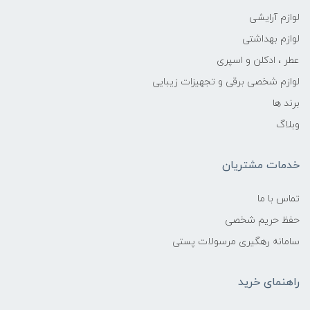
لوازم آرایشی
لوازم بهداشتی
عطر ، ادکلن و اسپری
لوازم شخصی برقی و تجهیزات زیبایی
برند ها
وبلاگ
خدمات مشتریان
تماس با ما
حفظ حریم شخصی
سامانه رهگیری مرسولات پستی
راهنمای خرید