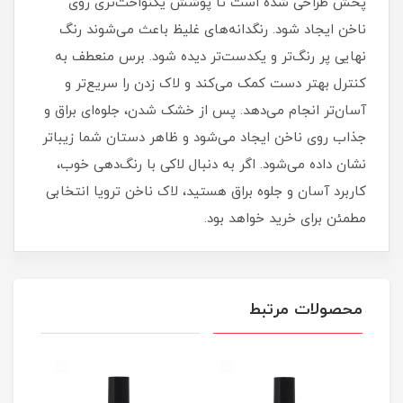
پخش طراحی شده است تا پوشش یکنواخت‌تری روی
ناخن ایجاد شود. رنگدانه‌های غلیظ باعث می‌شوند رنگ
نهایی پر رنگ‌تر و یکدست‌تر دیده شود. برس منعطف به
کنترل بهتر دست کمک می‌کند و لاک زدن را سریع‌تر و
آسان‌تر انجام می‌دهد. پس از خشک شدن، جلوه‌ای براق و
جذاب روی ناخن ایجاد می‌شود و ظاهر دستان شما زیباتر
نشان داده می‌شود. اگر به دنبال لاکی با رنگ‌دهی خوب،
کاربرد آسان و جلوه براق هستید، لاک ناخن ترویا انتخابی
مطمئن برای خرید خواهد بود.
محصولات مرتبط