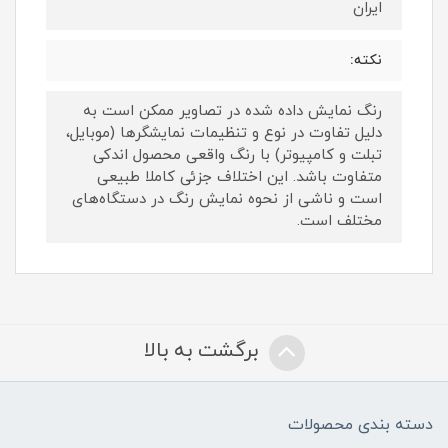
ایران
نکته:
رنگ نمایش داده‌ شده در تصاویر ممکن است به
دلیل تفاوت در نوع و تنظیمات نمایشگرها (موبایل،
تبلت و کامپیوتر) با رنگ واقعی محصول اندکی
متفاوت باشد. این اختلاف جزئی کاملا طبیعی
است و ناشی از نحوه نمایش رنگ در دستگاه‌های
مختلف است.
برگشت به بالا
دسته بندی محصولات