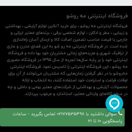
فروشگاه اینترنتی مه‌ رو‌شو
فروشگاه اینترنتی مه‌ رو‌شو ، برای خرید آنلاین لوازم آرایشی ، بهداشتی
و زیبایی ، عطر و ادکلن ، لوازم شخصی برقی ، برندهای معتبر ایرانی و
خارجی با قیمت مناسب تضمین اصالت کالا و ارسال آسان راه‌اندازی
شده است. در فروشگاه اینترنتی مه رو شو به این فضای مدرن و عاری
از ترافیک شهری و هزینه‌های زمانی مشتریان خود بها داده و فروشگاه
اینترنتی خود را بر پایه سال‌ها تجربه از سال 1395 در فروشگاه حضوری
مه روشو ، این فروشگاه اینترنتی را تاسیس نمود. فروشگاه اینترنتی
مه‌رو‌شو با در نظر گرفتن زمان‌هایی که مشتریان می‌توانند از آن‌ برای
اوقات فراغت و استراحت خود استفاده کنند، به انتخاب و ارائه
محصولات آرایشی و بهداشتی از شرکت‌های معتبر بومی و داخلی و چه
در سطح کالاهای وارداتی معتبر، استاندارد و مرغوب بپردازند.
سوالی داشتید با 02177535498 تماس بگیرید - ساعات
پاسخگویی 10 تا 21