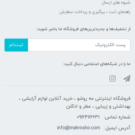
شیوه های ارسال
راهنمای ثبت ، پیگیری و پرداخت سفارش
از تخفیف‌ها و جدیدترین‌های فروشگاه ما باخبر شوید:
ثبت‌نام
ما را در شبکه‌های اجتماعی دنبال کنید:
فروشگاه اینترنتی مه‌ رو‌شو ، خرید آنلاین لوازم آرایشی ،
بهداشتی و زیبایی ، عطر و ادکلن
شماره تماس:
09124116631
آدرس ایمیل:
info@mahrosho.com