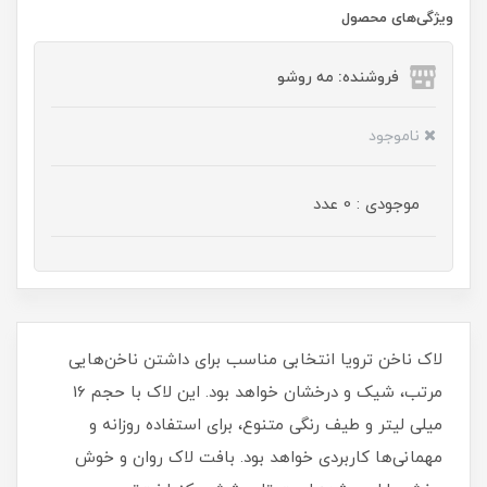
ویژگی‌های محصول
فروشنده: مه رو‌شو
ناموجود
موجودی : 0 عدد
لاک ناخن ترویا انتخابی مناسب برای داشتن ناخن‌هایی
مرتب، شیک و درخشان خواهد بود. این لاک با حجم 16
میلی‌ لیتر و طیف رنگی متنوع، برای استفاده روزانه و
مهمانی‌ها کاربردی خواهد بود. بافت لاک روان و خوش‌