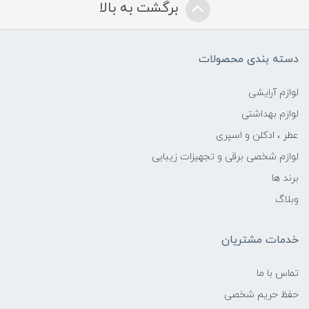
برگشت به بالا
دسته بندی محصولات
لوازم آرایشی
لوازم بهداشتی
عطر ، ادکلن و اسپری
لوازم شخصی برقی و تجهیزات زیبایی
برند ها
وبلاگ
خدمات مشتریان
تماس با ما
حفظ حریم شخصی