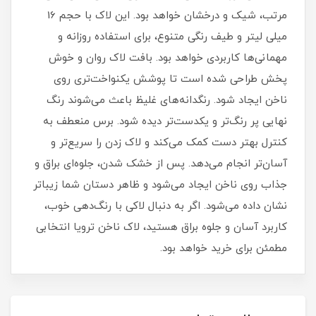
مرتب، شیک و درخشان خواهد بود. این لاک با حجم 16
میلی‌ لیتر و طیف رنگی متنوع، برای استفاده روزانه و
مهمانی‌ها کاربردی خواهد بود. بافت لاک روان و خوش‌
پخش طراحی شده است تا پوشش یکنواخت‌تری روی
ناخن ایجاد شود. رنگدانه‌های غلیظ باعث می‌شوند رنگ
نهایی پر رنگ‌تر و یکدست‌تر دیده شود. برس منعطف به
کنترل بهتر دست کمک می‌کند و لاک زدن را سریع‌تر و
آسان‌تر انجام می‌دهد. پس از خشک شدن، جلوه‌ای براق و
جذاب روی ناخن ایجاد می‌شود و ظاهر دستان شما زیباتر
نشان داده می‌شود. اگر به دنبال لاکی با رنگ‌دهی خوب،
کاربرد آسان و جلوه براق هستید، لاک ناخن ترویا انتخابی
مطمئن برای خرید خواهد بود.