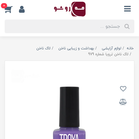
0
خانه
لوازم آرایشی
بهداشت و زیبایی ناخن
لاک ناخن
لاک ناخن ترویا شماره 979