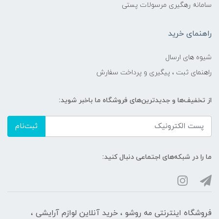
سامانه رهگیری مرسولات پستی
راهنمای خرید
شیوه های ارسال
راهنمای ثبت ، پیگیری و پرداخت سفارش
از تخفیف‌ها و جدیدترین‌های فروشگاه ما باخبر شوید:
ثبت‌نام
ما را در شبکه‌های اجتماعی دنبال کنید:
فروشگاه اینترنتی مه‌ رو‌شو ، خرید آنلاین لوازم آرایشی ،