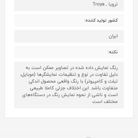
ترویا , Troya
کشور تولید کننده:
ایران
نکته:
رنگ نمایش داده‌ شده در تصاویر ممکن است به
دلیل تفاوت در نوع و تنظیمات نمایشگرها (موبایل،
تبلت و کامپیوتر) با رنگ واقعی محصول اندکی
متفاوت باشد. این اختلاف جزئی کاملا طبیعی
است و ناشی از نحوه نمایش رنگ در دستگاه‌های
مختلف است.