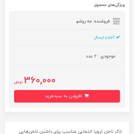
ویژگی‌های محصول
فروشنده: مه رو‌شو
آماده ارسال
موجودی : 2 عدد
360,000
تومان
افزودن به سبدخرید
لاک ناخن ترویا انتخابی مناسب برای داشتن ناخن‌هایی