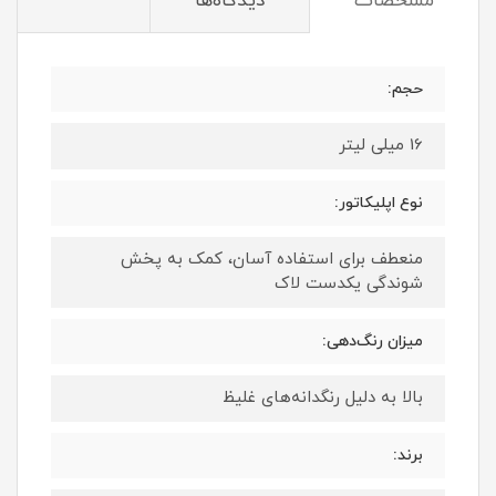
مشخصات
دیدگاه‌ها
حجم:
16 میلی لیتر
نوع اپلیکاتور:
منعطف برای استفاده آسان، کمک به پخش
شوندگی یکدست لاک
میزان رنگ‌دهی:
بالا به دلیل رنگدانه‌های غلیظ
برند: