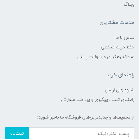
وبلاگ
خدمات مشتریان
تماس با ما
حفظ حریم شخصی
سامانه رهگیری مرسولات پستی
راهنمای خرید
شیوه های ارسال
راهنمای ثبت ، پیگیری و پرداخت سفارش
از تخفیف‌ها و جدیدترین‌های فروشگاه ما باخبر شوید:
ثبت‌نام