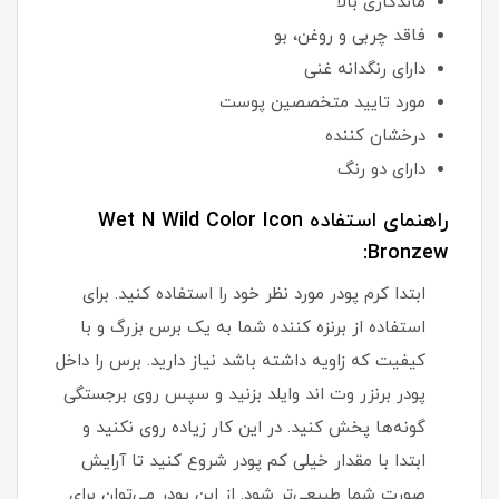
ماندگاری بالا
فاقد چربی و روغن، بو
دارای رنگدانه غنی
مورد تایید متخصصین پوست
درخشان کننده
دارای دو رنگ
راهنمای استفاده Wet N Wild Color Icon
Bronzew:
ابتدا کرم پودر مورد نظر خود را استفاده کنید. برای
استفاده از برنزه کننده شما به یک برس بزرگ و با
کیفیت که زاویه داشته باشد نیاز دارید. برس را داخل
پودر برنزر وت اند وایلد بزنید و سپس روی برجستگی
گونه‌ها پخش کنید. در این کار زیاده روی نکنید و
ابتدا با مقدار خیلی کم پودر شروع کنید تا آرایش
صورت شما طبیعی‌تر شود. از این پودر می‌توان برای