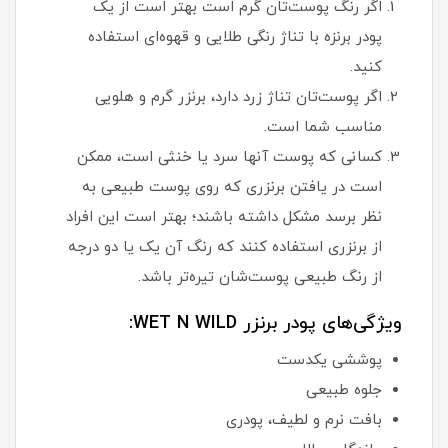
اگر رنگ پوست‌تان گرم است بهتر است از یک
پودر برنزه با تناژ رنگی طلایی و قهوه‌ای استفاده
کنید.
اگر پوست‌تان تناژ زرد دارد، برنزر گرم و هلویی
مناسب شما است.
کسانی که پوست آنها سرد یا خنثی است، ممکن
است در یافتن برنزری که روی پوست طبیعی به
نظر برسد مشکل داشته باشند؛ بهتر است این افراد
از برنزری استفاده کنند که رنگ آن یک یا دو درجه
از رنگ طبیعی پوست‌شان تیره‌تر باشد.
ویژگی‌های پودر برنزر WET N WILD:
پوششی یکدست
جلوه طبیعی
بافت نرم و لطیف، پودری