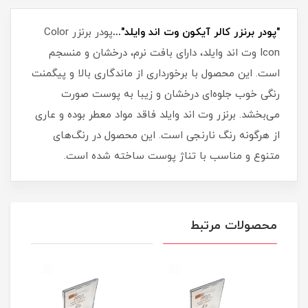
"پودر برنزر کالر آیکون وت اند وایلد"...
پودر برنزر Color
Icon وت اند وایلد، دارای بافت نرم، درخشان و منسجم
است. این محصول با برخورداری از ماندگاری بالا و پیگمنت
رنگی خوب جلوه‌ای درخشان و زیبا به پوست صورت
می‌بخشد. برنزر وت اند وایلد فاقد مواد معطر بوده و عاری
از هرگونه رنگ نارنجی است. این محصول در رنگ‌های
متنوع و مناسب با تناژ پوست ساخته شده است.
محصولات مرتبط