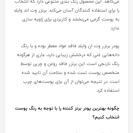
می‌کاهد. این محصول رنگ بندی متنوعی دارد که انتخاب
را برای استفاده کنندگان آسان می‌کند. برنزر وت اند وایلد
به پوست گرمی می‌بخشد و کاربردی برای زاویه سازی
ندارد.
پودر برنزر وت ان وایلد فاقد مواد معطر بوده و با رنگ
دانه‌هایی غنی که درخشش زیبایی دارد، عاری از هرگونه
رنگ نارنجی است. این برنزر فاقد روغن و چربی توسط
متخصص پوست تست شده و سلامت آن تایید شده
است. در نتیجه می‌توان از آن برای پوست‌های چرب
استفاده کرد.
چگونه بهترین پودر برنز کننده را با توجه به رنگ پوست
انتخاب کنیم؟