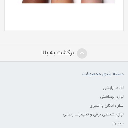
برگشت به بالا
دسته بندی محصولات
لوازم آرایشی
لوازم بهداشتی
عطر ، ادکلن و اسپری
لوازم شخصی برقی و تجهیزات زیبایی
برند ها