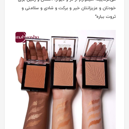
خودتان و عزیزانتان خیر و برکت و شادی و سلامتی و
ثروت بباره"