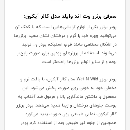
معرفی برنزر وت اند وایلد مدل کالر آیکون:
پودر برنزر یکی از لوازم آرایشی‌هایی است که با کمک آن
می‌توانید چهره خود را گرم و درخشان نشان دهید. برنزرها
در اشکال مختلفی مانند فوم، استیک، پودر و... تولید
می‌شوند. استفاده از برزنرهای پودری برای صورت رایج‌تر
بوده و از سایر انواع برنزرها راحت‌تر است.
پودر برنزر Wet N Wild مدل کالر آیکون، با بافت نرم و
مخملی خود به خوبی روی صورت پخش می‌شود. این
محصول با داشتن ماندگاری بالا و فرمول ضد آفتاب به
پوست جلوهای درخشان و زیبا هدیه می‌دهد. پودر برنزر
کالر آیکون، نمایی طبیعی روی صورت پدید می‌آورد.
همچنین از جلوه غیر طبیعی بعد از استفاده کرم پودر