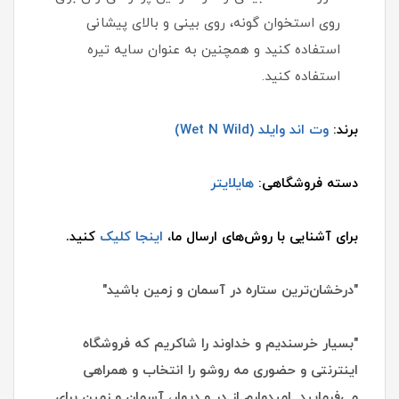
روی استخوان گونه، روی بینی و بالای پیشانی
استفاده کنید و همچنین به عنوان سایه تیره
استفاده کنید.
برند:
وت اند وایلد (Wet N Wild)
دسته فروشگاهی:
هایلایتر
برای آشنایی با روش‌های ارسال ما،
اینجا کلیک
کنید.
"درخشان‌ترین ستاره در آسمان و زمین باشید"
"بسیار خرسندیم و خداوند را شاکریم که فروشگاه
اینترنتی و حضوری مه روشو را انتخاب و همراهی
می‌فرمایید. امیدوارم از در و دیوار، آسمان و زمین برای