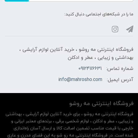
ما را در شبکه‌های اجتماعی دنبال کنید:
فروشگاه اینترنتی مه‌ رو‌شو ، خرید آنلاین لوازم آرایشی ،
بهداشتی و زیبایی ، عطر و ادکلن
شماره تماس:
09124116631
آدرس ایمیل:
info@mahrosho.com
فروشگاه اینترنتی مه‌ رو‌شو
فروشگاه اینترنتی مه‌ رو‌شو ، برای خرید آنلاین لوازم آرایشی ، بهداشتی
و زیبایی ، عطر و ادکلن ، لوازم شخصی برقی ، برندهای معتبر ایرانی و
خارجی با قیمت مناسب تضمین اصالت کالا و ارسال آسان راه‌اندازی
شده است. در فروشگاه اینترنتی مه رو شو به این فضای مدرن و عاری