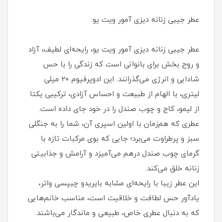
عطر جیبی زنانه دیزی آمور ویت یو:
عطر جیبی زنانه دیزی آمور ویت یو، رایحه‌ای لطیف، آزاد
و روح‌ بخش برای بانوانی است که زندگی را با حس
شادابی و انرژی می‌گذرانند. این ادوپرفیوم ۲۰ میلی‌
لیتری، با الهام از طبیعت و احساس آزادی، ترکیبی یکتا
از لیمو، کاج و چوب صندل را در خود جای داده است.
عطری که هم‌زمان با اولین اسپری آن، شما را به جنگلی
سبز و پرطراوت می‌برد؛ جایی که بوی مرکبات تازه با
گرمای چوب صندل درهم می‌آمیزد و آرامش و جذابیتی
زنانه خلق می‌کند.
این عطر زیبا با رایحه‌ای مشابه بایریدو چیپسی واتر،
یادآور حس لطافت و خلاقیت است، مناسب خانم‌هایی
که به دنبال عطری خاص، طبیعی و ماندگار می‌باشند.