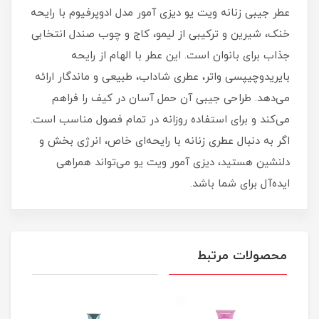
عطر جیبی زنانه ویت یو دیزی آمور مدل ادوپرفیوم با رایحه
خنک، شیرین و ترکیبی از لیمو، کاج و چوب صندل انتخابی
جذاب برای بانوان است. این عطر با الهام از رایحه
بایریدوچیپسی واتر، عطری شاداب، طبیعی و ماندگار ارائه
می‌دهد. طراحی جیبی آن حمل آسان در کیف را فراهم
می‌کند و برای استفاده روزانه در تمام فصول مناسب است.
اگر به دنبال عطری زنانه با رایحه‌ای خاص، انرژی‌ بخش و
دلنشین هستید، دیزی آمور ویت یو می‌تواند همراهی
ایده‌آل برای شما باشد.
محصولات مرتبط