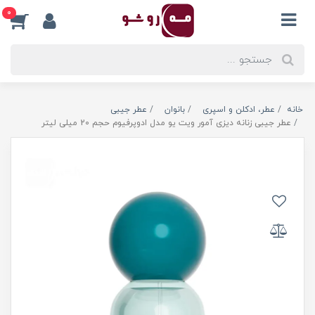
0
خانه
عطر، ادکلن و اسپری
بانوان
عطر جیبی
عطر جیبی زنانه دیزی آمور ویت یو مدل ادوپرفیوم حجم 20 میلی لیتر