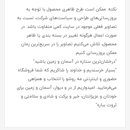
نکته: ممکن است طرح ظاهری محصول با توجه به
بروزرسانی‌های طراحی و سیاست‌های شرکت، نسبت به
تصاویر فعلی موجود در سایت کمی متفاوت باشد. در
صورت اعمال هرگونه تغییر در بسته‌ بندی یا ظاهر
محصول، تلاش می‌کنیم تصاویر را در سریع‌ترین زمان
ممکن بروزرسانی کنیم.
"درخشان‌ترین ستاره در آسمان و زمین باشید"
"بسیار خرسندیم و خداوند را شاکریم که شما فروشگاه
حضوری و اینترنتی مه روشو را انتخاب و همراهی
می‌فرمایید. امیدواریم از در و دیوار، آسمان و زمین برای
خودتان و عزیزانتان، خیر و برکت و شادی و سلامتی و
ثروت بباره"