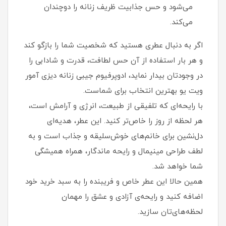
می‌شود و حس جذابیت ظریف زنانه را دوچندان
می‌کند.
اگر به دنبال عطری هستید که شخصیت شما را بازگو کند
و هر بار استفاده از آن حس لطافت، قدرت و شادابی را
در وجودتان بیدار نماید، ادوپرفیوم جیبی زنانه دیزی آمور
ویت یو بهترین انتخاب برای شماست.
با رایحه‌ای که تلفیقی از طبیعت، انرژی و آرامش است،
هر لحظه از روز را خاص‌تر کنید. این عطر، هدیه‌ای
دل‌نشین برای خانم‌های خوش‌سلیقه و جذاب است و به
لطف طراحی مینیمال و رایحه ماندگار، همراه همیشگی
شما خواهد شد.
همین حالا این عطر خاص و فریبنده را به سبد خرید خود
اضافه کنید و رایحه‌ی آزادی و عشق را مهمان
لحظه‌های‌تان سازید.