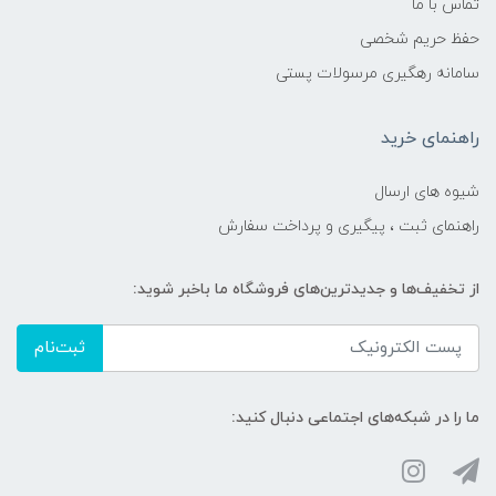
تماس با ما
حفظ حریم شخصی
سامانه رهگیری مرسولات پستی
راهنمای خرید
شیوه های ارسال
راهنمای ثبت ، پیگیری و پرداخت سفارش
از تخفیف‌ها و جدیدترین‌های فروشگاه ما باخبر شوید:
ثبت‌نام
ما را در شبکه‌های اجتماعی دنبال کنید: