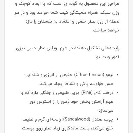
طراحی این محصول به گونه‌ای است که با ابعاد کوچک و
وزن سبک، همراه همیشگی کیف شما خواهد بود و در هر
لحظه از روز، عطر حضور و اعتماد به‌ نفستان را تازه
خواهد ساخت.
رایحه‌های تشکیل دهنده در هرم بویایی عطر جیبی دیزی
آمور ویت یو:
لیمو (Citrus Lemon): منبعی از انرژی و شادابی؛
حس طراوت، پاکی و نشاط ایجاد می‌کند.
درخت کاج (Pine): بویی طبیعی و جنگلی دارد که با
طبع آرامش‌ بخش خود ذهن را از استرس دور
می‌سازد.
چوب صندل (Sandalwood): رایحه‌ای گرم و لطیف
خلق می‌کند، باعث ماندگاری زیاد عطر روی پوست