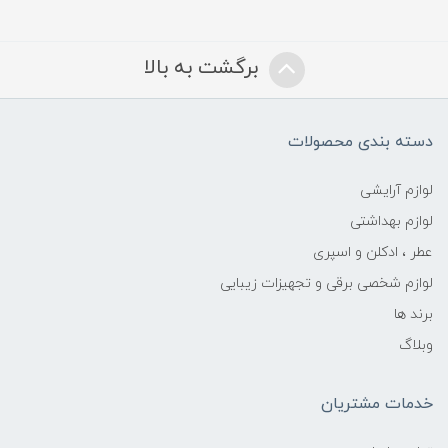
برگشت به بالا
دسته بندی محصولات
لوازم آرایشی
لوازم بهداشتی
عطر ، ادکلن و اسپری
لوازم شخصی برقی و تجهیزات زیبایی
برند ها
وبلاگ
خدمات مشتریان