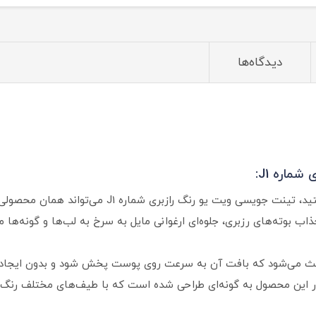
دیدگاه‌ها
ماره J1:
اگر به دنبال آرایشی طبیعی، تازه و درخشان هستید، تینت
ذاب بوته‌های رزبری، جلوه‌ای ارغوانی مایل به سرخ به لب‌ها و گونه‌ها م
عث می‌شود که بافت آن به سرعت روی پوست پخش شود و بدون ایجاد 
 در این محصول به گونه‌ای طراحی شده است که با طیف‌های مختلف ر