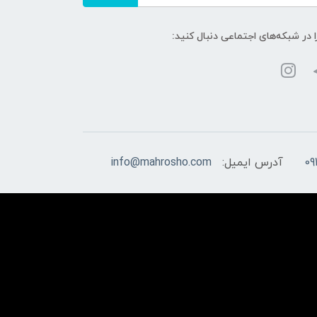
ا در شبکه‌های اجتماعی دنبال کنید:
09
آدرس ایمیل:
info@mahrosho.com