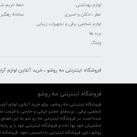
لوازم بهداشتی
حفظ حریم ش
عطر ، ادکلن و اسپری
سامانه رهگی
لوازم شخصی برقی و تجهیزات زیبایی
برند ها
وبلاگ
فروشگاه اینترنتی مه‌ رو‌شو ، خرید آنلاین لوازم آر
فروشگاه اینترنتی مه‌ رو‌شو
فروشگاه اینترنتی مه‌ رو‌شو ، برای خرید آنلاین لوازم آرای
شخصی برقی ، برندهای معتبر ایرانی و خارجی با قیمت منا
شده است. در فروشگاه اینترنتی مه رو شو به این فضای م
روشو ، این فروشگاه اینترنتی را تاسیس نمود. فروشگاه ای