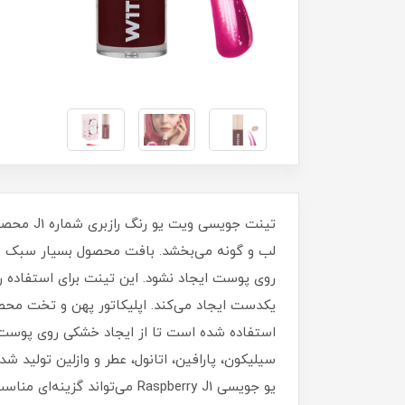
تینت جوی
لب و گونه می‌بخشد. بافت محصول بسیار سبک 
روی پوست ایجاد نشود. این تینت برای استفاده
یکدست ایجاد می‌کند. اپلیکاتور پهن و تخت محصو
استفاده شده است تا از ایجاد خشکی روی پوست ج
سیلیکون، پارافین، اتانول، عطر و وازلین تولید
یو جویسی Raspberry J1 می‌تواند گزینه‌ای مناسب برای تکمیل آرایش روزانه شما باشد.