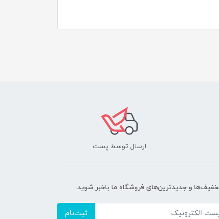
ارسال توسط پست
تخفیف‌ها و جدیدترین‌های فروشگاه ما باخبر شوید:
ثبت‌نام