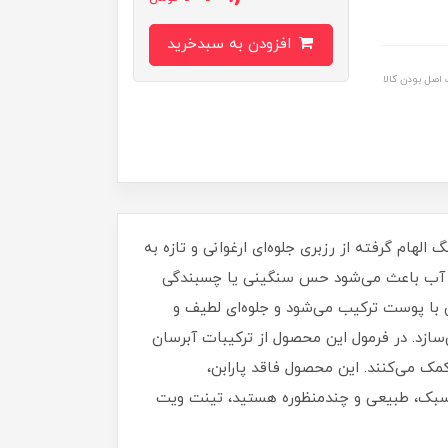
افزودن به سبدخرید
اصل بودن کالا
ینت با رنگ الهام‌ گرفته از رزبری جلوه‌ای ارغوانی و تازه به
 آب باعث می‌شود حس سنگینی یا چسبندگی
با پوست ترکیب می‌شود و جلوه‌ای لطیف و
سازد. در فرمول این محصول از ترکیبات آبرسان
ک می‌کنند. این محصول فاقد پارابن،
نت سبک، طبیعی و چندمنظوره هستید، تینت ویت