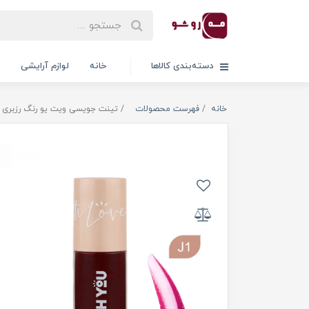
دسته‌بندی کالاها
خانه
لوازم آرایشی
خانه
فهرست محصولات
تینت جویسی ویت یو رنگ رزبری شما