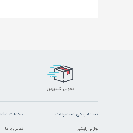
تحویل اکسپرس
دسته بندی محصولات
خدمات مشتر
لوازم آرایشی
تماس با ما