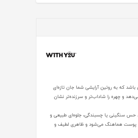
 جویسی ویت یو رنگ رازبری شماره J1 می‌تواند همان محصولی باشد که به روتین آرایشی شما جان تازه‌ای
ی‌دهد و چهره را شاداب‌تر و سرزنده‌تر نشان
حس سنگینی یا چسبندگی، جلوه‌ای طبیعی و
نگ پوست هماهنگ می‌شود و ظاهری لطیف و