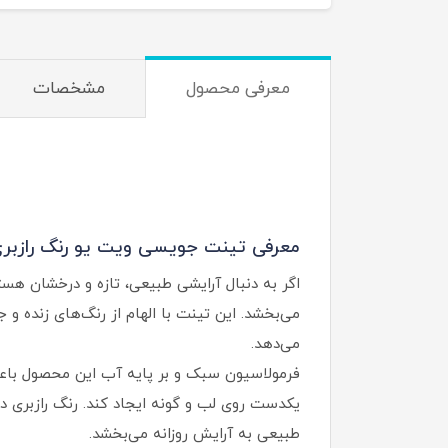
معرفی محصول
مشخصات
معرفی تینت جویسی ویت یو رنگ رازبری ش
می‌بخشد. این تینت با الهام از رنگ‌های زنده و ج
می‌دهد.
فرمولاسیون سبک و بر پایه آب این محصول با
یکدست روی لب و گونه ایجاد کند. رنگ رازبری
طبیعی به آرایش روزانه می‌بخشد.