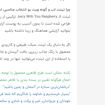
چرا تینت لب و گونه ویت یو انتخاب مناسبی 
تینت pberry J1
طراحی شده است تا بدون آسیب به پوست، آرایشی
بتوانید آرایشی هماهنگ و زیبا داشته باشید.
محصول با رنگ جذاب رزبری، بافت آبرسان و ماند
با استفاده از این تینت می‌توانید تنها در چند 
نکته: ممکن است طرح ظاهری محصول با توجه ب
اعمال هرگونه تغییر در بسته‌ بندی یا ظاهر محص
"درخشان‌ترین ستاره در آسمان و زمین باشید"
"بسیار خرسندیم و خداوند را شاکریم که شما فروش
خودتان و عزیزانتان، خیر و برکت و شادی و سلامت