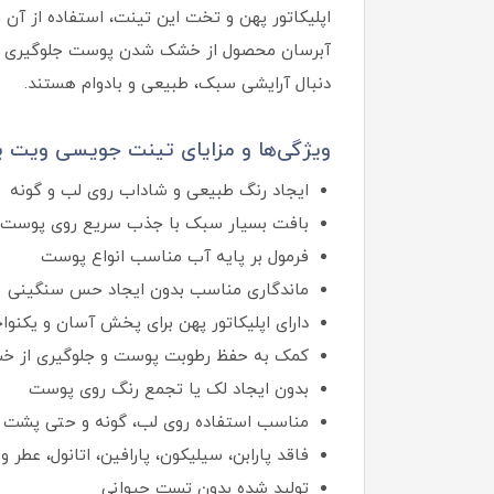
اپلیکاتور پهن و تخت این تینت، استفاده از آن 
آبرسان محصول از خشک شدن پوست جلوگیری می‌کند
دنبال آرایشی سبک، طبیعی و بادوام هستند.
ویژگی‌ها و مزایای تینت جویسی ویت یو رنگ ry J1
ایجاد رنگ طبیعی و شاداب روی لب و گونه
بافت بسیار سبک با جذب سریع روی پوست
فرمول بر پایه آب مناسب انواع پوست
ماندگاری مناسب بدون ایجاد حس سنگینی
دارای اپلیکاتور پهن برای پخش آسان و یکنو
کمک به حفظ رطوبت پوست و جلوگیری از خ
بدون ایجاد لک یا تجمع رنگ روی پوست
مناسب استفاده روی لب، گونه و حتی پشت 
فاقد پارابن، سیلیکون، پارافین، اتانول، عطر و 
تولید شده بدون تست حیوانی