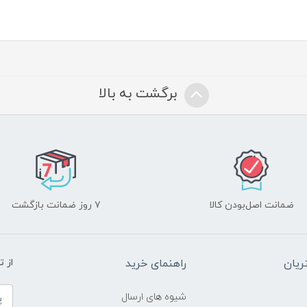
برگشت به بالا
ضمانت اصل‌بودن کالا
۷ روز ضمانت بازگشت
یان
راهنمای خرید
از 
شیوه های ارسال