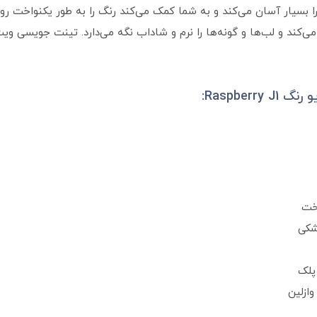
را بسیار آسان می‌کند و به شما کمک می‌کند رنگ را به طور یکنواخت ر
 و لب‌ها و گونه‌ها را نرم و شاداب نگه می‌دارد. تینت جویسی ویت ی
Raspber:
اخت
شکی
پلک
وازلین