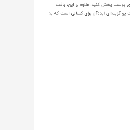
وی پوست پخش کنید. علاوه بر این، بافت
و گزینه‌ای ایده‌آل برای کسانی است که به