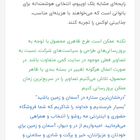
رایحه‌ای مشابه بلک اوپیوم، انتخابی هوشمندانه برای
بانوانی است که می‌خواهند با هزینه‌ای مناسب،
جذابیتی لوکس را تجربه کنند.
نکته: ممکن است طرح ظاهری محصول با توجه به
بروزرسانی‌های طراحی و سیاست‌های شرکت، نسبت به
تصاویر فعلی موجود در سایت کمی متفاوت باشد. در
صورت اعمال هرگونه تغییر در بسته‌ بندی یا ظاهر
محصول، تلاش می‌کنیم تصاویر را در سریع‌ترین زمان
ممکن بروزرسانی کنیم.
"درخشان‌ترین ستاره در آسمان و زمین باشید"
"بسیار خرسندیم و خداوند را شاکریم که شما فروشگاه
حضوری و اینترنتی مه روشو را انتخاب و همراهی
می‌فرمایید. امیدواریم از در و دیوار، آسمان و زمین برای
خودتان و عزیزانتان، خیر و برکت و شادی و سلامتی و