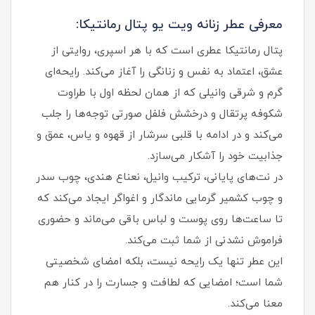
معرفی عطر زنانه ویت یو پتال رمانتیکا:
پتال رمانتیکا عطری است که با هر اسپری، روایتی از
عشق، اعتماد به‌ نفس و زنانگی را آغاز می‌کند. رایحه‌ای
گرم و شرقی وانیلی که از همان لحظه اول با طراوت
شکوفه پرتقال و درخشش فلفل صورتی توجه‌ها را جلب
می‌کند و در ادامه با قلبی سرشار از قهوه و یاس، عمق و
جذابیت خود را آشکار می‌سازد.
در نت‌های پایانی، ترکیب وانیل، نعناع هندی، چوب سدر
و چوب کشمیر گرمایی ماندگار و اغواگر ایجاد می‌کند که
تا ساعت‌ها روی پوست و لباس باقی می‌ماند و حضوری
فراموش‌ نشدنی از شما ثبت می‌کند.
این عطر تنها یک رایحه نیست، بلکه امضای شخصیتی
شما است؛ امضایی که لطافت و جسارت را در کنار هم
معنا می‌کند.