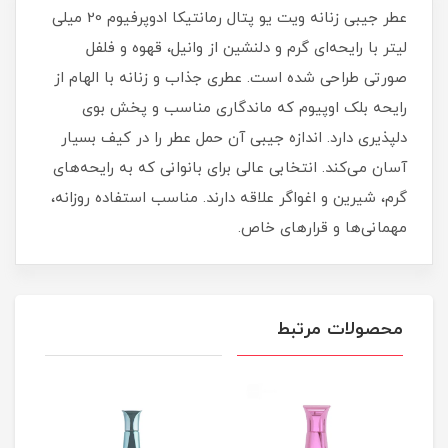
عطر جیبی زنانه ویت یو پتال رمانتیکا ادوپرفیوم 20 میلی‌
لیتر با رایحه‌ای گرم و دلنشین از وانیل، قهوه و فلفل
صورتی طراحی شده است. عطری جذاب و زنانه با الهام از
رایحه بلک اوپیوم که ماندگاری مناسب و پخش بوی
دلپذیری دارد. اندازه جیبی آن حمل عطر را در کیف بسیار
آسان می‌کند. انتخابی عالی برای بانوانی که به رایحه‌های
گرم، شیرین و اغواگر علاقه دارند. مناسب استفاده روزانه،
مهمانی‌ها و قرارهای خاص.
محصولات مرتبط