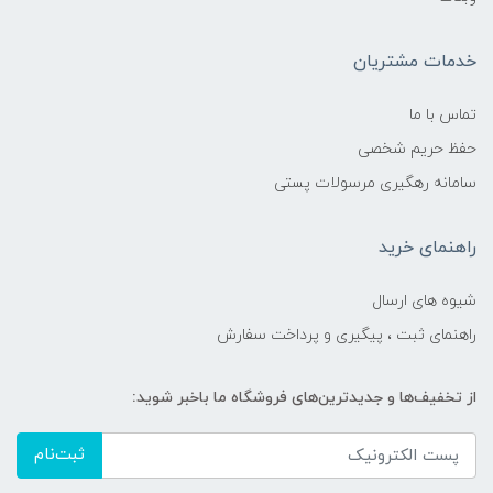
خدمات مشتریان
تماس با ما
حفظ حریم شخصی
سامانه رهگیری مرسولات پستی
راهنمای خرید
شیوه های ارسال
راهنمای ثبت ، پیگیری و پرداخت سفارش
از تخفیف‌ها و جدیدترین‌های فروشگاه ما باخبر شوید:
ثبت‌نام