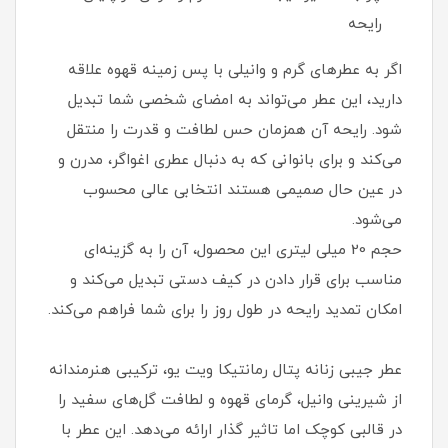
رایحه
اگر به عطرهای گرم و وانیلی با پس‌ زمینه قهوه علاقه
دارید، این عطر می‌تواند به امضای شخصی شما تبدیل
شود. رایحه آن همزمان حس لطافت و قدرت را منتقل
می‌کند و برای بانوانی که به‌ دنبال عطری اغواگر، مدرن و
در عین حال صمیمی هستند انتخابی عالی محسوب
می‌شود.
حجم 20 میلی‌ لیتری این محصول، آن را به گزینه‌ای
مناسب برای قرار دادن در کیف دستی تبدیل می‌کند و
امکان تمدید رایحه در طول روز را برای شما فراهم می‌کند.
عطر جیبی زنانه پتال رمانتیکا ویت یو، ترکیبی هنرمندانه
از شیرینی وانیل، گرمای قهوه و لطافت گل‌های سفید را
در قالبی کوچک اما تاثیر گذار ارائه می‌دهد. این عطر با