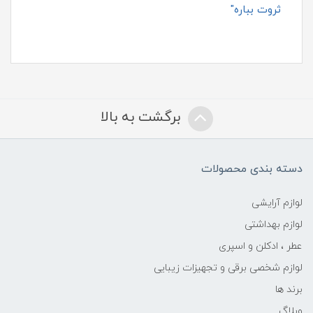
ثروت بباره"
برگشت به بالا
دسته بندی محصولات
لوازم آرایشی
لوازم بهداشتی
عطر ، ادکلن و اسپری
لوازم شخصی برقی و تجهیزات زیبایی
برند ها
وبلاگ