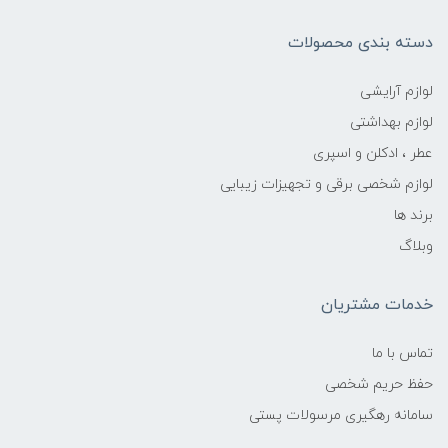
دسته بندی محصولات
لوازم آرایشی
لوازم بهداشتی
عطر ، ادکلن و اسپری
لوازم شخصی برقی و تجهیزات زیبایی
برند ها
وبلاگ
خدمات مشتریان
تماس با ما
حفظ حریم شخصی
سامانه رهگیری مرسولات پستی