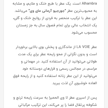
Alhambra است. یک عطر با طبع خنک و ملایم، و مشابه
به محبوب‌ترین عطر
"جورجیو آرمانی مای وی"
می‌باشد.
این عطر با ترکیب منحصر به فردی از روایح خنک و گلی،
یک انتخاب عالی برای تمام فصول سال به جز زمستان
محسوب می‌شود.
عطر LA VOIE از ماندگاری و پخش بوی بالایی برخوردار
است و بدون نگرانی از محو رایحه عطر برای یک مدت
طولانی می‌توانید از آن استفاده کنید. در مهمانی و
مراسم، در مجالس رسمی و قرارهای دوستانه خود
می‌توانید از این عطر زنانه استفاده کنید و از رایحه فوق
العاده خوشبوی آن لذت ببرید.
پس از اسپری عطر لا وی الحمبرا به سرعت رایحه ترنج و
شکوفه پرتقال فضا را پر می‌کند، این ترکیب مرکباتی