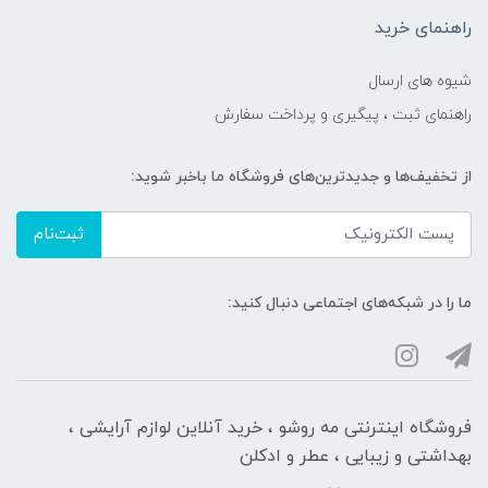
راهنمای خرید
شیوه های ارسال
راهنمای ثبت ، پیگیری و پرداخت سفارش
از تخفیف‌ها و جدیدترین‌های فروشگاه ما باخبر شوید:
ثبت‌نام
ما را در شبکه‌های اجتماعی دنبال کنید:
فروشگاه اینترنتی مه‌ رو‌شو ، خرید آنلاین لوازم آرایشی ،
بهداشتی و زیبایی ، عطر و ادکلن