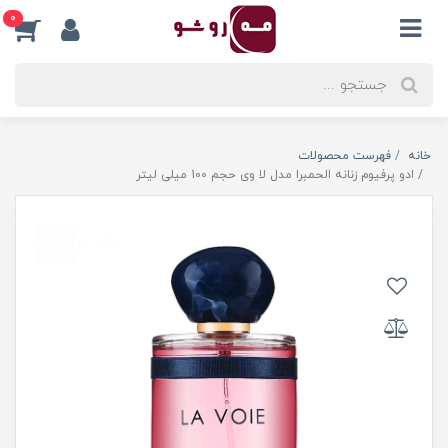
0
خانه
فهرست محصولات
ادو پرفیوم زنانه الحمبرا مدل لا وی حجم 100 میلی لیتر