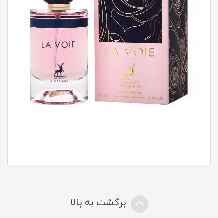
برگشت به بالا