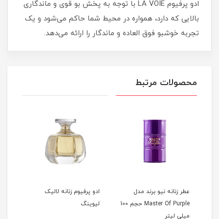
ادو پرفیوم LA VOIE با توجه به پخش بو قوی و ماندگاری
بالایی که دارد، همواره در محیط شما حاکم می‌شود و یک
تجربه خوشبو فوق العاده و ماندگار را ارائه می‌دهد.
محصولات مرتبط
عطر زنانه نیو برند مدل
ادو پرفیوم زنانه لالیک
Master Of Purple حجم 100
لیوینگ
میلی لیتر