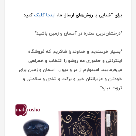
برای آشنایی با روش‌های ارسال ما،
اینجا کلیک
کنید.
"درخشان‌ترین ستاره در آسمان و زمین باشید"
"بسیار خرسندیم و خداوند را شاکریم که فروشگاه
اینترنتی و حضوری مه روشو را انتخاب و همراهی
می‌فرمایید. امیدوارم از در و دیوار، آسمان و زمین برای
خودتان و عزیزانتان خیر و برکت و شادی و سلامتی و
ثروت بباره"