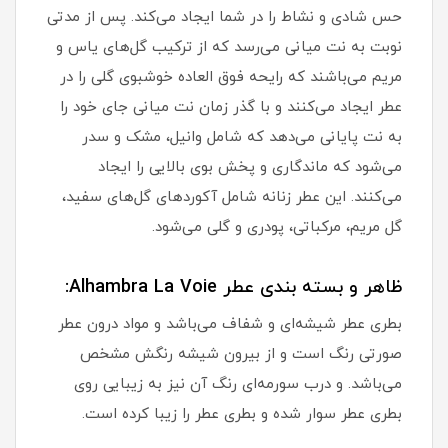
حس شادی و نشاط را در شما ایجاد می‌کند. پس از مدتی
نوبت به نت میانی می‌رسد که از ترکیب گل‌های یاس و
مریم می‌باشند که رایحه فوق العاده خوشبوی گلی را در
عطر ایجاد می‌کنند و با گذر زمان نت میانی جای خود را
به نت پایانی می‌دهد که شامل وانیل، مشک و سدر
می‌شود که ماندگاری و پخش بوی بالایی را ایجاد
می‌کنند. این عطر زنانه شامل آکوردهای گل‌های سفید،
گل مریم، مرکباتی، پودری و گلی می‌شود.
ظاهر و بسته بندی عطر Alhambra La Voie:
بطری عطر شیشه‌ای و شفاف می‌باشد و مواد درون عطر
صورتی رنگ است و از بیرون شیشه رنگش مشخص
می‌باشد. و درب سورمه‌ای رنگ آن نیز به زیبایی روی
بطری عطر سوار شده و بطری عطر را زیبا کرده است.